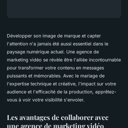
Développer son image de marque et capter
l'attention n'a jamais été aussi essentiel dans le
paysage numérique actuel. Une agence de
marketing vidéo se révèle être l'alliée incontournable
pour transformer votre contenu en messages
puissants et mémorables. Avec le mariage de
l'expertise technique et créative, l'impact sur votre
audience et l'efficacité de la production, apprêtez-
vous à voir votre visibilité s'envoler.
Les avantages de collaborer avec
une agence de marketing vidéo