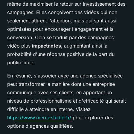
même de maximiser le retour sur investissement des
campagnes. Elles conçoivent des vidéos qui non
seulement attirent l'attention, mais qui sont aussi
optimisées pour encourager l'engagement et la
conversion. Cela se traduit par des campagnes
vidéo plus
impactantes
, augmentant ainsi la
probabilité d'une réponse positive de la part du
public cible.
En résumé, s'associer avec une agence spécialisée
peut transformer la manière dont une entreprise
communique avec ses clients, en apportant un
niveau de professionnalisme et d'efficacité qui serait
difficile à atteindre en interne. Visitez
https://www.merci-studio.fr/
pour explorer des
options d'agences qualifiées.