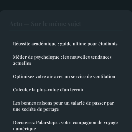
Actu — Sur le même sujet
Réussite académique : guide ultime pour étudiants
Métier de psychologue : les nouvelles tendances
actuelles
Optimisez votre air avec un service de ventilation
Calculer la plus-value d'un terrain
Les bonnes raisons pour un salarié de passer par
une société de portage
Découvrez Polarsteps : votre compagnon de voyage
numérique