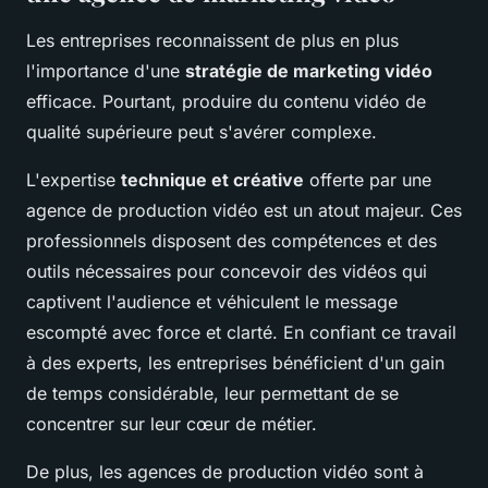
Les entreprises reconnaissent de plus en plus
l'importance d'une
stratégie de marketing vidéo
efficace. Pourtant, produire du contenu vidéo de
qualité supérieure peut s'avérer complexe.
L'expertise
technique et créative
offerte par une
agence de production vidéo est un atout majeur. Ces
professionnels disposent des compétences et des
outils nécessaires pour concevoir des vidéos qui
captivent l'audience et véhiculent le message
escompté avec force et clarté. En confiant ce travail
à des experts, les entreprises bénéficient d'un gain
de temps considérable, leur permettant de se
concentrer sur leur cœur de métier.
De plus, les agences de production vidéo sont à