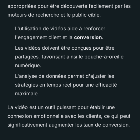
appropriées pour être découverte facilement par les
moteurs de recherche et le public cible.
L'utilisation de vidéos aide à renforcer
l'engagement client et la
conversion
.
Les vidéos doivent être conçues pour être
partagées, favorisant ainsi le bouche-à-oreille
numérique.
L'analyse de données permet d'ajuster les
stratégies en temps réel pour une efficacité
maximale.
La vidéo est un outil puissant pour établir une
connexion émotionnelle avec les clients, ce qui peut
significativement augmenter les taux de conversion.