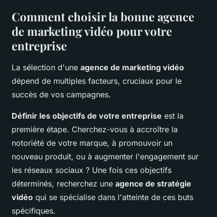
Comment choisir la bonne agence
de marketing vidéo pour votre
entreprise
La sélection d'une
agence de marketing vidéo
dépend de multiples facteurs, cruciaux pour le
succès de vos campagnes.
Définir les objectifs de votre entreprise
est la
première étape. Cherchez-vous à accroître la
notoriété de votre marque, à promouvoir un
nouveau produit, ou à augmenter l'engagement sur
les réseaux sociaux ? Une fois ces objectifs
déterminés, recherchez une
agence de stratégie
vidéo
qui se spécialise dans l'atteinte de ces buts
spécifiques.