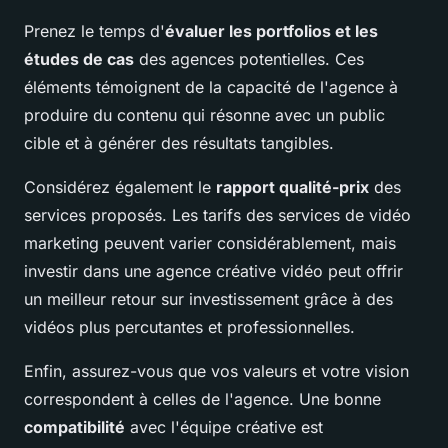
Prenez le temps d'
évaluer les portfolios et les
études de cas
des agences potentielles. Ces
éléments témoignent de la capacité de l'agence à
produire du contenu qui résonne avec un public
cible et à générer des résultats tangibles.
Considérez également le
rapport qualité-prix
des
services proposés. Les tarifs des services de vidéo
marketing peuvent varier considérablement, mais
investir dans une agence créative vidéo peut offrir
un meilleur retour sur investissement grâce à des
vidéos plus percutantes et professionnelles.
Enfin, assurez-vous que vos valeurs et votre vision
correspondent à celles de l'agence. Une bonne
compatibilité
avec l'équipe créative est