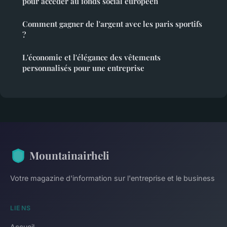
pour accéder au fonds social européen
Comment gagner de l'argent avec les paris sportifs
?
L'économie et l'élégance des vêtements
personnalisés pour une entreprise
Mountainairheli
Votre magazine d'information sur l'entreprise et le business
LIENS
Accueil