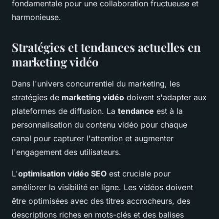
fondamentale pour une collaboration fructueuse et
harmonieuse.
Stratégies et tendances actuelles en
marketing vidéo
Dans l'univers concurrentiel du marketing, les
stratégies de
marketing vidéo
doivent s'adapter aux
plateformes de diffusion. La
tendance
est à la
personnalisation du contenu vidéo pour chaque
canal pour capturer l'attention et augmenter
l'engagement des utilisateurs.
L'
optimisation vidéo SEO
est cruciale pour
améliorer la visibilité en ligne. Les vidéos doivent
être optimisées avec des titres accrocheurs, des
descriptions riches en mots-clés et des balises