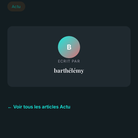
Actu
B
ECRIT PAR
barthélémy
← Voir tous les articles Actu