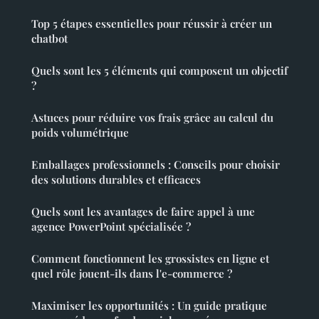
Top 5 étapes essentielles pour réussir à créer un
chatbot
Quels sont les 5 éléments qui composent un objectif
?
Astuces pour réduire vos frais grâce au calcul du
poids volumétrique
Emballages professionnels : Conseils pour choisir
des solutions durables et efficaces
Quels sont les avantages de faire appel à une
agence PowerPoint spécialisée ?
Comment fonctionnent les grossistes en ligne et
quel rôle jouent-ils dans l'e-commerce ?
Maximiser les opportunités : Un guide pratique