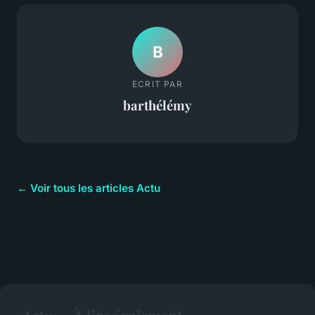
B
ECRIT PAR
barthélémy
← Voir tous les articles Actu