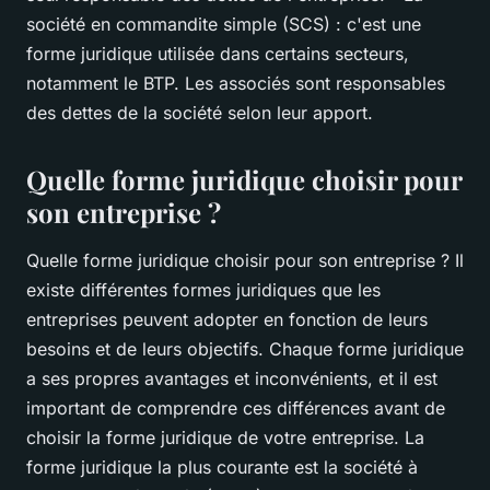
société en commandite simple (SCS) : c'est une
forme juridique utilisée dans certains secteurs,
notamment le BTP. Les associés sont responsables
des dettes de la société selon leur apport.
Quelle forme juridique choisir pour
son entreprise ?
Quelle forme juridique choisir pour son entreprise ? Il
existe différentes formes juridiques que les
entreprises peuvent adopter en fonction de leurs
besoins et de leurs objectifs. Chaque forme juridique
a ses propres avantages et inconvénients, et il est
important de comprendre ces différences avant de
choisir la forme juridique de votre entreprise. La
forme juridique la plus courante est la société à