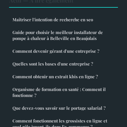
Actu — À lire également
Maîtriser l'intention de recherche en seo
Guide pour choisir le meilleur installateur de
pompe à chaleur à Belleville en Beaujolais
Comment devenir gérant d'une entreprise ?
Quelles sont les bases d'une entreprise ?
Comment obtenir un extrait kbis en ligne ?
Organisme de formation en santé : Comment il
fonctionne ?
Que devez-vous savoir sur le portage salarial ?
Comment fonctionnent les grossistes en ligne et
quel rôle jouent-ils dans l'e-commerce ?