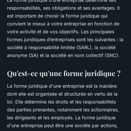
La forme juridique d’une entreprise détermine ses
responsabilités, ses obligations et ses avantages. Il
est important de choisir la forme juridique qui
convient le mieux à votre entreprise en fonction de
votre activité et de vos objectifs. Les principales
formes juridiques d’entreprises sont les suivantes : la
société à responsabilité limitée (SARL), la société
anonyme (SA) et la société en nom collectif (SNC).
Qu'est-ce qu'une forme juridique ?
La forme juridique d'une entreprise est la manière
dont elle est organisée et structurée en vertu de la
loi. Elle détermine les droits et les responsabilités
des parties prenantes, notamment les actionnaires,
les dirigeants et les employés. La forme juridique
d'une entreprise peut être une société par actions,