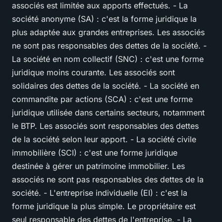
associés est limitée aux apports effectués. - La
société anonyme (SA) : c'est la forme juridique la
plus adaptée aux grandes entreprises. Les associés
ne sont pas responsables des dettes de la société. -
La société en nom collectif (SNC) : c'est une forme
juridique moins courante. Les associés sont
solidaires des dettes de la société. - La société en
commandite par actions (SCA) : c'est une forme
juridique utilisée dans certains secteurs, notamment
le BTP. Les associés sont responsables des dettes
de la société selon leur apport. - La société civile
immobilière (SCI) : c'est une forme juridique
destinée à gérer un patrimoine immobilier. Les
associés ne sont pas responsables des dettes de la
société. - L'entreprise individuelle (EI) : c'est la
forme juridique la plus simple. Le propriétaire est
seul responsable des dettes de l'entreprise. - La