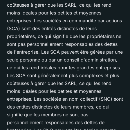
coûteuses à gérer que les SARL, ce qui les rend
moins idéales pour les petites et moyennes
entreprises. Les sociétés en commandite par actions
(SCA) sont des entités distinctes de leurs
propriétaires, ce qui signifie que les propriétaires ne
sont pas personnellement responsables des dettes
de l'entreprise. Les SCA peuvent être gérées par une
seule personne ou par un conseil d'administration,
ce qui les rend idéales pour les grandes entreprises.
Les SCA sont généralement plus complexes et plus
coûteuses à gérer que les SARL, ce qui les rend
moins idéales pour les petites et moyennes
entreprises. Les sociétés en nom collectif (SNC) sont
des entités distinctes de leurs membres, ce qui
signifie que les membres ne sont pas
personnellement responsables des dettes de