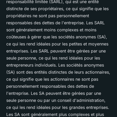
responsabilité limitée (SARL), qui est une entité
distincte de ses propriétaires, ce qui signifie que les
propriétaires ne sont pas personnellement
responsables des dettes de l'entreprise. Les SARL
sont généralement moins complexes et moins
coûteuses à gérer que les sociétés anonymes (SA),
ce qui les rend idéales pour les petites et moyennes
entreprises. Les SARL peuvent être gérées par une
seule personne, ce qui les rend idéales pour les
entrepreneurs individuels. Les sociétés anonymes
(SA) sont des entités distinctes de leurs actionnaires,
ce qui signifie que les actionnaires ne sont pas
personnellement responsables des dettes de
l'entreprise. Les SA peuvent être gérées par une
seule personne ou par un conseil d'administration,
ce qui les rend idéales pour les grandes entreprises.
Les SA sont généralement plus complexes et plus