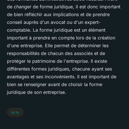
de changer de forme juridique, il est donc important
de bien réfléchir aux implications et de prendre
conseil auprès d'un avocat ou d'un expert-
comptable. La forme juridique est un élément
important à prendre en compte lors de la création
d'une entreprise. Elle permet de déterminer les
responsabilités de chacun des associés et de
protéger le patrimoine de l'entreprise. Il existe
différentes formes juridiques, chacune ayant ses
avantages et ses inconvénients. Il est important de
bien se renseigner avant de choisir la forme
juridique de son entreprise.
Actu