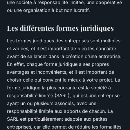
une société à responsabilité limitée, une coopérative
ou une organisation à but non lucratif.
Les différentes formes juridiques
Les formes juridiques des entreprises sont multiples
et variées, et il est important de bien les connaître
avant de se lancer dans la création d'une entreprise.
En effet, chaque forme juridique a ses propres
avantages et inconvénients, et il est important de
choisir celle qui convient le mieux à votre projet. La
forme juridique la plus courante est la société à
responsabilité limitée (SARL), qui est une entreprise
ayant un ou plusieurs associés, avec une
responsabilité limitée aux apports de chacun. La
SARL est particulièrement adaptée aux petites
entreprises, car elle permet de réduire les formalités