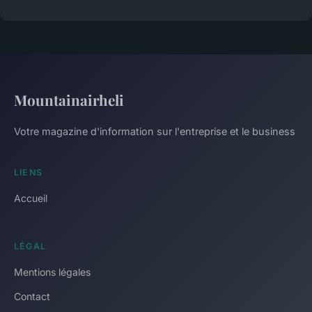
Mountainairheli
Votre magazine d'information sur l'entreprise et le business
LIENS
Accueil
LÉGAL
Mentions légales
Contact