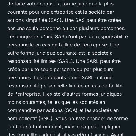
de faire votre choix. La forme juridique la plus
courante pour une entreprise est la société par
actions simplifiée (SAS). Une SAS peut être créée
par une seule personne ou par plusieurs personnes.
Les dirigeants d'une SAS n'ont pas de responsabilité
personnelle en cas de faillite de l'entreprise. Une
autre forme juridique courante est la société à
responsabilité limitée (SARL). Une SARL peut être
créée par une seule personne ou par plusieurs
personnes. Les dirigeants d'une SARL ont une
responsabilité personnelle limitée en cas de faillite
de l'entreprise. Il existe d'autres formes juridiques
moins courantes, telles que les sociétés en
commandite par actions (SCA) et les sociétés en
nom collectif (SNC). Vous pouvez changer de forme
juridique à tout moment, mais cela peut impliquer
des formalités administratives et/ou fiscales. Avant