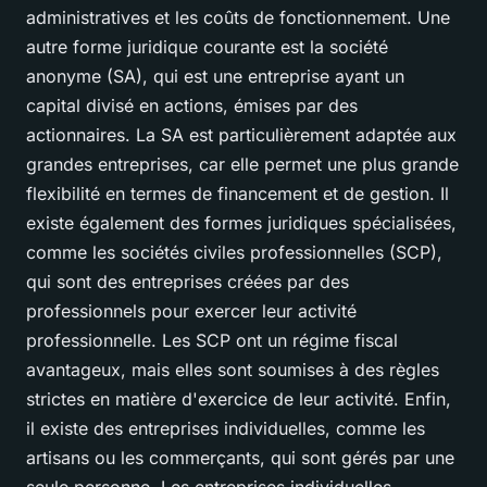
administratives et les coûts de fonctionnement. Une
autre forme juridique courante est la société
anonyme (SA), qui est une entreprise ayant un
capital divisé en actions, émises par des
actionnaires. La SA est particulièrement adaptée aux
grandes entreprises, car elle permet une plus grande
flexibilité en termes de financement et de gestion. Il
existe également des formes juridiques spécialisées,
comme les sociétés civiles professionnelles (SCP),
qui sont des entreprises créées par des
professionnels pour exercer leur activité
professionnelle. Les SCP ont un régime fiscal
avantageux, mais elles sont soumises à des règles
strictes en matière d'exercice de leur activité. Enfin,
il existe des entreprises individuelles, comme les
artisans ou les commerçants, qui sont gérés par une