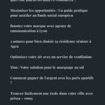
Maximiser les opportunités : Un guide pratique
pour accéder au fonds social européen
Boostez votre marque avec agence de
communication à Lyon
3 astuces pour bien choisir sa résidence séniore à
Agen
Optimisez votre air avec un service de ventilation
Ylon : Votre solution pour le marquage au sol
Comment gagner de l'argent avec les paris sportifs
?
Trouver facilement une école dans votre ville avec
prisca – romy