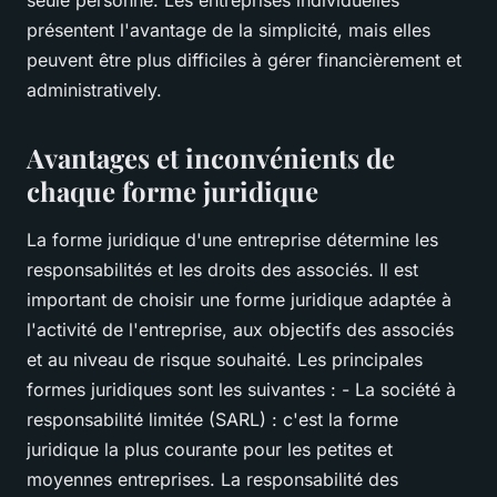
seule personne. Les entreprises individuelles
présentent l'avantage de la simplicité, mais elles
peuvent être plus difficiles à gérer financièrement et
administratively.
Avantages et inconvénients de
chaque forme juridique
La forme juridique d'une entreprise détermine les
responsabilités et les droits des associés. Il est
important de choisir une forme juridique adaptée à
l'activité de l'entreprise, aux objectifs des associés
et au niveau de risque souhaité. Les principales
formes juridiques sont les suivantes : - La société à
responsabilité limitée (SARL) : c'est la forme
juridique la plus courante pour les petites et
moyennes entreprises. La responsabilité des