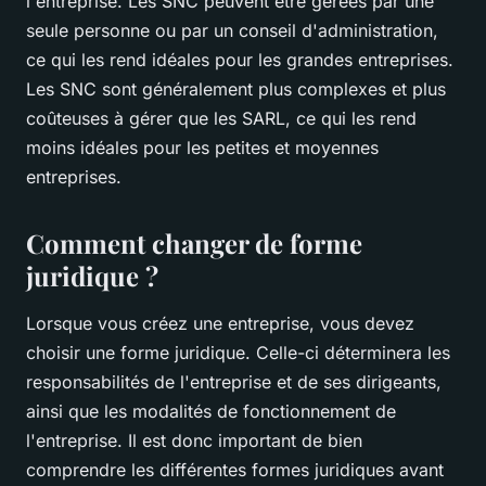
l'entreprise. Les SNC peuvent être gérées par une
seule personne ou par un conseil d'administration,
ce qui les rend idéales pour les grandes entreprises.
Les SNC sont généralement plus complexes et plus
coûteuses à gérer que les SARL, ce qui les rend
moins idéales pour les petites et moyennes
entreprises.
Comment changer de forme
juridique ?
Lorsque vous créez une entreprise, vous devez
choisir une forme juridique. Celle-ci déterminera les
responsabilités de l'entreprise et de ses dirigeants,
ainsi que les modalités de fonctionnement de
l'entreprise. Il est donc important de bien
comprendre les différentes formes juridiques avant