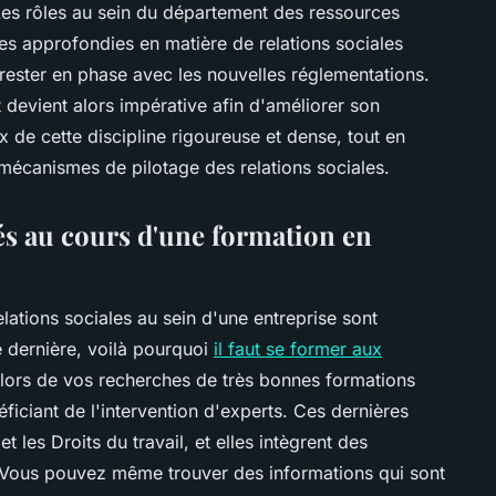
Les rôles au sein du département des ressources
es approfondies en matière de relations sociales
 rester en phase avec les nouvelles réglementations.
 devient alors impérative afin d'améliorer son
 de cette discipline rigoureuse et dense, tout en
écanismes de pilotage des relations sociales.
dés au cours d'une formation en
ions sociales au sein d'une entreprise sont
 dernière, voilà pourquoi
il faut se former aux
lors de vos recherches de très bonnes formations
ficiant de l'intervention d'experts. Ces dernières
 les Droits du travail, et elles intègrent des
Vous pouvez même trouver des informations qui sont