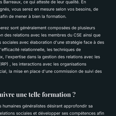
Barreaux, ce qui atteste de leur qualité. En
gnés, vous serez en mesure selon vos besoins, de
afin de mener à bien la formation.
mberez sont généralement composées de plusieurs
tion des relations avec les membres du CSE ainsi que
ns sociales avec élaboration d'une stratégie face à des
'efficacité relationnelle, les techniques de
, l'expertise dans la gestion des relations avec les
IRP) , les interactions avec les organisations
ocial, la mise en place d'une commission de suivi des
uivre une telle formation ?
 humaines généralistes désirant approfondir sa
elations sociales et développer ses compétences afin