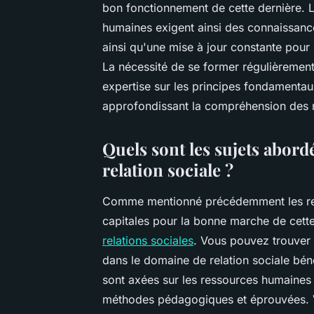
bon fonctionnement de cette dernière. 
humaines exigent ainsi des connaissanc
ainsi qu'une mise à jour constante pour
La nécessité de se former régulièrement
expertise sur les principes fondamentaux
approfondissant la compréhension des m
Quels sont les sujets abor
relation sociale ?
Comme mentionné précédemment les relat
capitales pour la bonne marche de cette
relations sociales
. Vous pouvez trouver 
dans le domaine de relation sociale béné
sont axées sur les ressources humaines et
méthodes pédagogiques et éprouvées. 