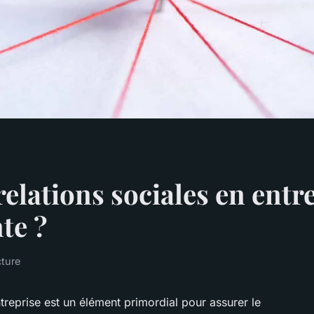
elations sociales en entre
te ?
cture
treprise est un élément primordial pour assurer le