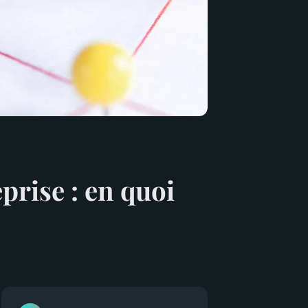
prise : en quoi