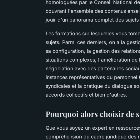
homologuées par le Conseil National des 
couvrant l'ensemble des contenus ensei
jouir d'un panorama complet des sujets 
Les formations sur lesquelles vous to
sujets. Parmi ces derniers, on a la ges
sa configuration, la gestion des relatio
situations complexes, l'amélioration de l
négociation avec des partenaires sociaux
instances représentatives du personnel (
syndicales et la pratique du dialogue s
accords collectifs et bien d'autres.
Pourquoi alors choisir de s
Que vous soyez un expert en ressources
compréhension du cadre juridique des r