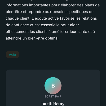
informations importantes pour élaborer des plans de
bien-être et répondre aux besoins spécifiques de
chaque client. L'écoute active favorise les relations
de confiance et est essentielle pour aider
efficacement les clients à améliorer leur santé et à
atteindre un bien-être optimal.
Actu
B
ECRIT PAR
barthélémy