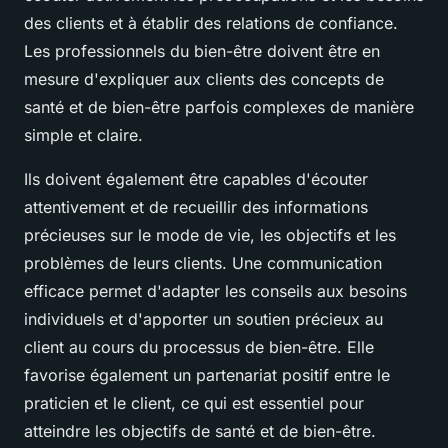
des clients et à établir des relations de confiance.
Les professionnels du bien-être doivent être en
mesure d'expliquer aux clients des concepts de
santé et de bien-être parfois complexes de manière
simple et claire.
Ils doivent également être capables d'écouter
attentivement et de recueillir des informations
précieuses sur le mode de vie, les objectifs et les
problèmes de leurs clients. Une communication
efficace permet d'adapter les conseils aux besoins
individuels et d'apporter un soutien précieux au
client au cours du processus de bien-être. Elle
favorise également un partenariat positif entre le
praticien et le client, ce qui est essentiel pour
atteindre les objectifs de santé et de bien-être.