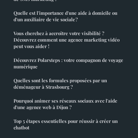
Quelle est l'importance d'une aide à domicile ou
d'un auxiliaire de vie sociale ?
Vous cherchez à accroître votre visibilité ?
Découvrez comment une agence marketing vidéo
peut vous aider !
Découvrez Polarsteps : votre compagnon de voyage
numérique
Quelles sont les formules proposées par un
déménageur à Strasbourg ?
Pourquoi animer ses réseaux sociaux avec l'aide
d'une agence web à Dijon ?
Top 5 étapes essentielles pour réussir à créer un
chatbot