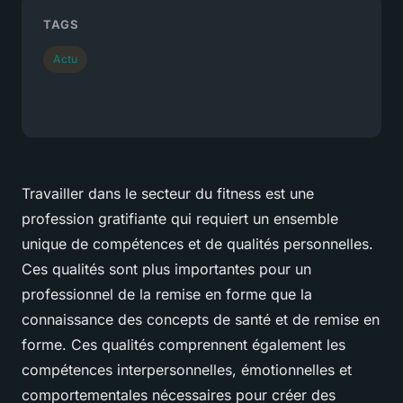
TAGS
Actu
Travailler dans le secteur du fitness est une
profession gratifiante qui requiert un ensemble
unique de compétences et de qualités personnelles.
Ces qualités sont plus importantes pour un
professionnel de la remise en forme que la
connaissance des concepts de santé et de remise en
forme. Ces qualités comprennent également les
compétences interpersonnelles, émotionnelles et
comportementales nécessaires pour créer des