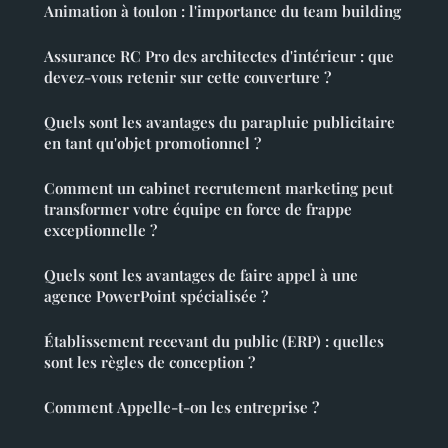
Animation à toulon : l'importance du team building
Assurance RC Pro des architectes d'intérieur : que
devez-vous retenir sur cette couverture ?
Quels sont les avantages du parapluie publicitaire
en tant qu'objet promotionnel ?
Comment un cabinet recrutement marketing peut
transformer votre équipe en force de frappe
exceptionnelle ?
Quels sont les avantages de faire appel à une
agence PowerPoint spécialisée ?
Établissement recevant du public (ERP) : quelles
sont les règles de conception ?
Comment Appelle-t-on les entreprise ?