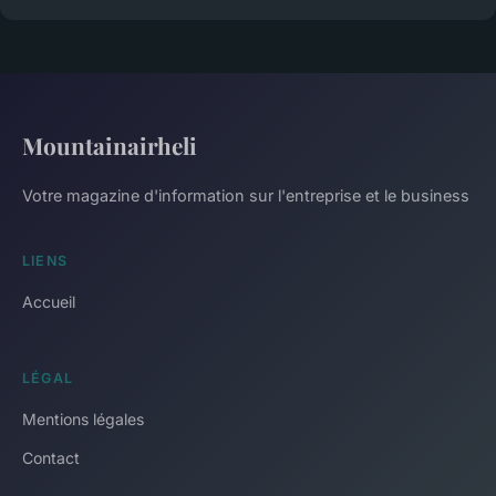
Mountainairheli
Votre magazine d'information sur l'entreprise et le business
LIENS
Accueil
LÉGAL
Mentions légales
Contact