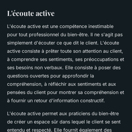
L'écoute active
L'écoute active est une compétence inestimable
pour tout professionnel du bien-être. Il ne s'agit pas
simplement d'écouter ce que dit le client. L'écoute
active consiste à prêter toute son attention au client,
à comprendre ses sentiments, ses préoccupations et
ses besoins non verbaux. Elle consiste à poser des
questions ouvertes pour approfondir la
compréhension, à réfléchir aux sentiments et aux
pensées du client pour montrer sa compréhension et
à fournir un retour d'information constructif.
L'écoute active permet aux praticiens du bien-être
de créer un espace sûr dans lequel le client se sent
entendu et respecté. Elle fournit également des