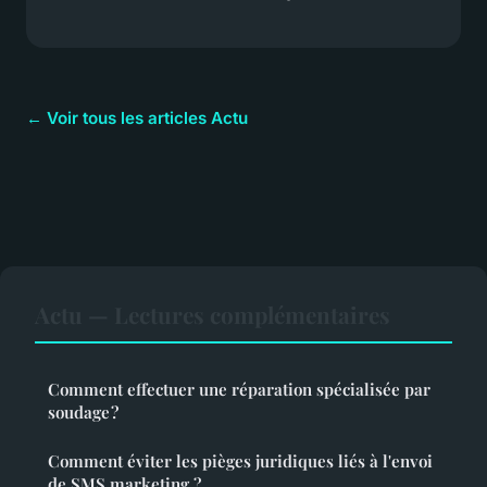
← Voir tous les articles Actu
Actu — Lectures complémentaires
Comment effectuer une réparation spécialisée par
soudage ?
Comment éviter les pièges juridiques liés à l'envoi
de SMS marketing ?