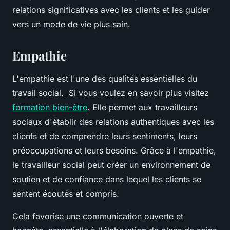
relations significatives avec les clients et les guider
vers un mode de vie plus sain.
Empathie
L'empathie est l'une des qualités essentielles du
travail social. Si vous voulez en savoir plus visitez
formation bien-être
. Elle permet aux travailleurs
sociaux d'établir des relations authentiques avec les
clients et de comprendre leurs sentiments, leurs
préoccupations et leurs besoins. Grâce à l'empathie,
le travailleur social peut créer un environnement de
soutien et de confiance dans lequel les clients se
sentent écoutés et compris.
Cela favorise une communication ouverte et