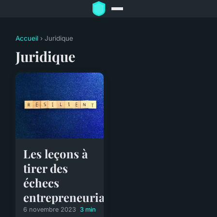
Accueil
› Juridique
Juridique
Les leçons à
tirer des
échecs
entrepreneuriaux
6 novembre 2023
3 min