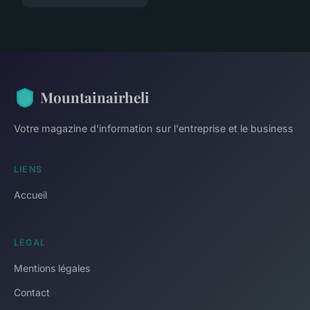
Mountainairheli
Votre magazine d'information sur l'entreprise et le business
LIENS
Accueil
LÉGAL
Mentions légales
Contact