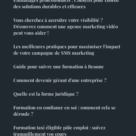
des solutions durables et efficaces
Vous cherchez à accroître votre visibilité ?
Découvrez comment une agence marketing vidéo
peut vous aider !
Les meilleures pratiques pour maximiser l'impact
de votre campagne de SMS marketing
Guide pour suivre une formation à Beaune
Comment devenir gérant d'une entreprise ?
Quelle est la forme juridique ?
Formation en confiance en soi : comment cela se
déroule ?
Formation taxi éligible pôle emploi : suivez
tranquillement vos cours