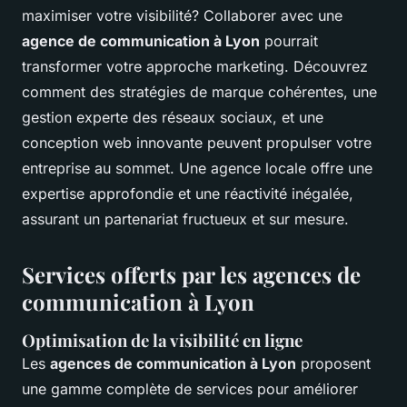
maximiser votre visibilité? Collaborer avec une
agence de communication à Lyon
pourrait
transformer votre approche marketing. Découvrez
comment des stratégies de marque cohérentes, une
gestion experte des réseaux sociaux, et une
conception web innovante peuvent propulser votre
entreprise au sommet. Une agence locale offre une
expertise approfondie et une réactivité inégalée,
assurant un partenariat fructueux et sur mesure.
Services offerts par les agences de
communication à Lyon
Optimisation de la visibilité en ligne
Les
agences de communication à Lyon
proposent
une gamme complète de services pour améliorer