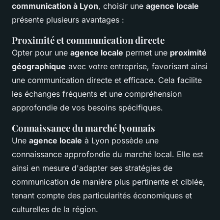
communication à Lyon
, choisir une
agence locale
présente plusieurs avantages :
Proximité et communication directe
Opter pour une
agence locale
permet une
proximité
géographique
avec votre entreprise, favorisant ainsi
une communication directe et efficace. Cela facilite
les échanges fréquents et une compréhension
approfondie de vos besoins spécifiques.
Connaissance du marché lyonnais
Une
agence locale
à Lyon possède une
connaissance approfondie du marché local. Elle est
ainsi en mesure d'adapter ses stratégies de
communication de manière plus pertinente et ciblée,
tenant compte des particularités économiques et
culturelles de la région.