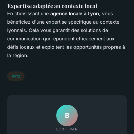
Expertise adaptée au contexte local
En choisissant une
agence locale à Lyon
, vous
bénéficiez d'une expertise spécifique au contexte
lyonnais. Cela vous garantit des solutions de
communication qui répondent efficacement aux
défis locaux et exploitent les opportunités propres à
la région.
Actu
B
ECRIT PAR