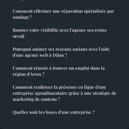
Comment effectuer une réparation spécialisée par
soudage ?
Boostez votre visibilité avec l'agence seo reims
orenji
Pourquoi animer ses réseaux sociaux avec l'aide
d'une agence web à Dijon ?
Comment réussir à trouver un emploi dans la
région d'Arras ?
Comment renforcer la présence en ligne d'une
entreprise agroalimentaire grâce à une stratégie de
marketing de contenu ?
Quelles sont les bases d'une entreprise ?