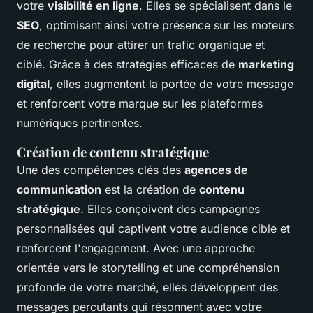
votre
visibilité en ligne
. Elles se spécialisent dans le
SEO
, optimisant ainsi votre présence sur les moteurs
de recherche pour attirer un trafic organique et
ciblé. Grâce à des stratégies efficaces de
marketing
digital
, elles augmentent la portée de votre message
et renforcent votre marque sur les plateformes
numériques pertinentes.
Création de contenu stratégique
Une des compétences clés des
agences de
communication
est la création de
contenu
stratégique
. Elles conçoivent des campagnes
personnalisées qui captivent votre audience cible et
renforcent l'engagement. Avec une approche
orientée vers le storytelling et une compréhension
profonde de votre marché, elles développent des
messages percutants qui résonnent avec votre