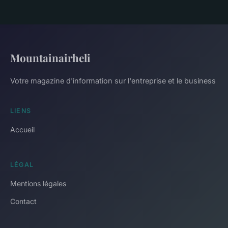
Mountainairheli
Votre magazine d'information sur l'entreprise et le business
LIENS
Accueil
LÉGAL
Mentions légales
Contact