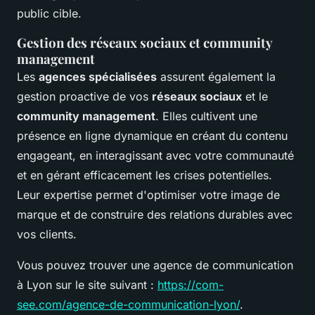
public cible.
Gestion des réseaux sociaux et community
management
Les
agences spécialisées
assurent également la
gestion proactive de vos
réseaux sociaux
et le
community management
. Elles cultivent une
présence en ligne dynamique en créant du contenu
engageant, en interagissant avec votre communauté
et en gérant efficacement les crises potentielles.
Leur expertise permet d'optimiser votre image de
marque et de construire des relations durables avec
vos clients.
Vous pouvez trouver une agence de communication
à Lyon sur le site suivant :
https://com-
see.com/agence-de-communication-lyon/
.