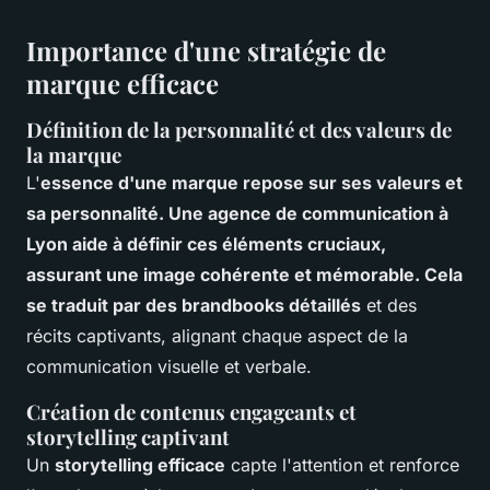
Importance d'une stratégie de
marque efficace
Définition de la personnalité et des valeurs de
la marque
L'
essence d'une marque repose sur ses valeurs et
sa personnalité. Une agence de communication à
Lyon aide à définir ces éléments cruciaux,
assurant une image cohérente et mémorable. Cela
se traduit par des brandbooks détaillés
et des
récits captivants, alignant chaque aspect de la
communication visuelle et verbale.
Création de contenus engageants et
storytelling captivant
Un
storytelling efficace
capte l'attention et renforce