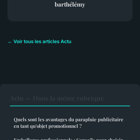
barthélémy
← Voir tous les articles Actu
Actu — Dans la même rubrique
Quels sont les avantages du parapluie publicitaire
en tant qu'objet promotionnel ?
Emballages professionnels : Conseils pour choisir