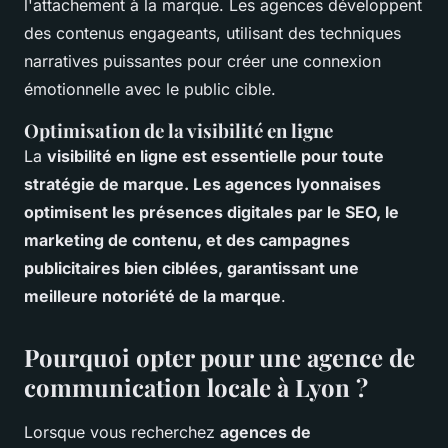
l'attachement à la marque. Les agences développent
des contenus engageants, utilisant des techniques
narratives puissantes pour créer une connexion
émotionnelle avec le public cible.
Optimisation de la visibilité en ligne
La
visibilité en ligne est essentielle pour toute
stratégie de marque. Les agences lyonnaises
optimisent les présences digitales par le SEO, le
marketing de contenu, et des campagnes
publicitaires bien ciblées, garantissant une
meilleure notoriété de la marque
.
Pourquoi opter pour une agence de
communication locale à Lyon ?
Lorsque vous recherchez
agences de