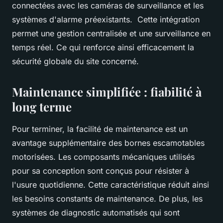
connectées avec les caméras de surveillance et les
systèmes d'alarme préexistants. Cette intégration
permet une gestion centralisée et une surveillance en
temps réel. Ce qui renforce ainsi efficacement la
sécurité globale du site concerné.
Maintenance simplifiée : fiabilité à
long terme
Pour terminer, la facilité de maintenance est un
avantage supplémentaire des bornes escamotables
motorisées. Les composants mécaniques utilisés
pour sa conception sont conçus pour résister à
l'usure quotidienne. Cette caractéristique réduit ainsi
les besoins constants de maintenance. De plus, les
systèmes de diagnostic automatisés qui sont