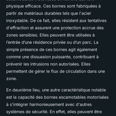
physique efficace. Ces bornes sont fabriquées à
partir de matériaux durables tels que l'acier
inoxydable. De ce fait, elles résistent aux tentatives
d'effraction et assurent une protection accrue des
zones sensibles. Elles peuvent être utilisées à
l’entrée d’une résidence privée ou d’un parc. La
simple présence de ces bornes agit également
comme une dissuasion puissante, contribuant à
prévenir les intrusions non autorisées. Elles
permettent de gérer le flux de circulation dans une
zone.
En deuxième lieu, une autre caractéristique notable
est la capacité des bornes escamotables motorisées
à s'intégrer harmonieusement avec d'autres
systèmes de sécurité. En effet, elles peuvent être