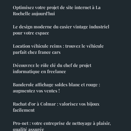
Optimisez votre projet de site internet à La
Rochelle aujourd'hui
Le design moderne du casier vintage industriel
pour votre espace
Location véhicule reims : trouvez le véhicule
parfait chez france cars
Découvrez le rôle clé du chef de projet
informatique en freelance
Banderole affichage soldes blanc et rouge :
augmentez vos ventes !
Rachat d'or à Colmar : valorisez vos bijoux
facilement
Pro-net : votre entreprise de nettoyage à plaisir,
qualité assurée