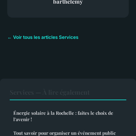
barthélémy
← Voir tous les articles Services
Services — À lire également
Énergie solaire à la Rochelle : faites le choix de
l'avenir !
Tout savoir pour organiser un événement public