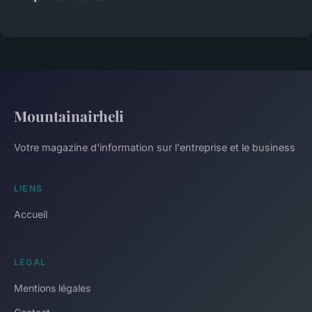
Mountainairheli
Votre magazine d'information sur l'entreprise et le business
LIENS
Accueil
LÉGAL
Mentions légales