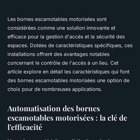
Les bornes escamotables motorisées sont
considérées comme une solution innovante et
efficace pour la gestion d'accès et la sécurité des
espaces. Dotées de caractéristiques spécifiques, ces
installations offrent des avantages notables
concernant le contrôle de l'accès à un lieu. Cet
article explore en détail les caractéristiques qui font
des bornes escamotables motorisées une option de
choix pour de nombreuses applications.
Automatisation des bornes
escamotables motorisées : la clé de
l'efficacité