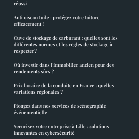
réussi
Anti oiseau tuile : protégez votre toiture
efficacement !
Cuve de stockage de carburant : quelles sont les
différentes normes et les règles de stockage à
respecter ?
Où investir dans l'immobilier ancien pour des
rendements sûrs ?
Prix horaire de la conduite en France : quelles
variations régionales ?
Plongez dans nos services de scénographie
événementielle
Sécurisez votre entreprise à Lille : solutions
innovantes en cybersécurité