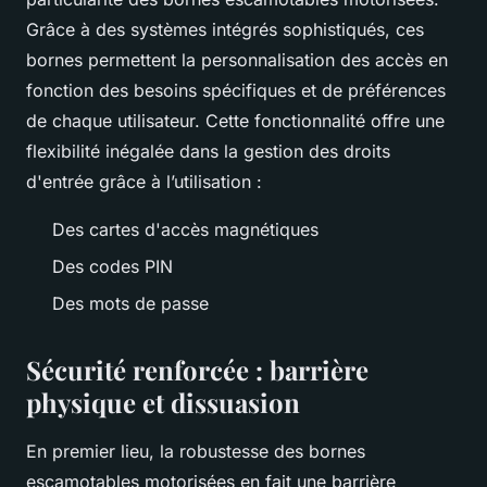
Grâce à des systèmes intégrés sophistiqués, ces
bornes permettent la personnalisation des accès en
fonction des besoins spécifiques et de préférences
de chaque utilisateur. Cette fonctionnalité offre une
flexibilité inégalée dans la gestion des droits
d'entrée grâce à l’utilisation :
Des cartes d'accès magnétiques
Des codes PIN
Des mots de passe
Sécurité renforcée : barrière
physique et dissuasion
En premier lieu, la robustesse des bornes
escamotables motorisées en fait une barrière