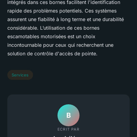
intégrés dans ces bornes facilitent l'identification
rapide des problèmes potentiels. Ces systèmes
assurent une fiabilité à long terme et une durabilité
considérable. L’utilisation de ces bornes
escamotables motorisées est un choix
incontournable pour ceux qui recherchent une
solution de contrôle d'accès de pointe.
Services
B
ECRIT PAR