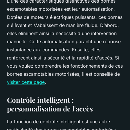
L'une des caractéristiques distinctives des bornes
escamotables motorisées est leur automatisation.
Dotées de moteurs électriques puissants, ces bornes
s'élèvent et s'abaissent de manière fluide. D’abord,
elles éliminent ainsi la nécessité d'une intervention
manuelle. Cette automatisation garantit une réponse
instantanée aux commandes. Ensuite, elles
renforcent ainsi la sécurité et la rapidité d'accès. Si
vous voulez comprendre les fonctionnements de ces
bornes escamotables motorisées, il est conseillé de
visiter cette page
.
Contrôle intelligent :
personnalisation de l'accès
La fonction de contrôle intelligent est une autre
particularité des bornes escamotables motorisées.