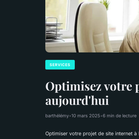
SERVICES
Optimisez votre p
aujourd'hui
barthélémy
•
10 mars 2025
•
6 min de lecture
Optimiser votre projet de site internet à