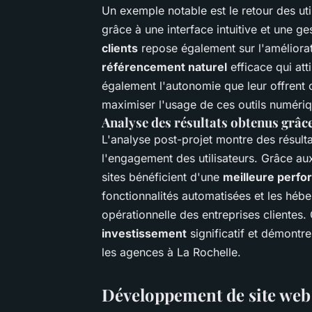
Un exemple notable est le retour des util
grâce à une interface intuitive et une g
clients
repose également sur l'améliorati
référencement naturel
efficace qui att
également l'autonomie que leur offrent c
maximiser l'usage de ces outils numéri
Analyse des résultats obtenus grâce
L'analyse post-projet montre des résulta
l'engagement des utilisateurs. Grâce au
sites bénéficient d'une
meilleure perf
fonctionnalités automatisées et les hébe
opérationnelle des entreprises clientes.
investissement
significatif et démontre
les agences à La Rochelle.
Développement de site web 