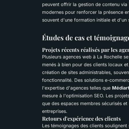
peuvent offrir la gestion de contenu via
modernes pour renforcer la présence en l
souvent d'une formation initiale et d'un 
Études de cas et témoignage
Projets récents réalisés par les age
Plusieurs agences web à La Rochelle se d
menés à bien pour des clients locaux et
création de sites administrables, souven
fonctionnalité. Des solutions e-commerc
l'expertise d'agences telles que
Médiar
mesure à l'optimisation SEO. Les projets
que des espaces membres sécurisés et des
entreprises.
Retours d'expérience des clients
Les témoignages des clients soulignent s