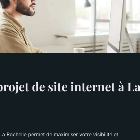
rojet de site internet à L
 La Rochelle permet de maximiser votre visibilité et