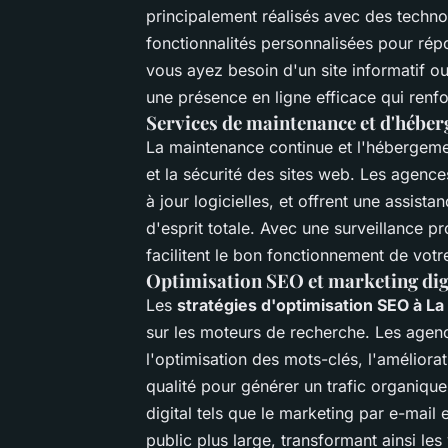
principalement réalisés avec des tech
fonctionnalités personnalisées pour rép
vous ayez besoin d'un site informatif o
une présence en ligne efficace qui renfo
Services de maintenance et d'hébe
La maintenance continue et l'hébergemen
et la sécurité des sites web. Les agenc
à jour logicielles, et offrent une assist
d'esprit totale. Avec une surveillance pr
facilitent le bon fonctionnement de votre
Optimisation SEO et marketing dig
Les
stratégies d'optimisation SEO à La
sur les moteurs de recherche. Les age
l'optimisation des mots-clés, l'améliora
qualité pour générer un trafic organiq
digital tels que le marketing par e-mail
public plus large, transformant ainsi les 