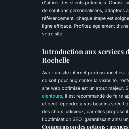
d'attirer des clients potentiels. Choisi
de solutions personnalisées, adaptées à
référencement, chaque étape est soigne
ligne efficace. Profitez également d'un
votre site.
Introduction aux services d
Rochelle
Avoir un site internet professionnel est
ce soit pour augmenter la visibilité, renf
site web optimisé est un atout majeur. 
alentours
, il est recommandé de faire 
et peut répondre à vos besoins spécifi
des choix judicieux, car elles proposent
l'optimisation SEO, garantissant ainsi u
Comparaison des options : agences