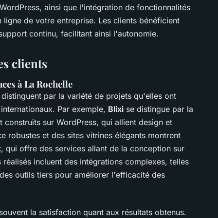
 WordPress, ainsi que l'intégration de fonctionnalités
igne de votre entreprise. Les clients bénéficient
support continu, facilitant ainsi l'autonomie.
s clients
nces à La Rochelle
istinguent par la variété de projets qu'elles ont
 internationaux. Par exemple,
Blixi
se distingue par la
t construits sur WordPress, qui allient design et
e robustes et des sites vitrines élégants montrent
t
, qui offre des services allant de la conception sur
 réalisés incluent des intégrations complexes, telles
 outils tiers pour améliorer l'efficacité des
ouvent la satisfaction quant aux résultats obtenus.