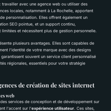
 travailler avec une agence web ou utiliser des
ences locales, notamment à La Rochelle, apportent
de personnalisation. Elles offrent également un
ion SEO pointue, et un support continu,
 limitées et nécessitent plus de gestion personnelle.
ésente plusieurs avantages. Elles sont capables de
ement l'identité de votre marque avec des designs
 garantissent souvent un service client personnalisé
ités régionales, essentiels pour votre stratégie
gences de création de sites internet
tes web
 des services de conception et de développement sur
nt l'accent sur l'
expérience utilisateur
. Ces sites,