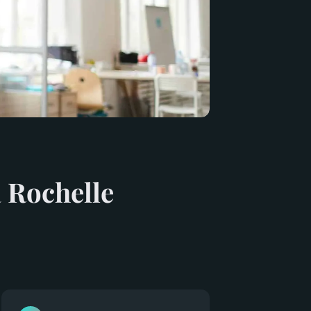
a Rochelle