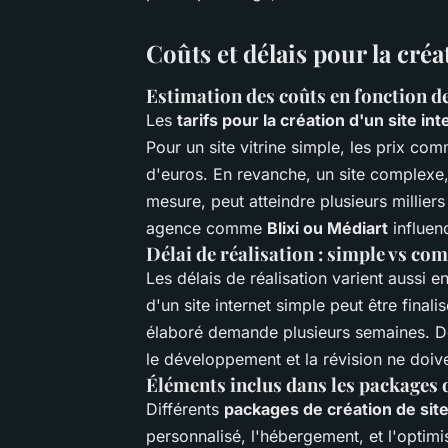
Coûts et délais pour la créa
Estimation des coûts en fonction d
Les
tarifs pour la création d'un site in
Pour un site vitrine simple, les prix c
d'euros. En revanche, un site complexe,
mesure, peut atteindre plusieurs milliers
agence comme
Blixi ou Médiart
influenc
Délai de réalisation : simple vs co
Les délais de réalisation varient aussi e
d'un site internet simple peut être final
élaboré demande plusieurs semaines. D
le développement et la révision ne doive
Éléments inclus dans les packages 
Différents
packages de création de sit
personnalisé, l'hébergement, et l'opti