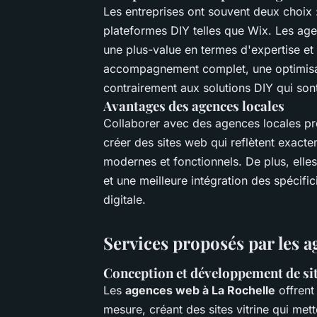
Les entreprises ont souvent deux choix :
plateformes DIY telles que Wix. Les ag
une plus-value en termes d'expertise et 
accompagnement complet, une optimisat
contrairement aux solutions DIY qui sont
Avantages des agences locales
Collaborer avec des agences locales pr
créer des sites web qui reflètent exact
modernes et fonctionnels. De plus, elles
et une meilleure intégration des spécific
digitale.
Services proposés par les a
Conception et développement de si
Les
agences web à La Rochelle
offrent
mesure, créant des sites vitrine qui mette