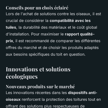
Conseils pour un choix éclairé
Lors de l'achat de solutions contre les oiseaux, il est
crucial de considérer la
compatibilité avec les
tuiles
, la durabilité des matériaux et le coût global
d'installation. Pour maximiser le
rapport qualité-
prix
, il est recommandé de comparer les différentes
offres du marché et de choisir les produits adaptés
aux besoins spécifiques du toit en question.
Innovations et solutions
écologiques
Nouveaux produits sur le marché
Les innovations récentes dans les
dispositifs anti-
oiseaux
renforcent la protection des toitures tout en
offrant des solutions plus respectueuses de