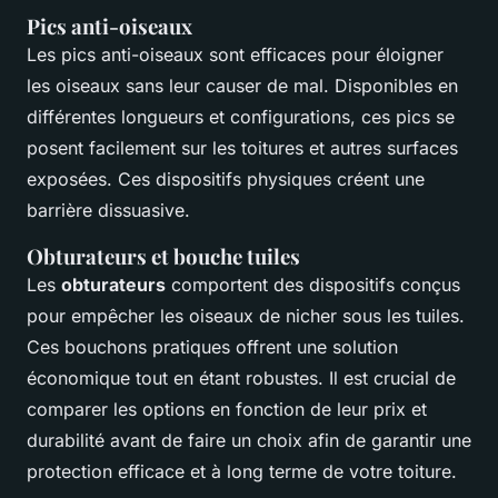
Pics anti-oiseaux
Les pics anti-oiseaux sont efficaces pour éloigner
les oiseaux sans leur causer de mal. Disponibles en
différentes longueurs et configurations, ces pics se
posent facilement sur les toitures et autres surfaces
exposées. Ces dispositifs physiques créent une
barrière dissuasive.
Obturateurs et bouche tuiles
Les
obturateurs
comportent des dispositifs conçus
pour empêcher les oiseaux de nicher sous les tuiles.
Ces bouchons pratiques offrent une solution
économique tout en étant robustes. Il est crucial de
comparer les options en fonction de leur prix et
durabilité avant de faire un choix afin de garantir une
protection efficace et à long terme de votre toiture.