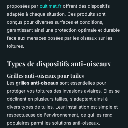
proposées par
cultimat.fr
offrent des dispositifs
adaptés à chaque situation. Ces produits sont
conçus pour diverses surfaces et conditions,
garantissant ainsi une protection optimale et durable
face aux menaces posées par les oiseaux sur les
toitures.
Types de dispositifs anti-oiseaux
Grilles anti-oiseaux pour tuiles
Les
grilles anti-oiseaux
sont essentielles pour
protéger vos toitures des invasions aviaires. Elles se
déclinent en plusieurs tailles, s'adaptant ainsi à
divers types de tuiles. Leur installation est simple et
respectueuse de l'environnement, ce qui les rend
populaires parmi les solutions anti-oiseaux.