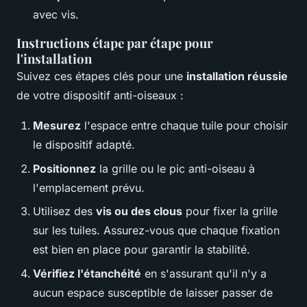
avec vis.
Instructions étape par étape pour
l'installation
Suivez ces étapes clés pour une
installation réussie
de votre dispositif anti-oiseaux :
Mesurez
l'espace entre chaque tuile pour choisir
le dispositif adapté.
Positionnez
la grille ou le pic anti-oiseau à
l'emplacement prévu.
Utilisez des
vis ou des clous
pour fixer la grille
sur les tuiles. Assurez-vous que chaque fixation
est bien en place pour garantir la stabilité.
Vérifiez l'étanchéité
en s'assurant qu'il n'y a
aucun espace susceptible de laisser passer de