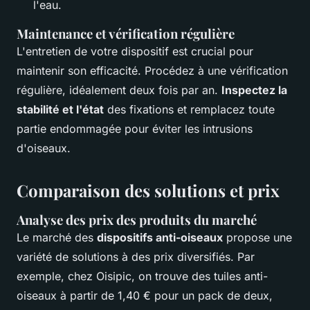
l'eau.
Maintenance et vérification régulière
L'entretien de votre dispositif est crucial pour
maintenir son efficacité. Procédez à une vérification
régulière, idéalement deux fois par an.
Inspectez la
stabilité et l'état
des fixations et remplacez toute
partie endommagée pour éviter les intrusions
d'oiseaux.
Comparaison des solutions et prix
Analyse des prix des produits du marché
Le marché des
dispositifs anti-oiseaux
propose une
variété de solutions à des prix diversifiés. Par
exemple, chez Oisipic, on trouve des tuiles anti-
oiseaux à partir de 1,40 € pour un pack de deux,