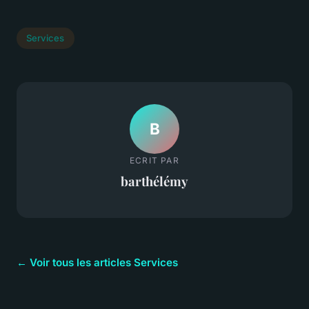
Services
B
ECRIT PAR
barthélémy
← Voir tous les articles Services