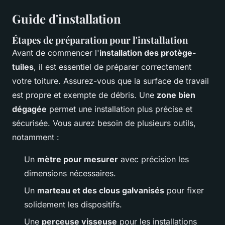
Guide d'installation
Étapes de préparation pour l'installation
Avant de commencer l'
installation des protège-
tuiles
, il est essentiel de préparer correctement
votre toiture. Assurez-vous que la surface de travail
est propre et exempte de débris. Une
zone bien
dégagée
permet une installation plus précise et
sécurisée. Vous aurez besoin de plusieurs outils,
notamment :
Un
mètre pour mesurer
avec précision les
dimensions nécessaires.
Un
marteau et des clous galvanisés
pour fixer
solidement les dispositifs.
Une
perceuse visseuse
pour les installations