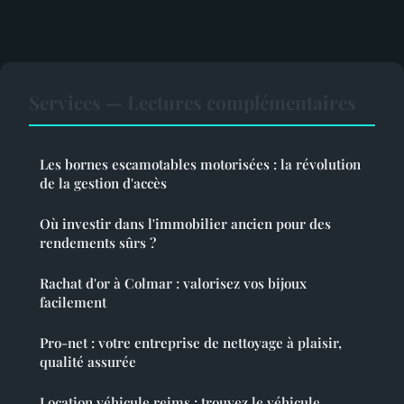
Services — Lectures complémentaires
Les bornes escamotables motorisées : la révolution
de la gestion d'accès
Où investir dans l'immobilier ancien pour des
rendements sûrs ?
Rachat d'or à Colmar : valorisez vos bijoux
facilement
Pro-net : votre entreprise de nettoyage à plaisir,
qualité assurée
Location véhicule reims : trouvez le véhicule