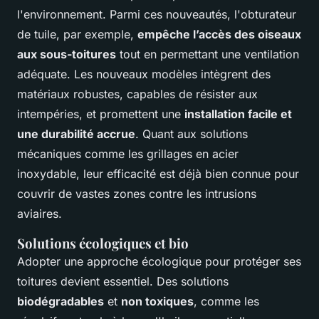
l'environnement. Parmi ces nouveautés, l'obturateur
de tuile, par exemple,
empêche l’accès des oiseaux
aux sous-toitures
tout en permettant une ventilation
adéquate. Les nouveaux modèles intègrent des
matériaux robustes, capables de résister aux
intempéries, et promettent une
installation facile et
une durabilité accrue
. Quant aux solutions
mécaniques comme les grillages en acier
inoxydable, leur efficacité est déjà bien connue pour
couvrir de vastes zones contre les intrusions
aviaires.
Solutions écologiques et bio
Adopter une approche écologique pour protéger ses
toitures devient essentiel. Des solutions
biodégradables
et
non toxiques
, comme les