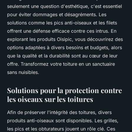
seulement une question d'esthétique, c'est essentiel
pour éviter dommages et désagréments. Les
solutions comme les pics anti-oiseaux et les filets
offrent une défense efficace contre ces intrus. En
explorant les produits Oisipic, vous découvrirez des
options adaptées à divers besoins et budgets, alors
que la qualité et la durabilité sont au cœur de leur
offre. Transformez votre toiture en un sanctuaire
sans nuisibles.
Solutions pour la protection contre
les oiseaux sur les toitures
Afin de préserver l'intégrité des toitures, divers
produits anti-oiseaux sont disponibles. Les grilles,
les pics et les obturateurs jouent un rôle clé. Ces