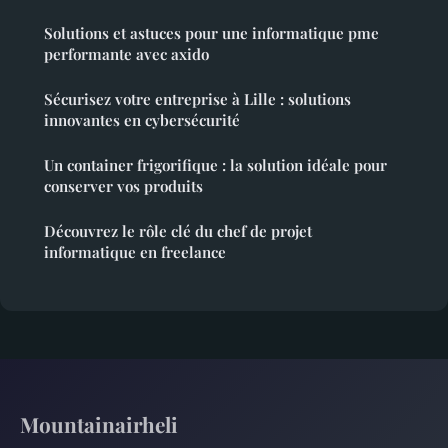
Solutions et astuces pour une informatique pme
performante avec axido
Sécurisez votre entreprise à Lille : solutions
innovantes en cybersécurité
Un container frigorifique : la solution idéale pour
conserver vos produits
Découvrez le rôle clé du chef de projet
informatique en freelance
Mountainairheli