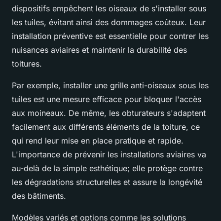
dispositifs empêchent les oiseaux de s'installer sous
les tuiles, évitant ainsi des dommages coûteux. Leur
installation préventive est essentielle pour contrer les
nuisances aviaires et maintenir la durabilité des
toitures.
Par exemple, installer une grille anti-oiseaux sous les
tuiles est une mesure efficace pour bloquer l'accès
aux moineaux. De même, les obturateurs s'adaptent
facilement aux différents éléments de la toiture, ce
qui rend leur mise en place pratique et rapide.
L'importance de prévenir les installations aviaires va
au-delà de la simple esthétique; elle protège contre
les dégradations structurelles et assure la longévité
des bâtiments.
Modèles variés et options comme les solutions