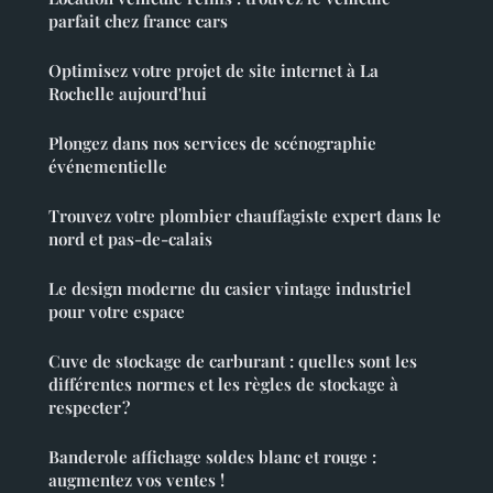
parfait chez france cars
Optimisez votre projet de site internet à La
Rochelle aujourd'hui
Plongez dans nos services de scénographie
événementielle
Trouvez votre plombier chauffagiste expert dans le
nord et pas-de-calais
Le design moderne du casier vintage industriel
pour votre espace
Cuve de stockage de carburant : quelles sont les
différentes normes et les règles de stockage à
respecter ?
Banderole affichage soldes blanc et rouge :
augmentez vos ventes !