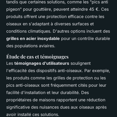
tandis que certaines solutions, comme les "pics anti
pigeon" pour gouttière, peuvent atteindre 45 €. Ces
produits offrent une protection efficace contre les
oiseaux en s'adaptant à diverses surfaces et
conditions climatiques. D'autres options incluent des
grilles en acier inoxydable
pour un contrôle durable
des populations aviaires.
Étude de cas et témoignages
Les
témoignages d'utilisateurs
soulignent
l'efficacité des dispositifs anti-oiseaux. Par exemple,
les produits comme les grilles de protection ou les
pics anti-oiseaux sont fréquemment cités pour leur
facilité d'installation et leur durabilité. Des
propriétaires de maisons rapportent une réduction
significative des nuisances dues aux oiseaux après
avoir installé ces solutions.