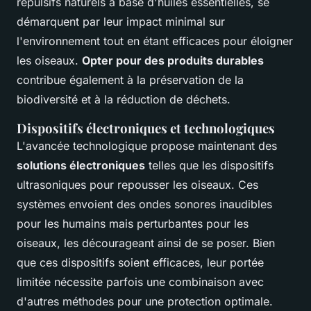
répulsifs naturels à base d'huiles essentielles, se
démarquent par leur impact minimal sur
l'environnement tout en étant efficaces pour éloigner
les oiseaux.
Opter pour des produits durables
contribue également à la préservation de la
biodiversité et à la réduction de déchets.
Dispositifs électroniques et technologiques
L'avancée technologique propose maintenant des
solutions électroniques
telles que les dispositifs
ultrasoniques pour repousser les oiseaux. Ces
systèmes envoient des ondes sonores inaudibles
pour les humains mais perturbantes pour les
oiseaux, les décourageant ainsi de se poser. Bien
que ces dispositifs soient efficaces, leur portée
limitée nécessite parfois une combinaison avec
d'autres méthodes pour une protection optimale.