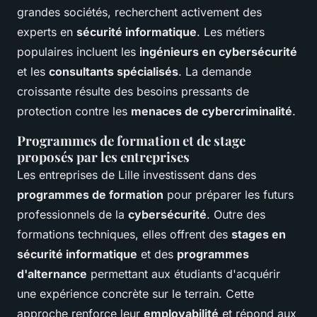
grandes sociétés, recherchent activement des
experts en
sécurité informatique
. Les métiers
populaires incluent les
ingénieurs en cybersécurité
et les
consultants spécialisés
. La demande
croissante résulte des besoins pressants de
protection contre les
menaces de cybercriminalité
.
Programmes de formation et de stage
proposés par les entreprises
Les entreprises de Lille investissent dans des
programmes de formation
pour préparer les futurs
professionnels de la
cybersécurité
. Outre des
formations techniques, elles offrent des
stages en
sécurité informatique
et des
programmes
d'alternance
permettant aux étudiants d'acquérir
une expérience concrète sur le terrain. Cette
approche renforce leur
employabilité
et répond aux