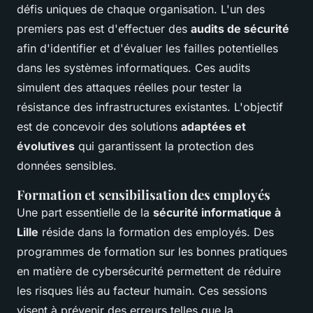
défis uniques de chaque organisation. L'un des
premiers pas est d'effectuer des
audits de sécurité
afin d'identifier et d'évaluer les failles potentielles
dans les systèmes informatiques. Ces audits
simulent des attaques réelles pour tester la
résistance des infrastructures existantes. L'objectif
est de concevoir des solutions
adaptées et
évolutives
qui garantissent la protection des
données sensibles.
Formation et sensibilisation des employés
Une part essentielle de la
sécurité informatique à
Lille
réside dans la formation des employés. Des
programmes de formation sur les bonnes pratiques
en matière de cybersécurité permettent de réduire
les risques liés au facteur humain. Ces sessions
visent à prévenir des erreurs telles que la