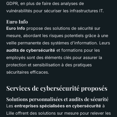
GDPR, en plus de faire des analyses de
vulnérabilités pour sécuriser les infrastructures IT.
Euro Info
Euro Info
propose des solutions de sécurité sur
mesure, abordant les risques potentiels grâce à une
veille permanente des systèmes d'information. Leurs
audits de cybersécurité
et formations pour les
employés sont des éléments clés pour assurer la
protection et sensibilisation à des pratiques
sécuritaires efficaces.
Services de cybersécurité proposés
Solutions personnalisées et audits de sécurité
Les
entreprises spécialisées en cybersécurité
à
Lille offrent des solutions sur mesure pour relever les