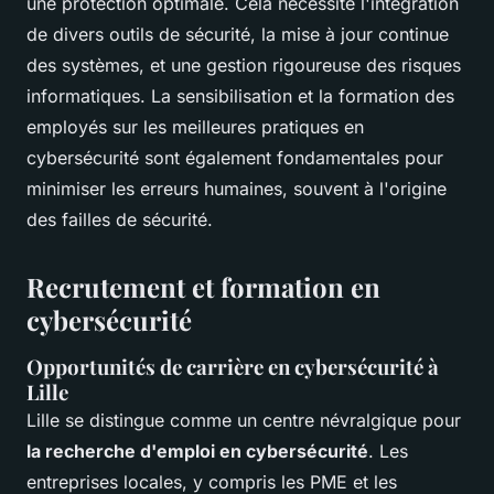
une protection optimale. Cela nécessite l'intégration
de divers outils de sécurité, la mise à jour continue
des systèmes, et une gestion rigoureuse des risques
informatiques. La sensibilisation et la formation des
employés sur les meilleures pratiques en
cybersécurité sont également fondamentales pour
minimiser les erreurs humaines, souvent à l'origine
des failles de sécurité.
Recrutement et formation en
cybersécurité
Opportunités de carrière en cybersécurité à
Lille
Lille se distingue comme un centre névralgique pour
la recherche d'emploi en cybersécurité
. Les
entreprises locales, y compris les PME et les