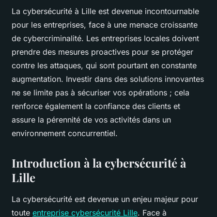
La cybersécurité à Lille est devenue incontournable
pour les entreprises, face à une menace croissante
de cybercriminalité. Les entreprises locales doivent
prendre des mesures proactives pour se protéger
contre les attaques, qui sont pourtant en constante
augmentation. Investir dans des solutions innovantes
ne se limite pas à sécuriser vos opérations ; cela
renforce également la confiance des clients et
assure la pérennité de vos activités dans un
environnement concurrentiel.
Introduction à la cybersécurité à
Lille
La cybersécurité est devenue un enjeu majeur pour
toute
entreprise cybersécurité Lille
. Face à