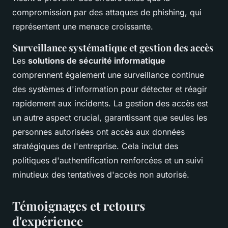
compromission par des attaques de phishing, qui
représentent une menace croissante.
Surveillance systématique et gestion des accès
Les
solutions de sécurité informatique
comprennent également une surveillance continue
des systèmes d'information pour détecter et réagir
rapidement aux incidents. La gestion des accès est
un autre aspect crucial, garantissant que seules les
personnes autorisées ont accès aux données
stratégiques de l'entreprise. Cela inclut des
politiques d'authentification renforcées et un suivi
minutieux des tentatives d'accès non autorisé.
Témoignages et retours
d'expérience