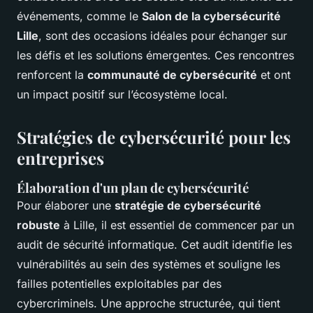
événements, comme le
Salon de la cybersécurité
Lille
, sont des occasions idéales pour échanger sur
les défis et les solutions émergentes. Ces rencontres
renforcent la
communauté de cybersécurité
et ont
un impact positif sur l’écosystème local.
Stratégies de cybersécurité pour les
entreprises
Élaboration d'un plan de cybersécurité
Pour élaborer une
stratégie de cybersécurité
robuste
à Lille, il est essentiel de commencer par un
audit de sécurité informatique. Cet audit identifie les
vulnérabilités au sein des systèmes et souligne les
failles potentielles exploitables par des
cybercriminels. Une approche structurée, qui tient