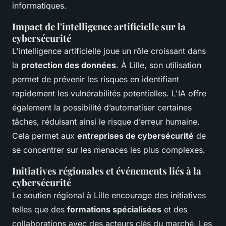
informatiques.
Impact de l'intelligence artificielle sur la
cybersécurité
L'intelligence artificielle joue un rôle croissant dans
la
protection des données
. À Lille, son utilisation
permet de prévenir les risques en identifiant
rapidement les vulnérabilités potentielles. L'IA offre
également la possibilité d’automatiser certaines
tâches, réduisant ainsi le risque d’erreur humaine.
Cela permet aux
entreprises de cybersécurité
de
se concentrer sur les menaces les plus complexes.
Initiatives régionales et événements liés à la
cybersécurité
Le soutien régional à Lille encourage des initiatives
telles que des
formations spécialisées
et des
collaborations avec des acteurs clés du marché. Les