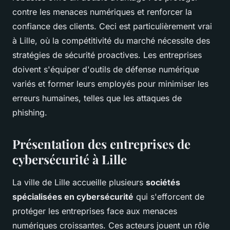
contre les menaces numériques et renforcer la
confiance des clients. Ceci est particulièrement vrai
à Lille, où la compétitivité du marché nécessite des
stratégies de sécurité proactives. Les entreprises
doivent s'équiper d'outils de défense numérique
variés et former leurs employés pour minimiser les
erreurs humaines, telles que les attaques de
phishing.
Présentation des entreprises de
cybersécurité à Lille
La ville de Lille accueille plusieurs
sociétés
spécialisées en cybersécurité
qui s'efforcent de
protéger les entreprises face aux menaces
numériques croissantes. Ces acteurs jouent un rôle