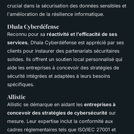
crucial dans la sécurisation des données sensibles et
l'amélioration de la résilience informatique.
Dhala Cyberdéfense
Reconnu pour sa
réactivité et l'efficacité de ses
services
, Dhala Cyberdéfense est apprécié par ses
clients pour instaurer des partenariats sécuritaires
solides. Ils offrent un soutien local personnalisé qui
aide les entreprises à concevoir des stratégies de
sécurité intégrées et adaptées à leurs besoins
spécifiques.
Allistic
Allistic se démarque en aidant les
entreprises à
concevoir des stratégies de cybersécurité
sur
mesure. Leur expertise inclut la conformité aux
cadres réglementaires tels que ISO/IEC 27001 et