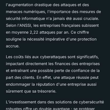
l'augmentation drastique des attaques et des
menaces numériques, l'importance des mesures de
sécurité informatique n'a jamais été aussi cruciale.
Selon l'ANSSI, les entreprises françaises subissent
en moyenne 2,22 attaques par an. Ce chiffre
souligne la nécessité impérative d'une protection
accrue.
Les coûts liés aux cyberattaques sont significatifs,
impactant directement les finances des entreprises
et entraînant une possible perte de confiance de la
part des clients. En effet, une attaque réussie peut
endommager la réputation d'une entreprise aussi
sûrement que sa trésorerie.
L'investissement dans des solutions de cybersécurité
robustes offre un double avantage : se protéger