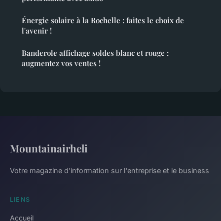
Énergie solaire à la Rochelle : faites le choix de
l'avenir !
Banderole affichage soldes blanc et rouge :
augmentez vos ventes !
Mountainairheli
Votre magazine d'information sur l'entreprise et le business
LIENS
Accueil