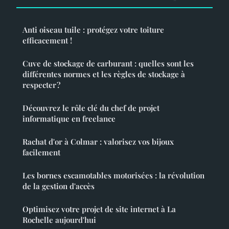
Anti oiseau tuile : protégez votre toiture
efficacement !
Cuve de stockage de carburant : quelles sont les
différentes normes et les règles de stockage à
respecter ?
Découvrez le rôle clé du chef de projet
informatique en freelance
Rachat d'or à Colmar : valorisez vos bijoux
facilement
Les bornes escamotables motorisées : la révolution
de la gestion d'accès
Optimisez votre projet de site internet à La
Rochelle aujourd'hui