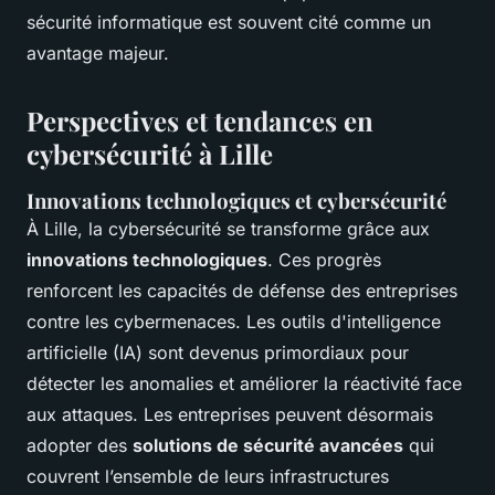
sécurité informatique est souvent cité comme un
avantage majeur.
Perspectives et tendances en
cybersécurité à Lille
Innovations technologiques et cybersécurité
À Lille, la cybersécurité se transforme grâce aux
innovations technologiques
. Ces progrès
renforcent les capacités de défense des entreprises
contre les cybermenaces. Les outils d'intelligence
artificielle (IA) sont devenus primordiaux pour
détecter les anomalies et améliorer la réactivité face
aux attaques. Les entreprises peuvent désormais
adopter des
solutions de sécurité avancées
qui
couvrent l’ensemble de leurs infrastructures