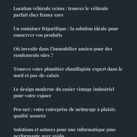
Location véhicule reims : trouvez le véhicule
parfait chez france cars
Un container frigorifique : la solution idéale pour
conserver vos produits
Où investir dans l'immobilier ancien pour des
rendements sûrs ?
Trouvez votre plombier chauffagiste expert dans le
nord et pas-de-calais
Le design moderne du casier vintage industriel
pour votre espace
Pro-net : votre entreprise de nettoyage à plaisir,
qualité assurée
Solutions et astuces pour une informatique pme
performante avec axido