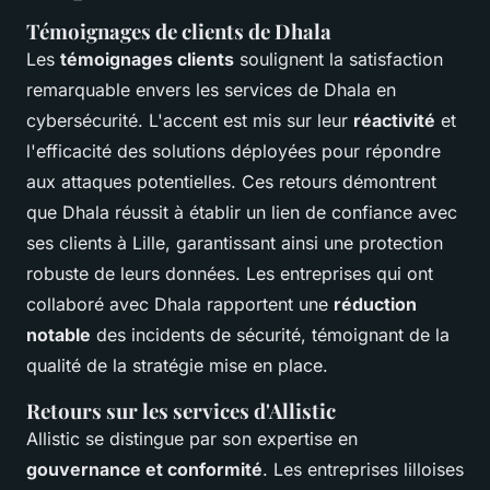
Témoignages de clients de Dhala
Les
témoignages clients
soulignent la satisfaction
remarquable envers les services de Dhala en
cybersécurité. L'accent est mis sur leur
réactivité
et
l'efficacité des solutions déployées pour répondre
aux attaques potentielles. Ces retours démontrent
que Dhala réussit à établir un lien de confiance avec
ses clients à Lille, garantissant ainsi une protection
robuste de leurs données. Les entreprises qui ont
collaboré avec Dhala rapportent une
réduction
notable
des incidents de sécurité, témoignant de la
qualité de la stratégie mise en place.
Retours sur les services d'Allistic
Allistic se distingue par son expertise en
gouvernance et conformité
. Les entreprises lilloises