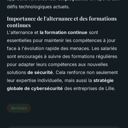
défis technologiques actuels.
Importance de l'alternance et des formations
continues
L'alternance et
la formation continue
sont
essentielles pour maintenir les compétences à jour
face à l'évolution rapide des menaces. Les salariés
sont encouragés à suivre des formations régulières
pour adapter leurs compétences aux nouvelles
solutions
de sécurité
. Cela renforce non seulement
leur expertise individuelle, mais aussi la
stratégie
globale de cybersécurité
des entreprises de Lille.
Services