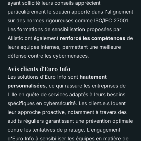
ayant sollicité leurs conseils apprécient
particulièrement le soutien apporté dans l'alignement
sur des normes rigoureuses comme ISO/IEC 27001.
Les formations de sensibilisation proposées par
Allistic ont également
renforcé les compétences
de
leurs équipes internes, permettant une meilleure
défense contre les cybermenaces.
Avis clients d'Euro Info
Les solutions d'Euro Info sont
hautement
personnalisées
, ce qui rassure les entreprises de
Lille en quête de services adaptés à leurs besoins
spécifiques en cybersécurité. Les client.e.s louent
leur approche proactive, notamment à travers des
audits réguliers garantissant une prévention optimale
contre les tentatives de piratage. L'engagement
d'Euro Info à sensibiliser les équipes en matière de