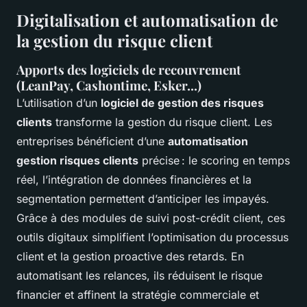
Digitalisation et automatisation de
la gestion du risque client
Apports des logiciels de recouvrement
(LeanPay, Cashontime, Esker...)
L’utilisation d’un
logiciel de gestion des risques
clients
transforme la gestion du risque client. Les
entreprises bénéficient d’une
automatisation
gestion risques clients
précise : le scoring en temps
réel, l’intégration de données financières et la
segmentation permettent d’anticiper les impayés.
Grâce à des modules de suivi post-crédit client, ces
outils digitaux simplifient l’optimisation du processus
client et la gestion proactive des retards. En
automatisant les relances, ils réduisent le risque
financier et affinent la stratégie commerciale et