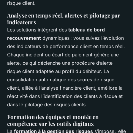
risque client.
Analyse en temps réel, alertes et pilotage par
indicateurs
Les solutions intègrent des
tableau de bord
recouvrement
dynamiques : vous suivez l’évolution
des indicateurs de performance client en temps réel.
Chaque incident ou écart de paiement génère une
alerte, ce qui déclenche une procédure d’alerte
risque client adaptée au profil du débiteur. La
consolidation automatique des scores de risque
client, alliée à l’analyse financière client, améliore la
réactivité dans l’identification des clients à risque et
dans le pilotage des risques clients.
Formation des équipes et montée en
compétence sur les outils digitaux
La
formation à la gestion des risques
s’impose : elle