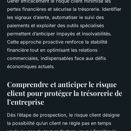
Gérer efficacement le risque client minimise les
pertes financières et sécurise la trésorerie. Identifier
les signaux d’alerte, automatiser le suivi des
paiements et exploiter des outils spécialisés
permettent d’anticiper impayés et insolvabilités.
Cette approche proactive renforce la stabilité
financière tout en optimisant les relations
commerciales, indispensables face aux défis
économiques actuels.
Comprendre et anticiper le risque
client pour protéger la trésorerie de
l’entreprise
Dès l’étape de prospection, le risque client désigne
la possibilité qu’un client ne règle pas en temps