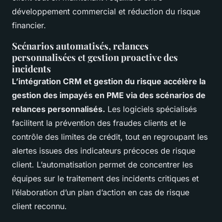
développement commercial et réduction du risque
financier.
Scénarios automatisés, relances
personnalisées et gestion proactive des
incidents
L’intégration CRM et gestion du risque accélère la
gestion des impayés en PME via des scénarios de
relances personnalisés.
Les logiciels spécialisés
facilitent la prévention des fraudes clients et le
contrôle des limites de crédit, tout en regroupant les
alertes issues des indicateurs précoces de risque
client. L’automatisation permet de concentrer les
équipes sur le traitement des incidents critiques et
l’élaboration d’un plan d’action en cas de risque
client reconnu.