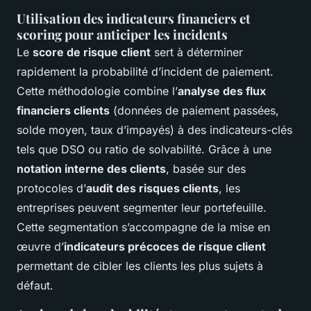
Utilisation des indicateurs financiers et
scoring pour anticiper les incidents
Le
score de risque client
sert à déterminer
rapidement la probabilité d’incident de paiement.
Cette méthodologie combine l’
analyse des flux
financiers clients
(données de paiement passées,
solde moyen, taux d’impayés) à des indicateurs-clés
tels que DSO ou ratio de solvabilité. Grâce à une
notation interne des clients
, basée sur des
protocoles d’
audit des risques clients
, les
entreprises peuvent segmenter leur portefeuille.
Cette segmentation s’accompagne de la mise en
œuvre d’
indicateurs précoces de risque client
permettant de cibler les clients les plus sujets à
défaut.