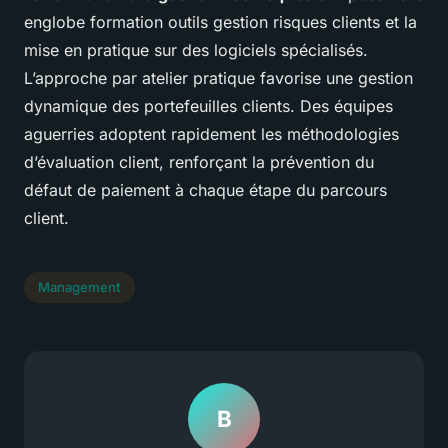
englobe formation outils gestion risques clients et la
mise en pratique sur des logiciels spécialisés.
L’approche par atelier pratique favorise une gestion
dynamique des portefeuilles clients. Des équipes
aguerries adoptent rapidement les méthodologies
d’évaluation client, renforçant la prévention du
défaut de paiement à chaque étape du parcours
client.
Management
B