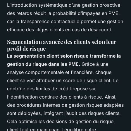
L’introduction systématique d’une gestion proactive
des retards réduit la probabilité d’impayés en PME,
car la transparence contractuelle permet une gestion
efficace des litiges clients en cas de désaccord.
Segmentation avancée des clients selon leur
profil de risque
La segmentation client selon risque transforme la
gestion du risque dans les PME.
Grâce à une
analyse comportementale et financière, chaque
client se voit attribuer un score de risque client. Le
contrôle des limites de crédit repose sur
l’identification continue des clients à risque. Ainsi,
des procédures internes de gestion risques adaptées
sont déployées, intégrant l’audit des risques clients.
Cela optimise les décisions de gestion du risque
client tout en maintenant l’équilibre entre