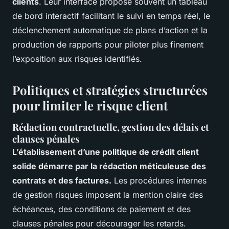
clients
. Leur interface propose souvent un tableau
de bord interactif facilitant le suivi en temps réel, le
déclenchement automatique de plans d’action et la
production de rapports pour piloter plus finement
l’exposition aux risques identifiés.
Politiques et stratégies structurées
pour limiter le risque client
Rédaction contractuelle, gestion des délais et
clauses pénales
L’établissement d’une politique de crédit client
solide démarre par la rédaction méticuleuse des
contrats et des factures.
Les procédures internes
de gestion risques imposent la mention claire des
échéances, des conditions de paiement et des
clauses pénales pour décourager les retards.