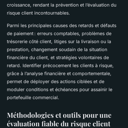
croissance, rendant la prévention et l’évaluation du
risque client incontournables.
Parmi les principales causes des retards et défauts
de paiement : erreurs comptables, problèmes de
trésorerie côté client, litiges sur la livraison ou la
prestation, changement soudain de la situation
financière du client, et stratégies volontaires de
retard. Identifier précocement les clients à risque,
grâce à l’analyse financière et comportementale,
permet de déployer des actions ciblées et de
moduler conditions et échéances pour assainir le
portefeuille commercial.
Méthodologies et outils pour une
évaluation fiable du risque client