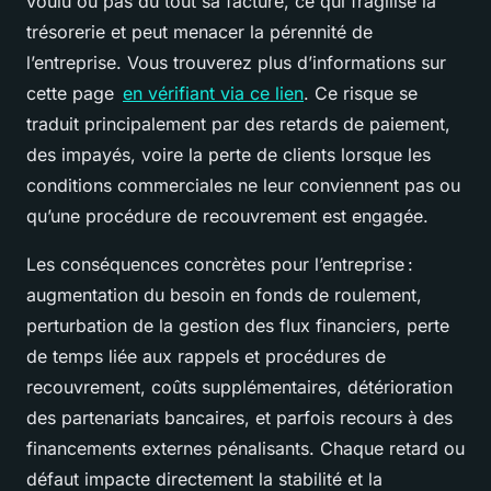
voulu ou pas du tout sa facture, ce qui fragilise la
trésorerie et peut menacer la pérennité de
l’entreprise. Vous trouverez plus d’informations sur
cette page
en vérifiant via ce lien
. Ce risque se
traduit principalement par des retards de paiement,
des impayés, voire la perte de clients lorsque les
conditions commerciales ne leur conviennent pas ou
qu’une procédure de recouvrement est engagée.
Les conséquences concrètes pour l’entreprise :
augmentation du besoin en fonds de roulement,
perturbation de la gestion des flux financiers, perte
de temps liée aux rappels et procédures de
recouvrement, coûts supplémentaires, détérioration
des partenariats bancaires, et parfois recours à des
financements externes pénalisants. Chaque retard ou
défaut impacte directement la stabilité et la