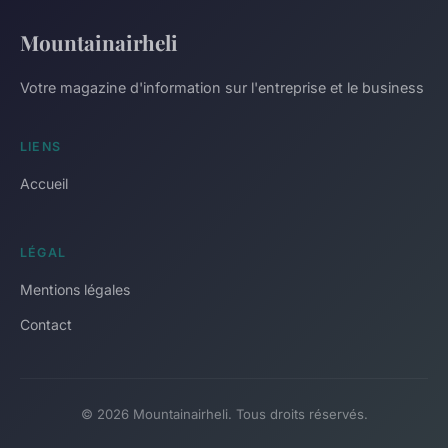
Mountainairheli
Votre magazine d'information sur l'entreprise et le business
LIENS
Accueil
LÉGAL
Mentions légales
Contact
© 2026 Mountainairheli. Tous droits réservés.