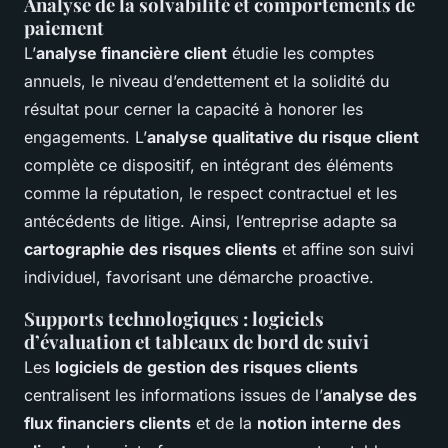
Analyse de la solvabilité et comportements de
paiement
L’
analyse financière client
étudie les comptes
annuels, le niveau d’endettement et la solidité du
résultat pour cerner la capacité à honorer les
engagements. L’
analyse qualitative du risque client
complète ce dispositif, en intégrant des éléments
comme la réputation, le respect contractuel et les
antécédents de litige. Ainsi, l’entreprise adapte sa
cartographie des risques clients
et affine son suivi
individuel, favorisant une démarche proactive.
Supports technologiques : logiciels
d’évaluation et tableaux de bord de suivi
Les
logiciels de gestion des risques clients
centralisent les informations issues de l’
analyse des
flux financiers clients
et de la
notion interne des