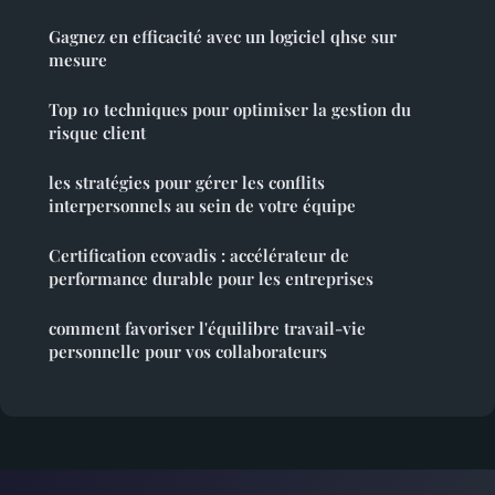
Gagnez en efficacité avec un logiciel qhse sur
mesure
Top 10 techniques pour optimiser la gestion du
risque client
les stratégies pour gérer les conflits
interpersonnels au sein de votre équipe
Certification ecovadis : accélérateur de
performance durable pour les entreprises
comment favoriser l'équilibre travail-vie
personnelle pour vos collaborateurs