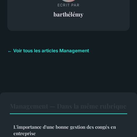
ECRIT PAR
barthélémy
← Voir tous les articles Management
Management — Dans la même rubrique
L'importance d'une bonne gestion des congés en
entreprise