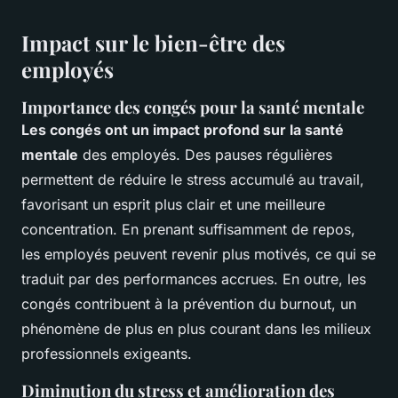
Impact sur le bien-être des
employés
Importance des congés pour la santé mentale
Les congés ont un impact profond sur la santé
mentale
des employés. Des pauses régulières
permettent de réduire le stress accumulé au travail,
favorisant un esprit plus clair et une meilleure
concentration. En prenant suffisamment de repos,
les employés peuvent revenir plus motivés, ce qui se
traduit par des performances accrues. En outre, les
congés contribuent à la prévention du burnout, un
phénomène de plus en plus courant dans les milieux
professionnels exigeants.
Diminution du stress et amélioration des