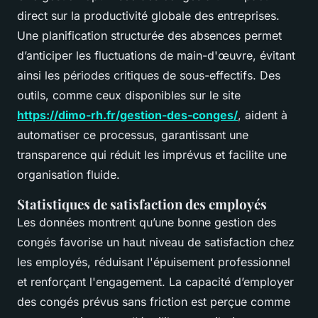
direct sur la productivité globale des entreprises.
Une planification structurée des absences permet
d’anticiper les fluctuations de main-d'œuvre, évitant
ainsi les périodes critiques de sous-effectifs. Des
outils, comme ceux disponibles sur le site
https://dimo-rh.fr/gestion-des-conges/
, aident à
automatiser ce processus, garantissant une
transparence qui réduit les imprévus et facilite une
organisation fluide.
Statistiques de satisfaction des employés
Les données montrent qu’une bonne gestion des
congés favorise un haut niveau de satisfaction chez
les employés, réduisant l'épuisement professionnel
et renforçant l'engagement. La capacité d’employer
des congés prévus sans friction est perçue comme