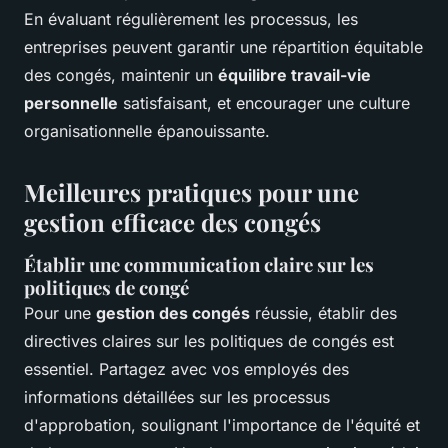
En évaluant régulièrement les processus, les
entreprises peuvent garantir une répartition équitable
des congés, maintenir un
équilibre travail-vie
personnelle
satisfaisant, et encourager une culture
organisationnelle épanouissante.
Meilleures pratiques pour une
gestion efficace des congés
Établir une communication claire sur les
politiques de congé
Pour une
gestion des congés
réussie, établir des
directives claires sur les politiques de congés est
essentiel. Partagez avec vos employés des
informations détaillées sur les processus
d'approbation, soulignant l'importance de l'équité et