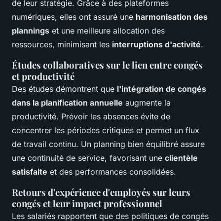
de leur stratégie. Grâce à des plateformes
numériques, elles ont assuré une
harmonisation des
plannings
et une meilleure allocation des
ressources, minimisant les
interruptions d'activité
.
Études collaboratives sur le lien entre congés
et productivité
Des études démontrent que
l'intégration de congés
dans la planification annuelle
augmente la
productivité. Prévoir les absences évite de
concentrer les périodes critiques et permet un flux
de travail continu. Un planning bien équilibré assure
une continuité de service, favorisant une
clientèle
satisfaite
et des performances consolidées.
Retours d'expérience d'employés sur leurs
congés et leur impact professionnel
Les salariés rapportent que des politiques de congés