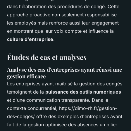
dans l'élaboration des procédures de congé. Cette
approche proactive non seulement responsabilise
les employés mais renforce aussi leur engagement
en montrant que leur voix compte et influence la
culture d'entreprise
.
Études de cas et analyses
Analyse des cas d'entreprises ayant réussi une
gestion efficace
Les entreprises ayant maîtrisé la gestion des congés
témoignent de la
puissance des outils numériques
et d'une communication transparente. Dans le
contexte concurrentiel, https://dimo-rh.fr/gestion-
des-conges/ offre des exemples d'entreprises ayant
fait de la gestion optimisée des absences un pilier