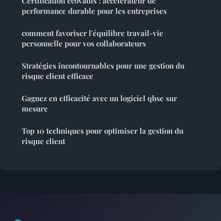
Certification ecovadis : accélérateur de
performance durable pour les entreprises
comment favoriser l'équilibre travail-vie
personnelle pour vos collaborateurs
Stratégies incontournables pour une gestion du
risque client efficace
Gagnez en efficacité avec un logiciel qhse sur
mesure
Top 10 techniques pour optimiser la gestion du
risque client