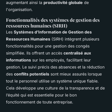
augmentant ainsi la
productivité globale
de
l'organisation.
Fonctionnalités des systèmes de gestion des
ressources humaines (SIRH)
Les
Systèmes d’Information de Gestion des
Ressources Humaines
(SIRH) intègrent plusieurs
fonctionnalités pour une gestion des congés
simplifiée. Ils offrent un accès
centralisé aux
informations
sur les employés, facilitant leur
gestion. Le suivi précis des absences et la réduction
des
conflits potentiels
sont mieux assurés lorsque
tout le personnel utilise un système unique fiable.
Cela développe une culture de la transparence et de
l’équité qui est essentielle pour le bon
fonctionnement de toute entreprise.