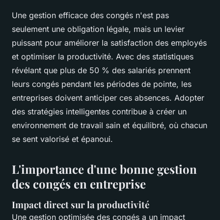
Une gestion efficace des congés n'est pas
seulement une obligation légale, mais un levier
puissant pour améliorer la satisfaction des employés
et optimiser la productivité. Avec des statistiques
révélant que plus de 50 % des salariés prennent
leurs congés pendant les périodes de pointe, les
entreprises doivent anticiper ces absences. Adopter
des stratégies intelligentes contribue à créer un
environnement de travail sain et équilibré, où chacun
se sent valorisé et épanoui.
L'importance d'une bonne gestion
des congés en entreprise
Impact direct sur la productivité
Une gestion optimisée des congés a un impact