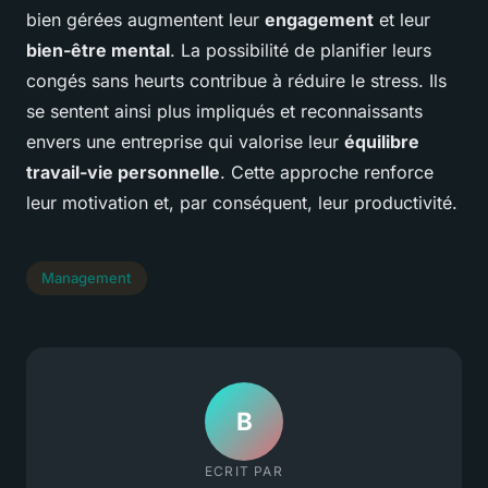
bien gérées augmentent leur
engagement
et leur
bien-être mental
. La possibilité de planifier leurs
congés sans heurts contribue à réduire le stress. Ils
se sentent ainsi plus impliqués et reconnaissants
envers une entreprise qui valorise leur
équilibre
travail-vie personnelle
. Cette approche renforce
leur motivation et, par conséquent, leur productivité.
Management
B
ECRIT PAR