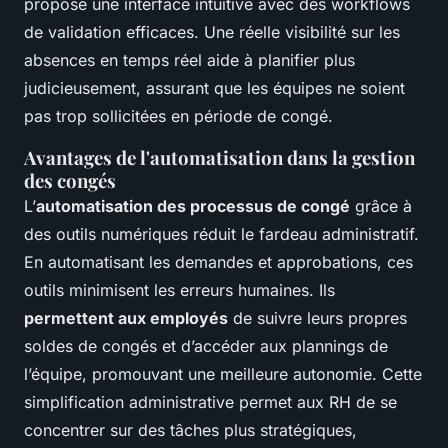
propose une interface intuitive avec des workflows
de validation efficaces. Une réelle visibilité sur les
absences en temps réel aide à planifier plus
judicieusement, assurant que les équipes ne soient
pas trop sollicitées en période de congé.
Avantages de l'automatisation dans la gestion
des congés
L’
automatisation des processus de congé
grâce à
des outils numériques réduit le fardeau administratif.
En automatisant les demandes et approbations, ces
outils minimisent les erreurs humaines. Ils
permettent aux employés
de suivre leurs propres
soldes de congés et d’accéder aux plannings de
l’équipe, promouvant une meilleure autonomie. Cette
simplification administrative permet aux RH de se
concentrer sur des tâches plus stratégiques,