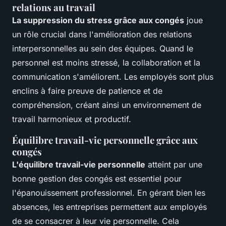
relations au travail
La suppression du stress grâce aux congés
joue
un rôle crucial dans l'amélioration des relations
interpersonnelles au sein des équipes. Quand le
personnel est moins stressé, la collaboration et la
communication s'améliorent. Les employés sont plus
enclins à faire preuve de patience et de
compréhension, créant ainsi un environnement de
travail harmonieux et productif.
Équilibre travail-vie personnelle grâce aux
congés
L'équilibre travail-vie personnelle
atteint par une
bonne gestion des congés est essentiel pour
l'épanouissement professionnel. En gérant bien les
absences, les entreprises permettent aux employés
de se consacrer à leur vie personnelle. Cela