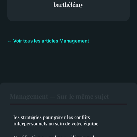
barthélémy
← Voir tous les articles Management
Management — Sur le même sujet
les stratégies pour gérer les conflits
interpersonnels au sein de votre équipe