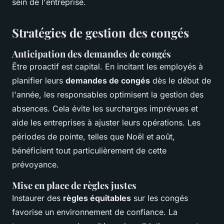
sein de l'entreprise.
Stratégies de gestion des congés
Anticipation des demandes de congés
Être proactif est capital. En incitant les employés à
planifier leurs
demandes de congés
dès le début de
l'année, les responsables optimisent la gestion des
absences. Cela évite les surcharges imprévues et
aide les entreprises à ajuster leurs opérations. Les
périodes de pointe, telles que Noël et août,
bénéficient tout particulièrement de cette
prévoyance.
Mise en place de règles justes
Instaurer des
règles équitables
sur les congés
favorise un environnement de confiance. La