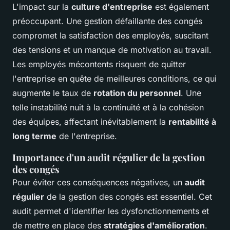
L'impact sur la
culture d'entreprise
est également
préoccupant. Une gestion défaillante des congés
compromet la satisfaction des employés, suscitant
des tensions et un manque de motivation au travail.
Les employés mécontents risquent de quitter
l'entreprise en quête de meilleures conditions, ce qui
augmente le taux de
rotation du personnel
. Une
telle instabilité nuit à la continuité et à la cohésion
des équipes, affectant inévitablement la
rentabilité à
long terme
de l'entreprise.
Importance d'un audit régulier de la gestion
des congés
Pour éviter ces conséquences négatives, un
audit
régulier
de la gestion des congés est essentiel. Cet
audit permet d'identifier les dysfonctionnements et
de mettre en place des
stratégies d'amélioration
.