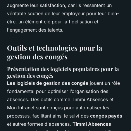
augmente leur satisfaction, car ils ressentent un
véritable soutien de leur employeur pour leur bien-
être, un élément clé pour la fidélisation et
l'engagement des talents.
Outils et technologies pour la
gestion des congés
Présentation des logiciels populaires pour la
gestion des congés
Les logiciels de gestion des congés
jouent un rôle
fondamental pour optimiser l’organisation des
absences. Des outils comme Timmi Absences et
Mon Intranet sont conçus pour automatiser les
processus, facilitant ainsi le suivi des
congés payés
et autres formes d'absences.
Timmi Absences