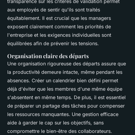
transparence sur les critères de validation permet
aux employés de sentir qu'ils sont traités
équitablement. Il est crucial que les managers
exposent clairement comment les priorités de
l'entreprise et les exigences individuelles sont
équilibrées afin de prévenir les tensions.
Organisation claire des départs
Une organisation rigoureuse des départs assure que
la productivité demeure intacte, même pendant les
absences. Créer un calendrier bien défini permet
déjà d'éviter que les membres d'une même équipe
s'absentent en même temps. De plus, il est essentiel
de préparer un partage des tâches pour compenser
les ressources manquantes. Une gestion efficace
aide à garder le cap sur les objectifs, sans
compromettre le bien-être des collaborateurs.