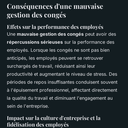
Conséquences d'une mauvaise
gestion des congés
Effets sur la performance des employés
Une
mauvaise gestion des congés
peut avoir des
répercussions sérieuses
sur la performance des
employés. Lorsque les congés ne sont pas bien
anticipés, les employés peuvent se retrouver
surchargés de travail, réduisant ainsi leur
productivité et augmentant le niveau de stress. Des
périodes de repos insuffisantes conduisent souvent
à l'épuisement professionnel, affectant directement
la qualité du travail et diminuant l'engagement au
sein de l'entreprise.
Impact sur la culture d'entreprise et la
fidélisation des employés