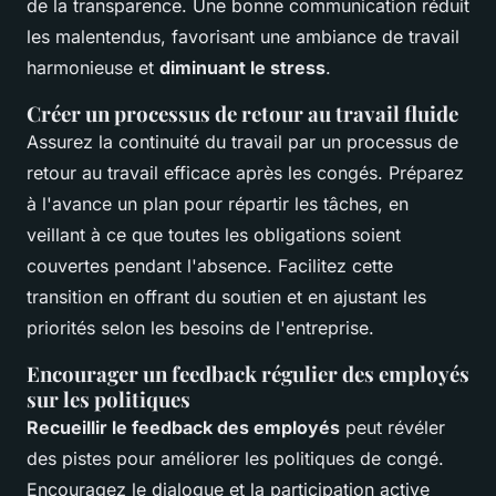
de la transparence. Une bonne communication réduit
les malentendus, favorisant une ambiance de travail
harmonieuse et
diminuant le stress
.
Créer un processus de retour au travail fluide
Assurez la continuité du travail par un processus de
retour au travail efficace après les congés. Préparez
à l'avance un plan pour répartir les tâches, en
veillant à ce que toutes les obligations soient
couvertes pendant l'absence. Facilitez cette
transition en offrant du soutien et en ajustant les
priorités selon les besoins de l'entreprise.
Encourager un feedback régulier des employés
sur les politiques
Recueillir le feedback des employés
peut révéler
des pistes pour améliorer les politiques de congé.
Encouragez le dialogue et la participation active