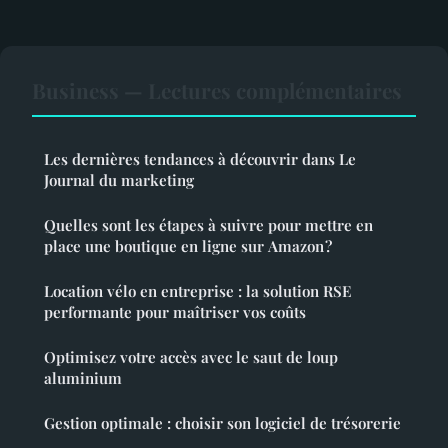
Business — Lectures complémentaires
Les dernières tendances à découvrir dans Le
Journal du marketing
Quelles sont les étapes à suivre pour mettre en
place une boutique en ligne sur Amazon ?
Location vélo en entreprise : la solution RSE
performante pour maîtriser vos coûts
Optimisez votre accès avec le saut de loup
aluminium
Gestion optimale : choisir son logiciel de trésorerie