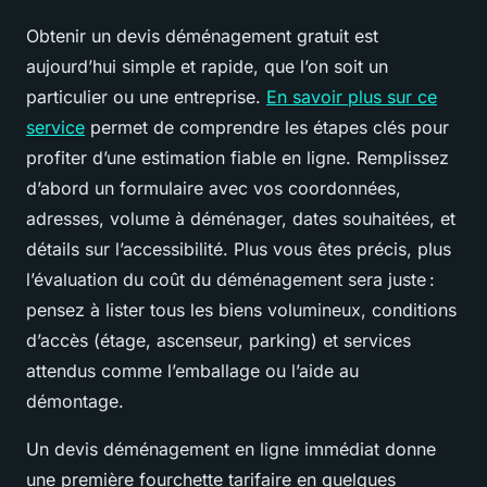
Obtenir un devis déménagement gratuit est
aujourd’hui simple et rapide, que l’on soit un
particulier ou une entreprise.
En savoir plus sur ce
service
permet de comprendre les étapes clés pour
profiter d’une estimation fiable en ligne. Remplissez
d’abord un formulaire avec vos coordonnées,
adresses, volume à déménager, dates souhaitées, et
détails sur l’accessibilité. Plus vous êtes précis, plus
l’évaluation du coût du déménagement sera juste :
pensez à lister tous les biens volumineux, conditions
d’accès (étage, ascenseur, parking) et services
attendus comme l’emballage ou l’aide au
démontage.
Un devis déménagement en ligne immédiat donne
une première fourchette tarifaire en quelques