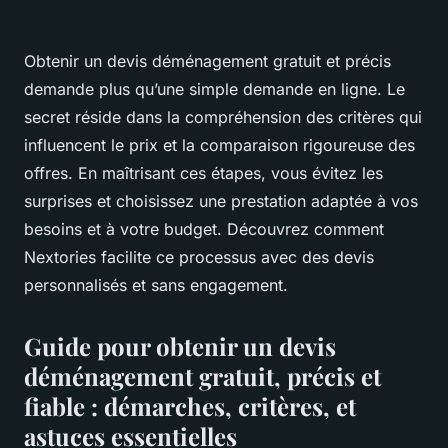
Obtenir un devis déménagement gratuit et précis
demande plus qu’une simple demande en ligne. Le
secret réside dans la compréhension des critères qui
influencent le prix et la comparaison rigoureuse des
offres. En maîtrisant ces étapes, vous évitez les
surprises et choisissez une prestation adaptée à vos
besoins et à votre budget. Découvrez comment
Nextories facilite ce processus avec des devis
personnalisés et sans engagement.
Guide pour obtenir un devis
déménagement gratuit, précis et
fiable : démarches, critères, et
astuces essentielles