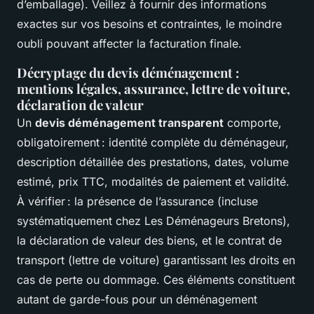
d’emballage). Veillez à fournir des informations
exactes sur vos besoins et contraintes, le moindre
oubli pouvant affecter la facturation finale.
Décryptage du devis déménagement :
mentions légales, assurance, lettre de voiture,
déclaration de valeur
Un
devis déménagement transparent
comporte,
obligatoirement : identité complète du déménageur,
description détaillée des prestations, dates, volume
estimé, prix TTC, modalités de paiement et validité.
À vérifier : la présence de l’assurance (incluse
systématiquement chez Les Déménageurs Bretons),
la déclaration de valeur des biens, et le contrat de
transport (lettre de voiture) garantissant les droits en
cas de perte ou dommage. Ces éléments constituent
autant de garde-fous pour un déménagement