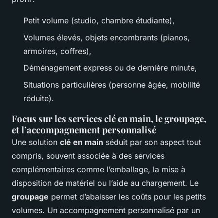
Petit volume (studio, chambre étudiante),
Volumes élevés, objets encombrants (pianos,
armoires, coffres),
Déménagement express ou de dernière minute,
Situations particulières (personne âgée, mobilité
réduite).
Focus sur les services clé en main, le groupage,
et l’accompagnement personnalisé
Une solution
clé en main
séduit par son aspect tout
compris, souvent associée à des services
complémentaires comme l’emballage, la mise à
disposition de matériel ou l’aide au chargement. Le
groupage
permet d’abaisser les coûts pour les petits
volumes. Un accompagnement personnalisé par un