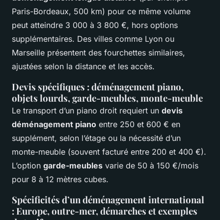
Paris-Bordeaux, 500 km) pour ce même volume
peut atteindre 3 000 à 3 800 €, hors options
supplémentaires. Des villes comme Lyon ou
Marseille présentent des fourchettes similaires,
ajustées selon la distance et les accès.
Devis spécifiques : déménagement piano,
objets lourds, garde-meubles, monte-meuble
Le transport d’un piano droit requiert un
devis
déménagement piano
entre 250 et 600 € en
supplément, selon l’étage ou la nécessité d’un
monte-meuble (souvent facturé entre 200 et 400 €).
L’option
garde-meubles
varie de 50 à 150 €/mois
pour 8 à 12 mètres cubes.
Spécificités d’un déménagement international
: Europe, outre-mer, démarches et exemples