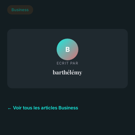
Business
B
ECRIT PAR
barthélémy
← Voir tous les articles Business