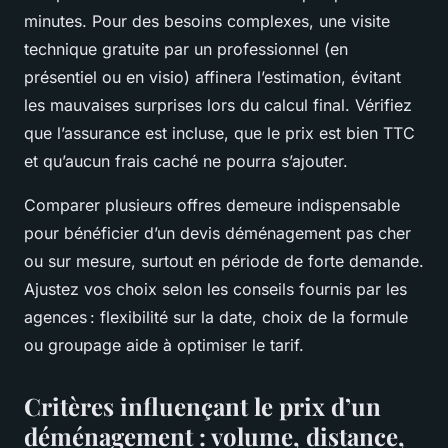
minutes. Pour des besoins complexes, une visite
technique gratuite par un professionnel (en
présentiel ou en visio) affinera l’estimation, évitant
les mauvaises surprises lors du calcul final. Vérifiez
que l’assurance est incluse, que le prix est bien TTC
et qu’aucun frais caché ne pourra s’ajouter.
Comparer plusieurs offres demeure indispensable
pour bénéficier d’un devis déménagement pas cher
ou sur mesure, surtout en période de forte demande.
Ajustez vos choix selon les conseils fournis par les
agences : flexibilité sur la date, choix de la formule
ou groupage aide à optimiser le tarif.
Critères influençant le prix d’un
déménagement : volume, distance,