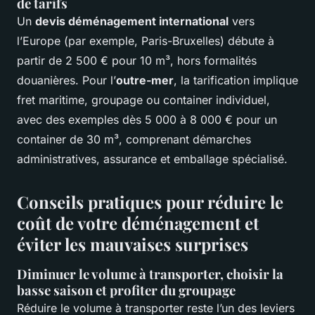
de tarifs
Un
devis déménagement international
vers
l’Europe (par exemple, Paris-Bruxelles) débute à
partir de 2 500 € pour 10 m³, hors formalités
douanières. Pour l’
outre-mer
, la tarification implique
fret maritime, groupage ou container individuel,
avec des exemples dès 5 000 à 8 000 € pour un
container de 30 m³, comprenant démarches
administratives, assurance et emballage spécialisé.
Conseils pratiques pour réduire le
coût de votre déménagement et
éviter les mauvaises surprises
Diminuer le volume à transporter, choisir la
basse saison et profiter du groupage
Réduire le volume à transporter reste l’un des leviers