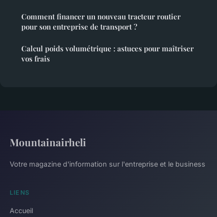
Comment financer un nouveau tracteur routier
pour son entreprise de transport ?
Calcul poids volumétrique : astuces pour maîtriser
vos frais
Mountainairheli
Votre magazine d'information sur l'entreprise et le business
LIENS
Accueil