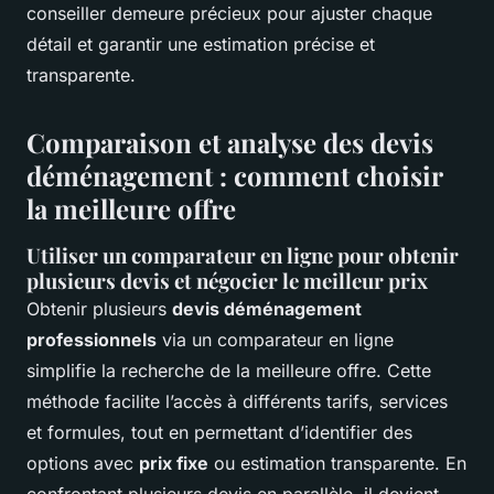
conseiller demeure précieux pour ajuster chaque
détail et garantir une estimation précise et
transparente.
Comparaison et analyse des devis
déménagement : comment choisir
la meilleure offre
Utiliser un comparateur en ligne pour obtenir
plusieurs devis et négocier le meilleur prix
Obtenir plusieurs
devis déménagement
professionnels
via un comparateur en ligne
simplifie la recherche de la meilleure offre. Cette
méthode facilite l’accès à différents tarifs, services
et formules, tout en permettant d’identifier des
options avec
prix fixe
ou estimation transparente. En
confrontant plusieurs devis en parallèle, il devient