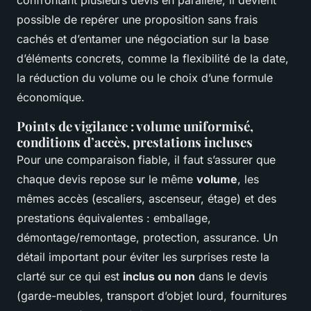
possible de repérer une proposition sans frais
cachés et d’entamer une négociation sur la base
d’éléments concrets, comme la flexibilité de la date,
la réduction du volume ou le choix d’une formule
économique.
Points de vigilance : volume uniformisé,
conditions d’accès, prestations incluses
Pour une comparaison fiable, il faut s’assurer que
chaque devis repose sur le même
volume
, les
mêmes accès (escaliers, ascenseur, étage) et des
prestations équivalentes : emballage,
démontage/remontage, protection, assurance. Un
détail important pour éviter les surprises reste la
clarté sur ce qui est
inclus ou non
dans le devis
(garde-meubles, transport d’objet lourd, fournitures