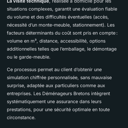
La visite technique
, réalisée à domicile pour les
situations complexes, garantit une évaluation fiable
du volume et des difficultés éventuelles (accès,
nécessité d’un monte-meuble, stationnement). Les
facteurs déterminants du coût sont pris en compte :
volume en m³, distance, accessibilité, options
additionnelles telles que l’emballage, le démontage
ou le garde-meuble.
Ce processus permet au client d’obtenir une
simulation chiffrée personnalisée, sans mauvaise
surprise, adaptée aux particuliers comme aux
entreprises. Les Déménageurs Bretons intègrent
systématiquement une assurance dans leurs
prestations, pour une sécurité optimale en toute
circonstance.