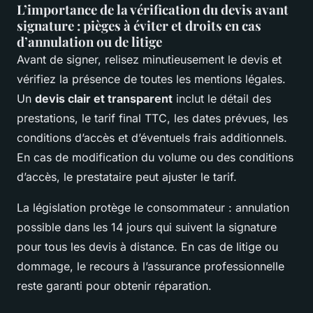
L’importance de la vérification du devis avant
signature : pièges à éviter et droits en cas
d’annulation ou de litige
Avant de signer, relisez minutieusement le devis et
vérifiez la présence de toutes les mentions légales.
Un
devis clair et transparent
inclut le détail des
prestations, le tarif final TTC, les dates prévues, les
conditions d’accès et d’éventuels frais additionnels.
En cas de modification du volume ou des conditions
d’accès, le prestataire peut ajuster le tarif.
La législation protège le consommateur : annulation
possible dans les 14 jours qui suivent la signature
pour tous les devis à distance. En cas de litige ou
dommage, le recours à l’assurance professionnelle
reste garanti pour obtenir réparation.