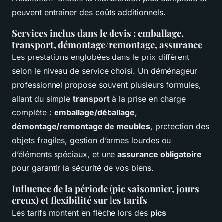
peuvent entraîner des coûts additionnels.
Services inclus dans le devis : emballage,
transport, démontage/remontage, assurance
Les prestations englobées dans le prix diffèrent
selon le niveau de service choisi. Un déménageur
professionnel propose souvent plusieurs formules,
allant du simple
transport
à la prise en charge
complète :
emballage/déballage
,
démontage/remontage de meubles
, protection des
objets fragiles, gestion d’armes lourdes ou
d’éléments spéciaux, et une
assurance obligatoire
pour garantir la sécurité de vos biens.
Influence de la période (pic saisonnier, jours
creux) et flexibilité sur les tarifs
Les tarifs montent en flèche lors des
pics