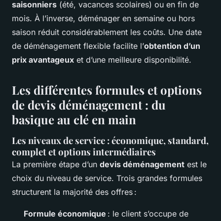
saisonniers
(été, vacances scolaires) ou en fin de
mois. À l’inverse, déménager en semaine ou hors
saison réduit considérablement les coûts. Une date
de déménagement flexible facilite l’
obtention d’un
prix avantageux
et d’une meilleure disponibilité.
Les différentes formules et options
de devis déménagement : du
basique au clé en main
Les niveaux de service : économique, standard,
complet et options intermédiaires
La première étape d’un
devis déménagement
est le
choix du niveau de service. Trois grandes formules
structurent la majorité des offres :
Formule économique
: le client s’occupe de