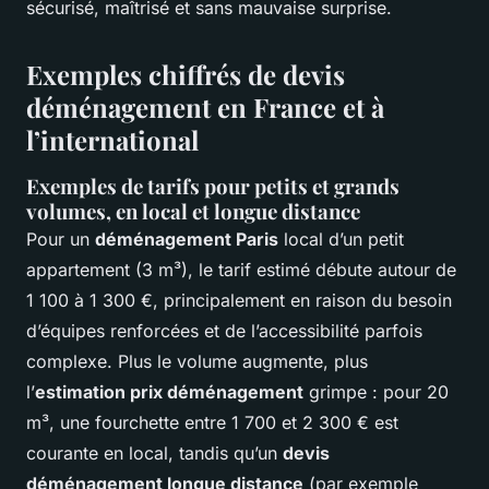
sécurisé, maîtrisé et sans mauvaise surprise.
Exemples chiffrés de devis
déménagement en France et à
l’international
Exemples de tarifs pour petits et grands
volumes, en local et longue distance
Pour un
déménagement Paris
local d’un petit
appartement (3 m³), le tarif estimé débute autour de
1 100 à 1 300 €, principalement en raison du besoin
d’équipes renforcées et de l’accessibilité parfois
complexe. Plus le volume augmente, plus
l’
estimation prix déménagement
grimpe : pour 20
m³, une fourchette entre 1 700 et 2 300 € est
courante en local, tandis qu’un
devis
déménagement longue distance
(par exemple