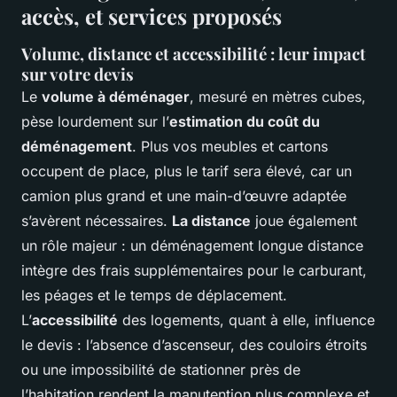
accès, et services proposés
Volume, distance et accessibilité : leur impact
sur votre devis
Le
volume à déménager
, mesuré en mètres cubes,
pèse lourdement sur l’
estimation du coût du
déménagement
. Plus vos meubles et cartons
occupent de place, plus le tarif sera élevé, car un
camion plus grand et une main-d’œuvre adaptée
s’avèrent nécessaires.
La distance
joue également
un rôle majeur : un déménagement longue distance
intègre des frais supplémentaires pour le carburant,
les péages et le temps de déplacement.
L’
accessibilité
des logements, quant à elle, influence
le devis : l’absence d’ascenseur, des couloirs étroits
ou une impossibilité de stationner près de
l’habitation rendent la manutention plus complexe et