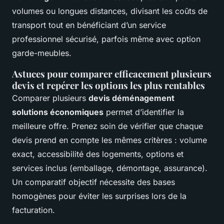
volumes ou longues distances, divisant les coûts de
transport tout en bénéficiant d’un service
professionnel sécurisé, parfois même avec option
garde-meubles.
Astuces pour comparer efficacement plusieurs
devis et repérer les options les plus rentables
Comparer plusieurs
devis déménagement
solutions économiques
permet d’identifier la
meilleure offre. Prenez soin de vérifier que chaque
devis prend en compte les mêmes critères : volume
exact, accessibilité des logements, options et
services inclus (emballage, démontage, assurance).
Un comparatif objectif nécessite des bases
homogènes pour éviter les surprises lors de la
facturation.