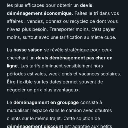
les plus efficaces pour obtenir un
devis
déménagement économique
. Faites le tri dans vos
affaires : vendez, donnez ou recyclez ce dont vous
n’avez plus besoin. Transporter moins, c’est payer
moins, surtout avec une tarification au mètre cube.
La
basse saison
se révèle stratégique pour ceux
cherchant un
devis déménagement pas cher en
ligne
. Les tarifs diminuent sensiblement hors
périodes estivales, week-ends et vacances scolaires.
Être flexible sur les dates permet souvent de
négocier un prix plus avantageux.
Le
déménagement en groupage
consiste à
mutualiser l’espace dans le camion avec d’autres
clients sur le même trajet. Cette solution de
déménagement discount
est adaptée aux petits