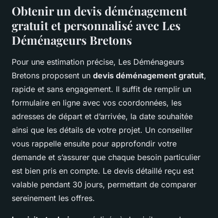
Obtenir un devis déménagement
gratuit et personnalisé avec Les
Déménageurs Bretons
Pour une estimation précise, Les Déménageurs
Bretons proposent un
devis déménagement gratuit
,
rapide et sans engagement. Il suffit de remplir un
formulaire en ligne avec vos coordonnées, les
adresses de départ et d’arrivée, la date souhaitée
ainsi que les détails de votre projet. Un conseiller
vous rappelle ensuite pour approfondir votre
demande et s’assurer que chaque besoin particulier
est bien pris en compte. Le devis détaillé reçu est
valable pendant 30 jours, permettant de comparer
sereinement les offres.