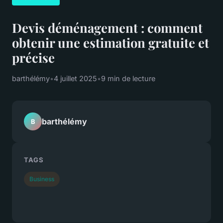
Devis déménagement : comment
obtenir une estimation gratuite et
précise
barthélémy
•
4 juillet 2025
•
9 min de lecture
barthélémy
B
TAGS
Business