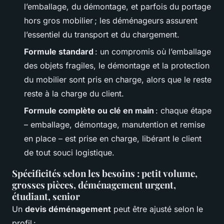
l’emballage, du démontage, et parfois du portage
hors gros mobilier ; les déménageurs assurent
l’essentiel du transport et du chargement.
Formule standard
: un compromis où l’emballage
des objets fragiles, le démontage et la protection
du mobilier sont pris en charge, alors que le reste
reste à la charge du client.
Formule complète ou clé en main
: chaque étape
– emballage, démontage, manutention et remise
en place – est prise en charge, libérant le client
de tout souci logistique.
Spécificités selon les besoins : petit volume,
grosses pièces, déménagement urgent,
étudiant, senior
Un
devis déménagement
peut être ajusté selon le
profil :