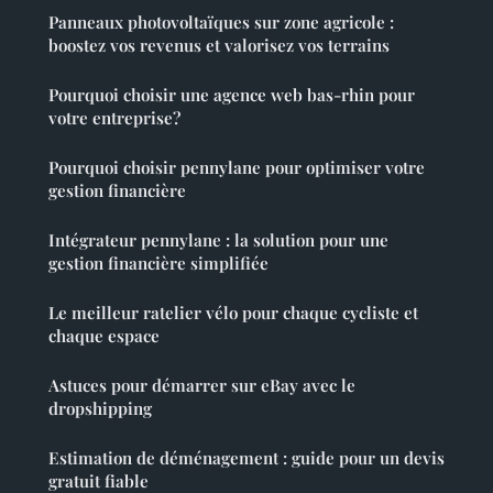
Panneaux photovoltaïques sur zone agricole :
boostez vos revenus et valorisez vos terrains
Pourquoi choisir une agence web bas-rhin pour
votre entreprise?
Pourquoi choisir pennylane pour optimiser votre
gestion financière
Intégrateur pennylane : la solution pour une
gestion financière simplifiée
Le meilleur ratelier vélo pour chaque cycliste et
chaque espace
Astuces pour démarrer sur eBay avec le
dropshipping
Estimation de déménagement : guide pour un devis
gratuit fiable