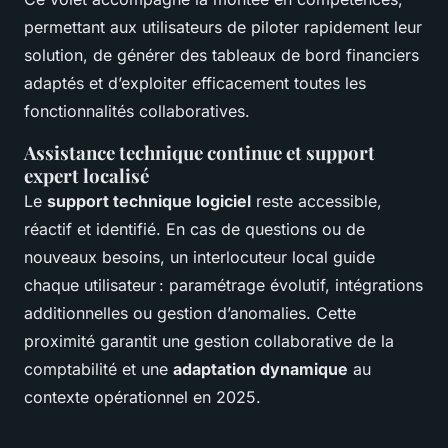
permettant aux utilisateurs de piloter rapidement leur
solution, de générer des tableaux de bord financiers
adaptés et d’exploiter efficacement toutes les
fonctionnalités collaboratives.
Assistance technique continue et support
expert localisé
Le
support technique logiciel
reste accessible,
réactif et identifié. En cas de questions ou de
nouveaux besoins, un interlocuteur local guide
chaque utilisateur : paramétrage évolutif, intégrations
additionnelles ou gestion d’anomalies. Cette
proximité garantit une gestion collaborative de la
comptabilité et une
adaptation dynamique
au
contexte opérationnel en 2025.