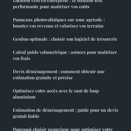
Location vélo en entreprise : la solution RSE
performante pour maîtriser vos coûts
Panneaux photovoltaïques sur zone agricole :
boostez vos revenus et valorisez vos terrains
Gestion optimale : choisir son logiciel de trésorerie
Calcul poids volumétrique : astuces pour maîtriser
vos frais
Devis déménagement : comment obtenir une
estimation gratuite et précise
Optimisez votre accès avec le saut de loup
aluminium
Estimation de déménagement : guide pour un devis
gratuit fiable
Pourquoi choisir pennylane pour optimiser votre