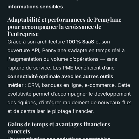
informations sensibles
.
Adaptabilité et performances de Pennylane
pour accompagner la croissance de
l’entreprise
Grâce à son architecture
100 % SaaS
et son
ouverture API, Pennylane s’adapte en temps réel à
l'augmentation du volume d’opérations — sans
rupture de service. Les PME bénéficient d’une
connectivité optimale avec les autres outils
métier
: CRM, banques en ligne, e-commerce. Cette
évolutivité permet d’accompagner le développement
des équipes, d’intégrer rapidement de nouveaux flux
et de centraliser le pilotage financier.
Gains de temps et avantages financiers
concrets