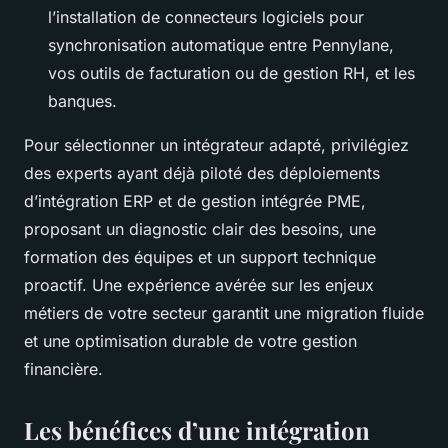
l’installation de connecteurs logiciels pour
synchronisation automatique entre Pennylane,
vos outils de facturation ou de gestion RH, et les
banques.
Pour sélectionner un intégrateur adapté, privilégiez
des experts ayant déjà piloté des déploiements
d’intégration ERP et de gestion intégrée PME,
proposant un diagnostic clair des besoins, une
formation des équipes et un support technique
proactif. Une expérience avérée sur les enjeux
métiers de votre secteur garantit une migration fluide
et une optimisation durable de votre gestion
financière.
Les bénéfices d’une intégration