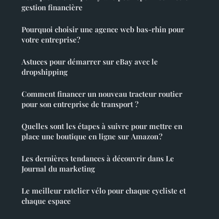
gestion financière
Pourquoi choisir une agence web bas-rhin pour
votre entreprise?
Astuces pour démarrer sur eBay avec le
dropshipping
Comment financer un nouveau tracteur routier
pour son entreprise de transport ?
Quelles sont les étapes à suivre pour mettre en
place une boutique en ligne sur Amazon ?
Les dernières tendances à découvrir dans Le
Journal du marketing
Le meilleur ratelier vélo pour chaque cycliste et
chaque espace