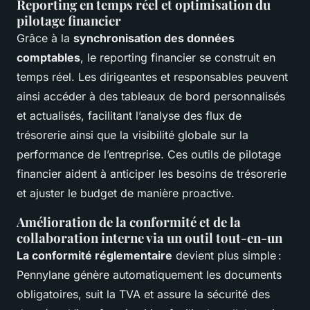
Reporting en temps réel et optimisation du
pilotage financier
Grâce à la
synchronisation des données
comptables
, le reporting financier se construit en
temps réel. Les dirigeantes et responsables peuvent
ainsi accéder à des tableaux de bord personnalisés
et actualisés, facilitant l’analyse des flux de
trésorerie ainsi que la visibilité globale sur la
performance de l’entreprise. Ces outils de pilotage
financier aident à anticiper les besoins de trésorerie
et ajuster le budget de manière proactive.
Amélioration de la conformité et de la
collaboration interne via un outil tout-en-un
La conformité réglementaire
devient plus simple :
Pennylane génère automatiquement les documents
obligatoires, suit la TVA et assure la sécurité des