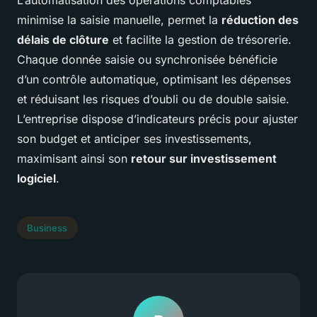
L’automatisation des opérations comptables
minimise la saisie manuelle, permet la
réduction des
délais de clôture
et facilite la gestion de trésorerie.
Chaque donnée saisie ou synchronisée bénéficie
d’un contrôle automatique, optimisant les dépenses
et réduisant les risques d’oubli ou de double saisie.
L’entreprise dispose d’indicateurs précis pour ajuster
son budget et anticiper ses investissements,
maximisant ainsi son
retour sur investissement
logiciel
.
Business