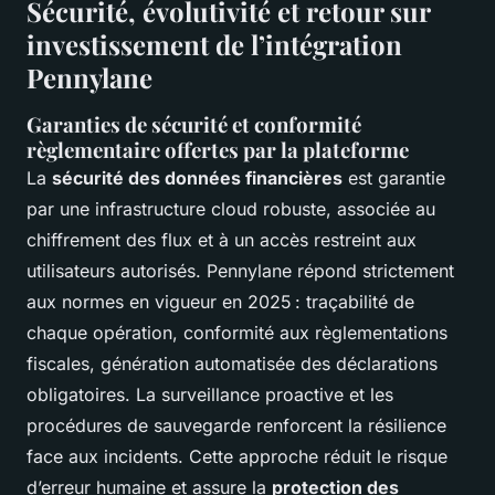
Sécurité, évolutivité et retour sur
investissement de l’intégration
Pennylane
Garanties de sécurité et conformité
règlementaire offertes par la plateforme
La
sécurité des données financières
est garantie
par une infrastructure cloud robuste, associée au
chiffrement des flux et à un accès restreint aux
utilisateurs autorisés. Pennylane répond strictement
aux normes en vigueur en 2025 : traçabilité de
chaque opération, conformité aux règlementations
fiscales, génération automatisée des déclarations
obligatoires. La surveillance proactive et les
procédures de sauvegarde renforcent la résilience
face aux incidents. Cette approche réduit le risque
d’erreur humaine et assure la
protection des