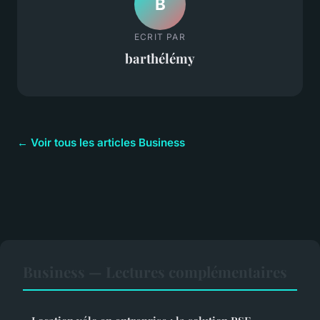
B
ECRIT PAR
barthélémy
← Voir tous les articles Business
Business — Lectures complémentaires