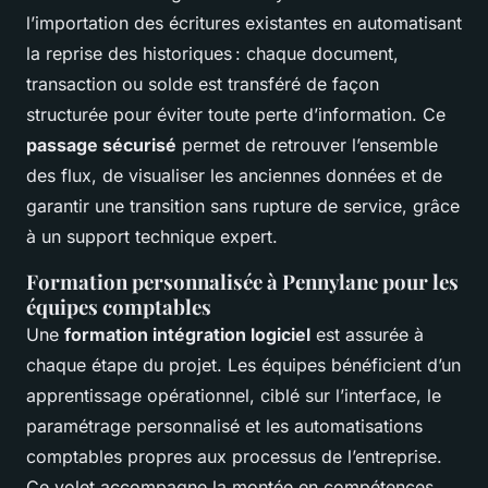
l’importation des écritures existantes en automatisant
la reprise des historiques : chaque document,
transaction ou solde est transféré de façon
structurée pour éviter toute perte d’information. Ce
passage sécurisé
permet de retrouver l’ensemble
des flux, de visualiser les anciennes données et de
garantir une transition sans rupture de service, grâce
à un support technique expert.
Formation personnalisée à Pennylane pour les
équipes comptables
Une
formation intégration logiciel
est assurée à
chaque étape du projet. Les équipes bénéficient d’un
apprentissage opérationnel, ciblé sur l’interface, le
paramétrage personnalisé et les automatisations
comptables propres aux processus de l’entreprise.
Ce volet accompagne la montée en compétences,