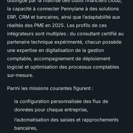
distingue par la maîtrise des outils financiers cloud,
la capacité à connecter Pennylane à des solutions
ERP, CRM et bancaires, ainsi que l’adaptabilité aux
réalités des PME en 2025. Les profils de ces
intégrateurs sont multiples : du consultant certifié au
partenaire technique expérimenté, chacun possède
une expertise en digitalisation de la gestion
comptable, accompagnement de déploiement
logiciel et optimisation des processus comptables
sur-mesure.
Parmi les missions courantes figurent :
la configuration personnalisée des flux de
données pour chaque entreprise,
l’automatisation des saisies et rapprochements
bancaires,