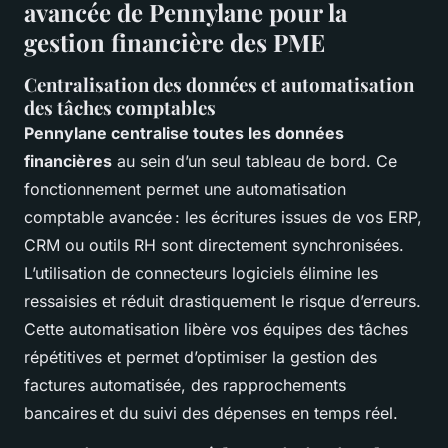
avancée de Pennylane pour la
gestion financière des PME
Centralisation des données et automatisation
des tâches comptables
Pennylane centralise toutes les données
financières
au sein d’un seul tableau de bord. Ce
fonctionnement permet une automatisation
comptable avancée : les écritures issues de vos ERP,
CRM ou outils RH sont directement synchronisées.
L’utilisation de connecteurs logiciels élimine les
ressaisies et réduit drastiquement le risque d’erreurs.
Cette automatisation libère vos équipes des tâches
répétitives et permet d’optimiser la gestion des
factures automatisée, des rapprochements
bancaires et du suivi des dépenses en temps réel.