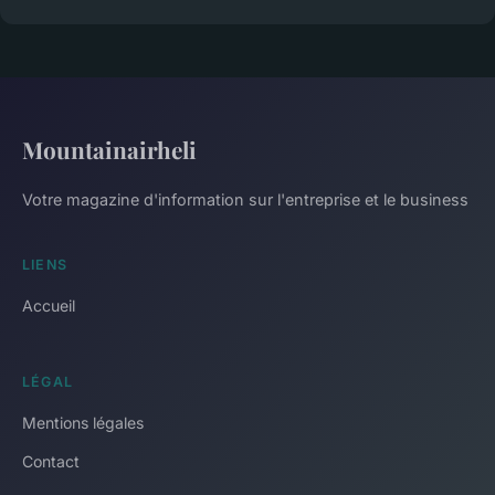
Mountainairheli
Votre magazine d'information sur l'entreprise et le business
LIENS
Accueil
LÉGAL
Mentions légales
Contact