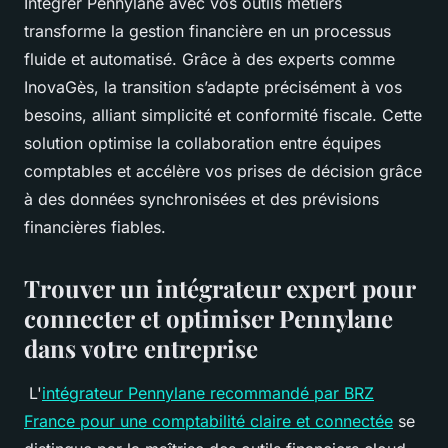
Intégrer Pennylane avec vos outils métiers
transforme la gestion financière en un processus
fluide et automatisé. Grâce à des experts comme
InovaGès, la transition s’adapte précisément à vos
besoins, alliant simplicité et conformité fiscale. Cette
solution optimise la collaboration entre équipes
comptables et accélère vos prises de décision grâce
à des données synchronisées et des prévisions
financières fiables.
Trouver un intégrateur expert pour
connecter et optimiser Pennylane
dans votre entreprise
L'
intégrateur Pennylane recommandé par BRZ
France pour une comptabilité claire et connectée
se