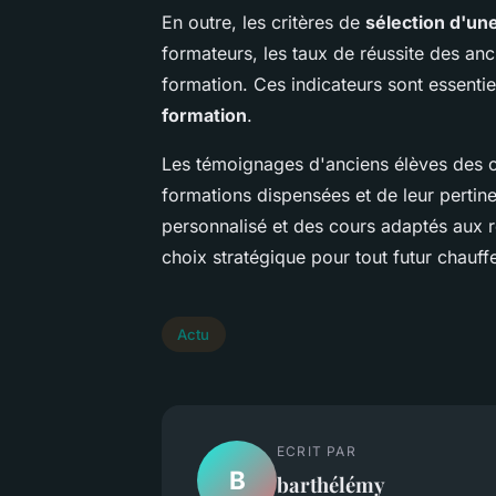
En outre, les critères de
sélection d'une
formateurs, les taux de réussite des an
formation. Ces indicateurs sont essentie
formation
.
Les témoignages d'anciens élèves des ce
formations dispensées et de leur pertine
personnalisé et des cours adaptés aux réa
choix stratégique pour tout futur chauffe
Actu
ECRIT PAR
B
barthélémy