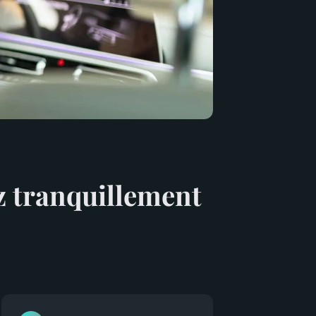
ez tranquillement