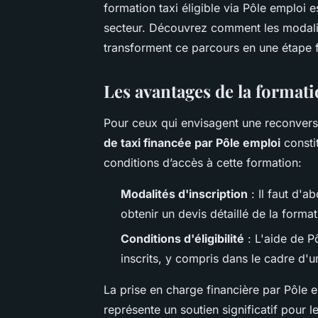
formation taxi éligible via Pôle emploi 
secteur. Découvrez comment les modalit
transforment ce parcours en une étape f
Les avantages de la formati
Pour ceux qui envisagent une reconversi
de taxi financée par Pôle emploi
consti
conditions d’accès à cette formation:
Modalités d'inscription
: Il faut d'a
obtenir un devis détaillé de la forma
Conditions d'éligibilité
: L'aide de P
inscrits, y compris dans le cadre d'
La prise en charge financière par Pôle 
représente un soutien significatif pour l