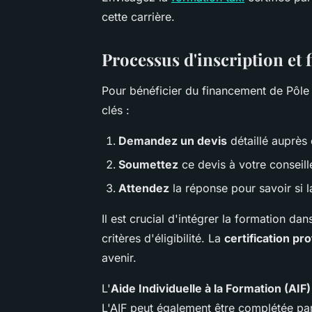
cette carrière.
Processus d'inscription et 
Pour bénéficier du financement de Pôle
clés :
Demandez un devis
détaillé auprès
Soumettez
ce devis à votre conseill
Attendez
la réponse pour savoir si l
Il est crucial d'intégrer la formation da
critères d'éligibilité. La
certification pr
avenir.
L'
Aide Individuelle à la Formation (AIF)
L'AIF peut également être complétée pa