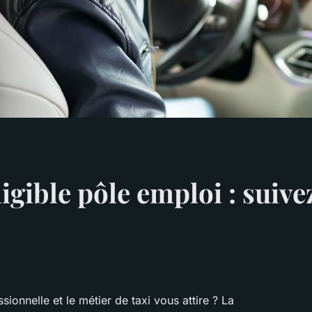
igible pôle emploi : suiv
onnelle et le métier de taxi vous attire ? La