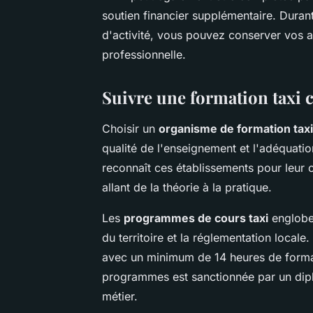
soutien financier supplémentaire. Duran
d'activité, vous pouvez conserver vos a
professionnelle.
Suivre une formation taxi 
Choisir un
organisme de formation tax
qualité de l'enseignement et l'adéquati
reconnaît ces établissements pour leur 
allant de la théorie à la pratique.
Les
programmes de cours taxi
engloben
du territoire et la réglementation locale
avec un minimum de 14 heures de format
programmes est sanctionnée par un dipl
métier.