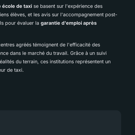
 école de taxi
se basent sur l'expérience des
ciens élèves, et les avis sur l'accompagnement post-
ls pour évaluer la
garantie d'emploi après
ntres agréés témoignent de l'efficacité des
nce dans le marché du travail. Grâce à un suivi
lités du terrain, ces institutions représentent un
ur de taxi.