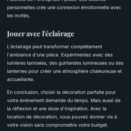
personnelles crée une connexion émotionnelle avec
les invités.
Jouer avec l'éclairage
L'éclairage peut transformer complètement
l'ambiance d'une pièce. Expérimentez avec des
lumières tamisées, des guirlandes lumineuses ou des
lanternes pour créer une atmosphère chaleureuse et
accueillante.
En conclusion, choisir la décoration parfaite pour
votre événement demande du temps. Mais aussi de
la réflexion et une dose d'inspiration. Avec la
location de décoration, vous pouvez donner vie à
votre vision sans compromettre votre budget.