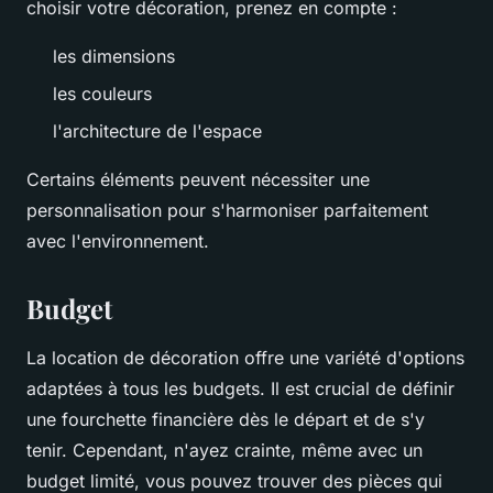
choisir votre décoration, prenez en compte :
les dimensions
les couleurs
l'architecture de l'espace
Certains éléments peuvent nécessiter une
personnalisation pour s'harmoniser parfaitement
avec l'environnement.
Budget
La location de décoration offre une variété d'options
adaptées à tous les budgets. Il est crucial de définir
une fourchette financière dès le départ et de s'y
tenir. Cependant, n'ayez crainte, même avec un
budget limité, vous pouvez trouver des pièces qui