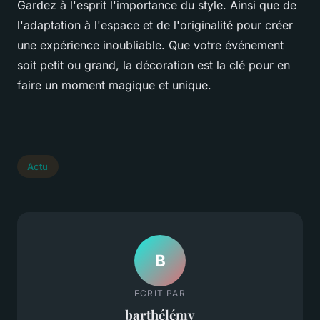
Gardez à l'esprit l'importance du style. Ainsi que de
l'adaptation à l'espace et de l'originalité pour créer
une expérience inoubliable. Que votre événement
soit petit ou grand, la décoration est la clé pour en
faire un moment magique et unique.
Actu
B
ECRIT PAR
barthélémy