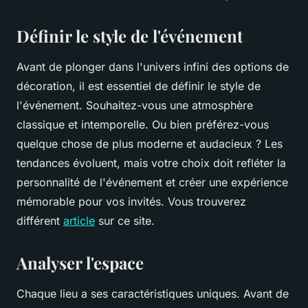
Définir le style de l'événement
Avant de plonger dans l'univers infini des options de
décoration, il est essentiel de définir le style de
l'événement. Souhaitez-vous une atmosphère
classique et intemporelle. Ou bien préférez-vous
quelque chose de plus moderne et audacieux ? Les
tendances évoluent, mais votre choix doit refléter la
personnalité de l'événement et créer une expérience
mémorable pour vos invités. Vous trouverez
différent
article
sur ce site.
Analyser l'espace
Chaque lieu a ses caractéristiques uniques. Avant de