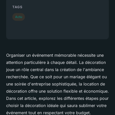
TAGS
Actu
Organiser un événement mémorable nécessite une
attention particulière à chaque détail. La décoration
joue un rôle central dans la création de l'ambiance
recherchée. Que ce soit pour un mariage élégant ou
une soirée d'entreprise sophistiquée, la location de
décoration offre une solution flexible et économique.
Dans cet article, explorez les différentes étapes pour
choisir la décoration idéale qui saura sublimer votre
événement tout en respectant votre budget.