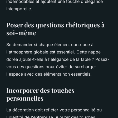
indémodables et ajoutent une touche d'élégance
intemporelle.
Poser des questions rhétoriques à
soi-même
Se demander si chaque élément contribue à
l'atmosphère globale est essentiel. Cette nappe
dorée ajoute-t-elle à l'élégance de la table ? Posez-
vous ces questions pour éviter de surcharger
l'espace avec des éléments non essentiels.
Incorporer des touches
personnelles
La décoration doit refléter votre personnalité ou
l'identité de l'entreprise. Ajouter des touches