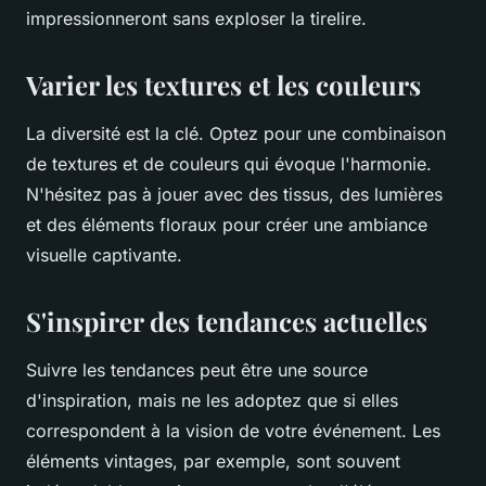
impressionneront sans exploser la tirelire.
Varier les textures et les couleurs
La diversité est la clé. Optez pour une combinaison
de textures et de couleurs qui évoque l'harmonie.
N'hésitez pas à jouer avec des tissus, des lumières
et des éléments floraux pour créer une ambiance
visuelle captivante.
S'inspirer des tendances actuelles
Suivre les tendances peut être une source
d'inspiration, mais ne les adoptez que si elles
correspondent à la vision de votre événement. Les
éléments vintages, par exemple, sont souvent