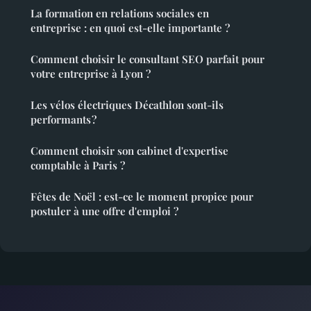
La formation en relations sociales en
entreprise : en quoi est-elle importante ?
Comment choisir le consultant SEO parfait pour
votre entreprise à Lyon ?
Les vélos électriques Décathlon sont-ils
performants ?
Comment choisir son cabinet d'expertise
comptable à Paris ?
Fêtes de Noël : est-ce le moment propice pour
postuler à une offre d'emploi ?