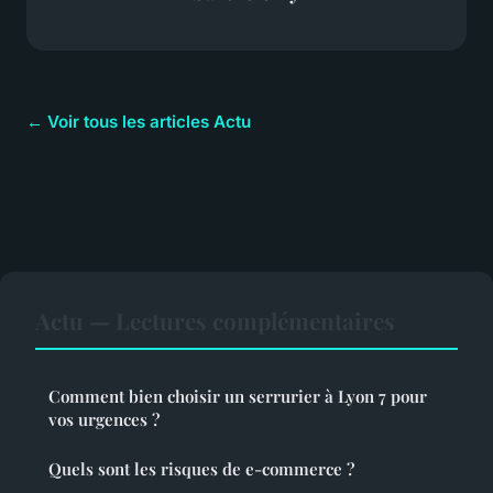
← Voir tous les articles Actu
Actu — Lectures complémentaires
Comment bien choisir un serrurier à Lyon 7 pour
vos urgences ?
Quels sont les risques de e-commerce ?