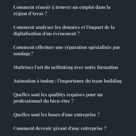
Comment réussir à trouver un emploi dans la
région d'Arras ?
Comment analyser les données et l'impact de la
digitalisation d'un événement ?
Comment effectuer une réparation spécialisée par
soudage ?
Maîtrisez l'art du netlinking avec notre formation
Animation à toulon : l'importance du team building
Quelles sont les qualités requises pour un
professionnel du bien-être ?
Quelles sont les bases d'une entreprise ?
Comment devenir gérant d'une entreprise ?