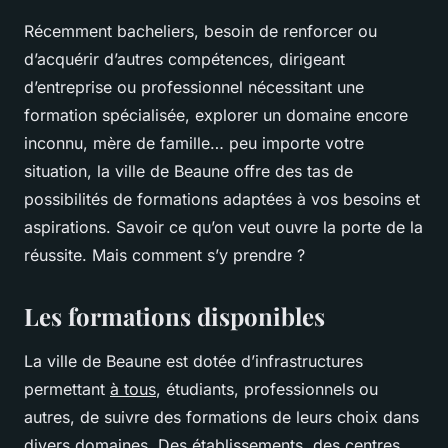
Récemment bacheliers, besoin de renforcer ou
d’acquérir d’autres compétences, dirigeant
d’entreprise ou professionnel nécessitant une
formation spécialisée, explorer un domaine encore
inconnu, mère de famille… peu importe votre
situation, la ville de Beaune offre des tas de
possibilités de formations adaptées à vos besoins et
aspirations. Savoir ce qu’on veut ouvre la porte de la
réussite. Mais comment s’y prendre ?
Les formations disponibles
La ville de Beaune est dotée d’infrastructures
permettant
à tous
, étudiants, professionnels ou
autres, de suivre des formations de leurs choix dans
divers domaines. Des
établissements
, des centres,