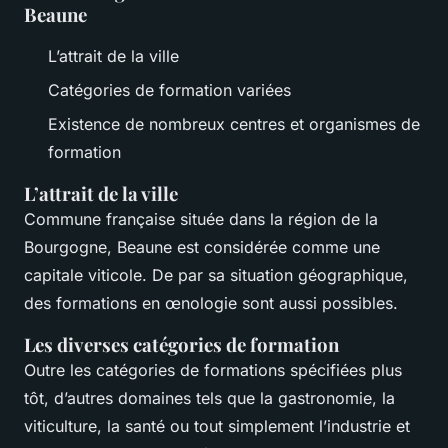
Beaune
L’attrait de la ville
Catégories de formation variées
Existence de nombreux centres et organismes de
formation
L’attrait de la ville
Commune française située dans la région de la
Bourgogne, Beaune est considérée comme une
capitale viticole. De par sa situation géographique,
des formations en œnologie sont aussi possibles.
Les diverses catégories de formation
Outre les catégories de formations spécifiées plus
tôt, d’autres domaines tels que la gastronomie, la
viticulture, la santé ou tout simplement l’industrie et