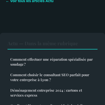
← Voir tous les articles Actu
Actu — Dans la même rubrique
Comment effectuer une réparation spécialisée par
soudage ?
Comment choisir le consultant SEO parfait pour
votre entreprise à Lyon ?
Déménagement entreprise 2024 : cartons et
services express