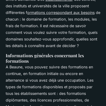
des instituts et universités de la ville proposent
différentes f
ormations correspondant aux besoins
de
chacun : le domaine de formation, les modules, les
frais de formation. Il est nécessaire de savoir
comment vous voulez suivre votre formation, quels
domaines souhaitez-vous approfondir, quelles sont
les détails à connaître avant de décider ?
Informations générales concernant les
formations
A Beaune, vous pouvez suivre des formations en
continue, en formation initiale ou encore en
alternance si vous avez déjà une occupation. Les
types de formations disponibles et proposés par
tous les établissements sont : des formations
diplômantes, des licences professionnelles, de