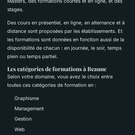
Masters, des formations courtes et en ligne, et des
stages.
Des cours en présentiel, en ligne, en alternance et à
distance sont proposées par les établissements. Et
les formations sont données en fonction aussi de la
disponibilité de chacun : en journée, le soir, temps
plein ou temps partiel.
Les catégories de formations à Beaune
Selon votre domaine, vous avez le choix entre
toutes ces catégories de formation en :
Graphisme
Management
Gestion
Web