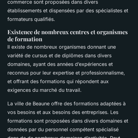
commerce sont proposées dans divers
établissements et dispensées par des spécialistes et
formateurs qualifiés.
Existence de nombreux centres et organismes
de formation
Il existe de nombreux organismes donnant une
variété de cursus et de diplômes dans divers
domaines, ayant des années d’expériences et
reconnus pour leur expertise et professionnalisme,
et offrant des formations qui répondent aux
exigences du marché du travail.
La ville de Beaune offre des formations adaptées à
vos besoins et aux besoins des entreprises. Les
formations sont proposées dans divers domaines et
données par du personnel compétent spécialisé