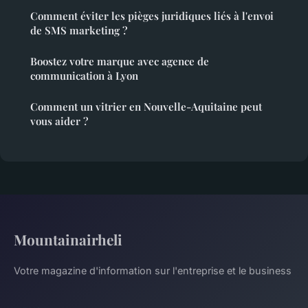
Comment éviter les pièges juridiques liés à l'envoi
de SMS marketing ?
Boostez votre marque avec agence de
communication à Lyon
Comment un vitrier en Nouvelle-Aquitaine peut
vous aider ?
Mountainairheli
Votre magazine d'information sur l'entreprise et le business