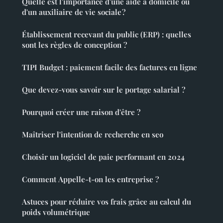
Quelle est l'importance d'une aide à domicile ou
d'un auxiliaire de vie sociale ?
Établissement recevant du public (ERP) : quelles
sont les règles de conception ?
TIPI Budget : paiement facile des factures en ligne
Que devez-vous savoir sur le portage salarial ?
Pourquoi créer une raison d'être ?
Maîtriser l'intention de recherche en seo
Choisir un logiciel de paie performant en 2024
Comment Appelle-t-on les entreprise ?
Astuces pour réduire vos frais grâce au calcul du
poids volumétrique