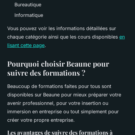
Bureautique
Informatique
Vous pouvez voir les informations détaillées sur
chaque catégorie ainsi que les cours disponibles
en
lisant cette page
.
Pourquoi choisir Beaune pour
suivre des formations ?
Beaucoup de formations faites pour tous sont
disponibles sur Beaune pour mieux préparer votre
avenir professionnel, pour votre insertion ou
immersion en entreprise ou tout simplement pour
créer votre propre entreprise.
Les avantages de suivre des formations à