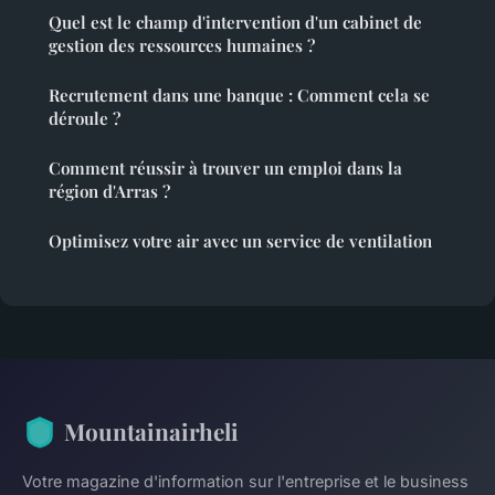
Quel est le champ d'intervention d'un cabinet de
gestion des ressources humaines ?
Recrutement dans une banque : Comment cela se
déroule ?
Comment réussir à trouver un emploi dans la
région d'Arras ?
Optimisez votre air avec un service de ventilation
Mountainairheli
Votre magazine d'information sur l'entreprise et le business