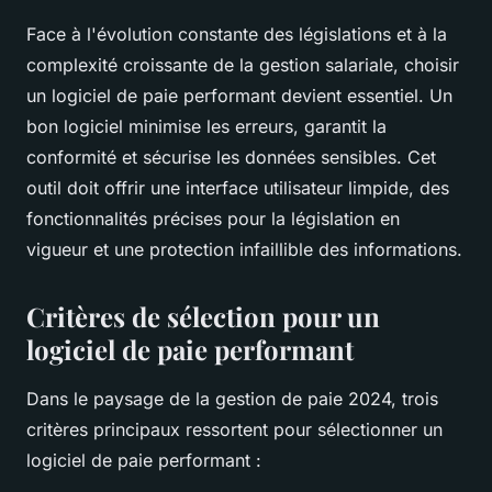
Face à l'évolution constante des législations et à la
complexité croissante de la gestion salariale, choisir
un logiciel de paie performant devient essentiel. Un
bon logiciel minimise les erreurs, garantit la
conformité et sécurise les données sensibles. Cet
outil doit offrir une interface utilisateur limpide, des
fonctionnalités précises pour la législation en
vigueur et une protection infaillible des informations.
Critères de sélection pour un
logiciel de paie performant
Dans le paysage de la gestion de paie 2024, trois
critères principaux ressortent pour sélectionner un
logiciel de paie performant :