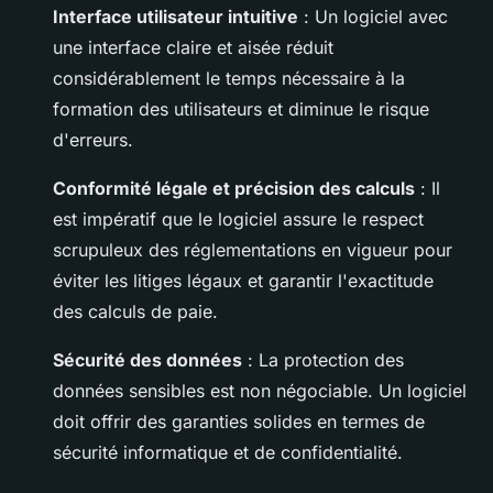
Interface utilisateur intuitive
: Un logiciel avec
une interface claire et aisée réduit
considérablement le temps nécessaire à la
formation des utilisateurs et diminue le risque
d'erreurs.
Conformité légale et précision des calculs
: Il
est impératif que le logiciel assure le respect
scrupuleux des réglementations en vigueur pour
éviter les litiges légaux et garantir l'exactitude
des calculs de paie.
Sécurité des données
: La protection des
données sensibles est non négociable. Un logiciel
doit offrir des garanties solides en termes de
sécurité informatique et de confidentialité.