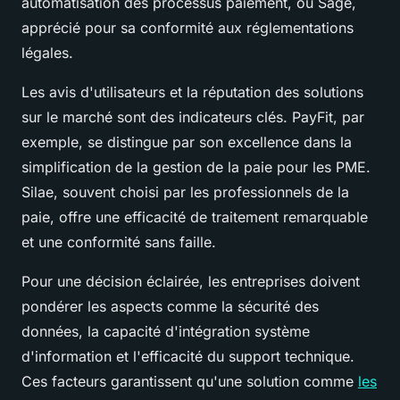
automatisation des processus paiement, ou Sage,
apprécié pour sa conformité aux réglementations
légales.
Les avis d'utilisateurs et la réputation des solutions
sur le marché sont des indicateurs clés. PayFit, par
exemple, se distingue par son excellence dans la
simplification de la gestion de la paie pour les PME.
Silae, souvent choisi par les professionnels de la
paie, offre une efficacité de traitement remarquable
et une conformité sans faille.
Pour une décision éclairée, les entreprises doivent
pondérer les aspects comme la sécurité des
données, la capacité d'intégration système
d'information et l'efficacité du support technique.
Ces facteurs garantissent qu'une solution comme
les