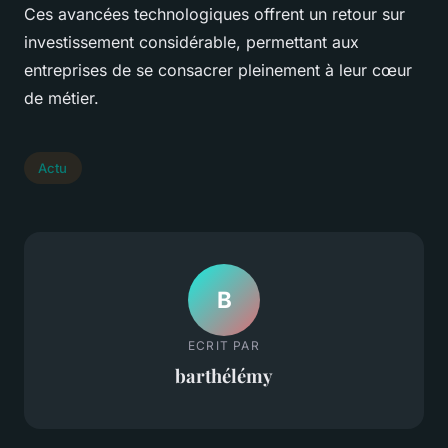
Ces avancées technologiques offrent un retour sur
investissement considérable, permettant aux
entreprises de se consacrer pleinement à leur cœur
de métier.
Actu
B
ECRIT PAR
barthélémy