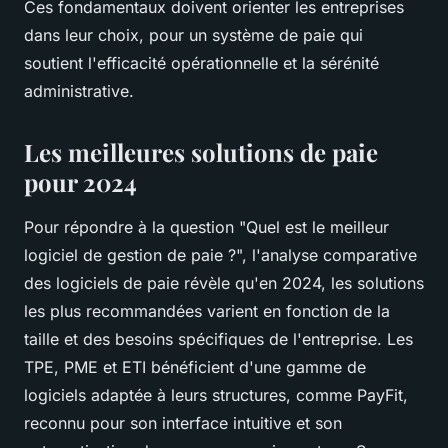
Ces fondamentaux doivent orienter les entreprises
dans leur choix, pour un système de paie qui
soutient l'efficacité opérationnelle et la sérénité
administrative.
Les meilleures solutions de paie
pour 2024
Pour répondre à la question "Quel est le meilleur
logiciel de gestion de paie ?", l'analyse comparative
des logiciels de paie révèle qu'en 2024, les solutions
les plus recommandées varient en fonction de la
taille et des besoins spécifiques de l'entreprise. Les
TPE, PME et ETI bénéficient d'une gamme de
logiciels adaptée à leurs structures, comme PayFit,
reconnu pour son interface intuitive et son