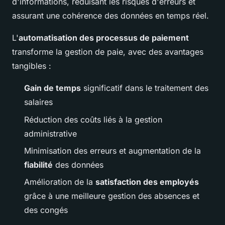
d'informations, réduisant les risques d'erreurs et
assurant une cohérence des données en temps réel.
L'
automatisation des processus de paiement
transforme la gestion de paie, avec des avantages
tangibles :
Gain de temps
significatif dans le traitement des
salaires
Réduction des coûts liés à la gestion
administrative
Minimisation des erreurs et augmentation de la
fiabilité
des données
Amélioration de la
satisfaction des employés
grâce à une meilleure gestion des absences et
des congés