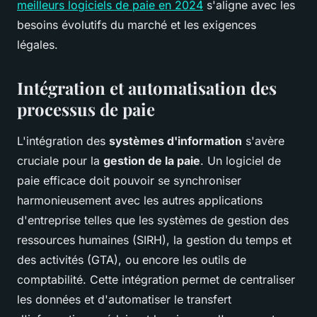
meilleurs logiciels de paie en 2024
s'aligne avec les
besoins évolutifs du marché et les exigences
légales.
Intégration et automatisation des
processus de paie
L'intégration des
systèmes d'information
s'avère
cruciale pour la
gestion de la paie
. Un logiciel de
paie efficace doit pouvoir se synchroniser
harmonieusement avec les autres applications
d'entreprise telles que les systèmes de gestion des
ressources humaines (SIRH), la gestion du temps et
des activités (GTA), ou encore les outils de
comptabilité. Cette intégration permet de centraliser
les données et d'automatiser le transfert