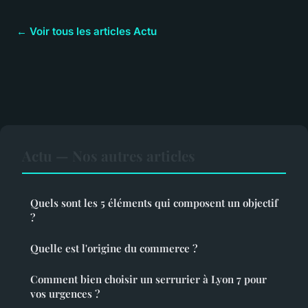
← Voir tous les articles Actu
Actu — Nos autres articles
Quels sont les 5 éléments qui composent un objectif
?
Quelle est l'origine du commerce ?
Comment bien choisir un serrurier à Lyon 7 pour
vos urgences ?