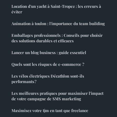
Location d'un yacht à Saint-Tropez : les erreurs à
éviter
Animation à toulon : l'importance du team building
Emballages professionnels : Conseils pour choisir
des solutions durables et efficaces
Lancer un blog business : guide essentiel
Quels sont les risques de e-commerce ?
Les vélos électriques Décathlon sont-ils
performants ?
Les meilleures pratiques pour maximiser l'impact
de votre campagne de SMS marketing
Maximisez votre tjm en tant que freelance