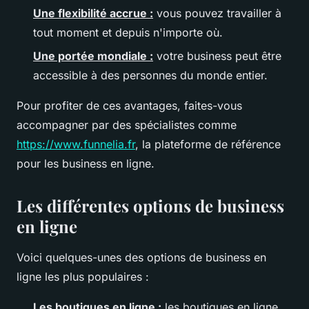
Une flexibilité accrue :
vous pouvez travailler à
tout moment et depuis n'importe où.
Une portée mondiale :
votre business peut être
accessible à des personnes du monde entier.
Pour profiter de ces avantages, faites-vous
accompagner par des spécialistes comme
https://www.funnelia.fr
, la plateforme de référence
pour les business en ligne.
Les différentes options de business
en ligne
Voici quelques-unes des options de business en
ligne les plus populaires :
Les boutiques en ligne :
les boutiques en ligne