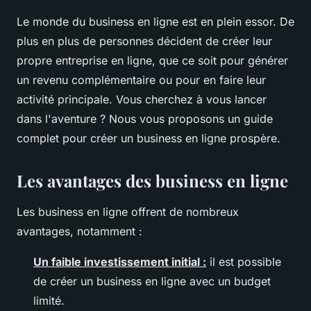
Le monde du business en ligne est en plein essor. De
plus en plus de personnes décident de créer leur
propre entreprise en ligne, que ce soit pour générer
un revenu complémentaire ou pour en faire leur
activité principale. Vous cherchez à vous lancer
dans l'aventure ? Nous vous proposons un guide
complet pour créer un business en ligne prospère.
Les avantages des business en ligne
Les business en ligne offrent de nombreux
avantages, notamment :
Un faible investissement initial :
il est possible
de créer un business en ligne avec un budget
limité.