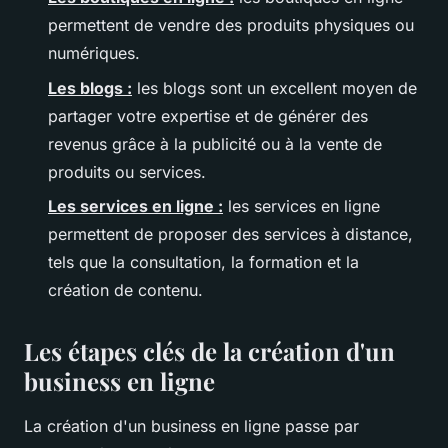
permettent de vendre des produits physiques ou
numériques.
Les blogs :
les blogs sont un excellent moyen de
partager votre expertise et de générer des
revenus grâce à la publicité ou à la vente de
produits ou services.
Les services en ligne :
les services en ligne
permettent de proposer des services à distance,
tels que la consultation, la formation et la
création de contenu.
Les étapes clés de la création d'un
business en ligne
La création d'un business en ligne passe par