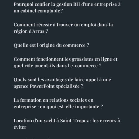
Pourquoi confier la gestion RH d'une entreprise à
un cabinet comptable ?
Comment réussir à trouver un emploi dans la
région d'Arras ?
Quelle est l'origine du commerce ?
Comment fonctionnent les grossistes en ligne et
quel rôle jouent-ils dans l'e-commerce ?
Quels sont les avantages de faire appel à une
agence PowerPoint spécialisée ?
La formation en relations sociales en
entreprise : en quoi est-elle importante ?
Location d'un yacht à Saint-Tropez : les erreurs à
éviter