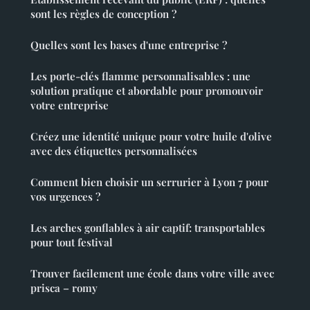
sont les règles de conception ?
Quelles sont les bases d'une entreprise ?
Les porte-clés flamme personnalisables : une
solution pratique et abordable pour promouvoir
votre entreprise
Créez une identité unique pour votre huile d'olive
avec des étiquettes personnalisées
Comment bien choisir un serrurier à Lyon 7 pour
vos urgences ?
Les arches gonflables à air captif: transportables
pour tout festival
Trouver facilement une école dans votre ville avec
prisca – romy