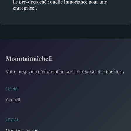
Le pré-décroché : quelle importance pour une
entreprise ?
Mountainairheli
Votre magazine d'information sur l'entreprise et le business
LIENS
Accueil
LÉGAL
Mentions légales