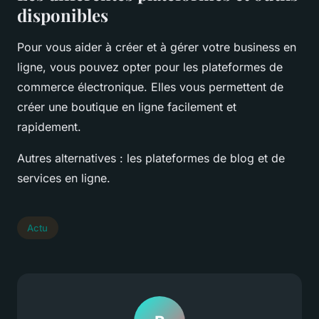
disponibles
Pour vous aider à créer et à gérer votre business en
ligne, vous pouvez opter pour les plateformes de
commerce électronique. Elles vous permettent de
créer une boutique en ligne facilement et
rapidement.
Autres alternatives : les plateformes de blog et de
services en ligne.
Actu