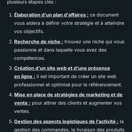
plusieurs étapes clés :
Élaboration d'un plan d'affaires :
ce document
vous aidera à définir votre stratégie et à atteindre
vos objectifs.
Recherche de niche :
trouvez une niche qui vous
passionne et dans laquelle vous avez des
compétences.
Création d'un site web et d'une présence
en ligne :
il est important de créer un site web
professionnel et optimisé pour le référencement.
Mise en place de stratégies de marketing et de
vente :
pour attirer des clients et augmenter vos
ventes.
Gestion des aspects logistiques de l'activité :
la
gestion des commandes, la livraison des produits