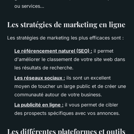
ou services…
Les stratégies de marketing en ligne
Les stratégies de marketing les plus efficaces sont :
Le référencement naturel (SEO) :
il permet
d'améliorer le classement de votre site web dans
les résultats de recherche.
Les réseaux sociaux :
ils sont un excellent
moyen de toucher un large public et de créer une
communauté autour de votre business.
La publicité en ligne :
il vous permet de cibler
des prospects spécifiques avec vos annonces.
Les différentes plateformes et outils