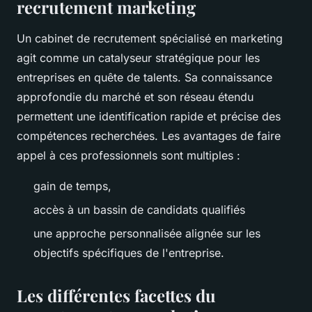
recrutement marketing
Un cabinet de recrutement spécialisé en marketing
agit comme un catalyseur stratégique pour les
entreprises en quête de talents. Sa connaissance
approfondie du marché et son réseau étendu
permettent une identification rapide et précise des
compétences recherchées. Les avantages de faire
appel à ces professionnels sont multiples :
gain de temps,
accès à un bassin de candidats qualifiés
une approche personnalisée alignée sur les
objectifs spécifiques de l'entreprise.
Les différentes facettes du