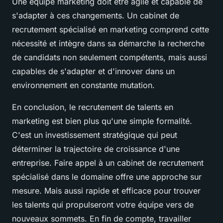
Une équipe marketing doit être agile et capable de
s'adapter à ces changements. Un cabinet de
recrutement spécialisé en marketing comprend cette
nécessité et intègre dans sa démarche la recherche
de candidats non seulement compétents, mais aussi
capables de s'adapter et d'innover dans un
environnement en constante mutation.
En conclusion, le recrutement de talents en
marketing est bien plus qu'une simple formalité.
C'est un investissement stratégique qui peut
déterminer la trajectoire de croissance d'une
entreprise. Faire appel à un cabinet de recrutement
spécialisé dans le domaine offre une approche sur
mesure. Mais aussi rapide et efficace pour trouver
les talents qui propulseront votre équipe vers de
nouveaux sommets. En fin de compte, travailler