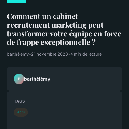
Comment un cabinet
recrutement marketing peut
transformer votre équipe en force
de frappe exceptionnelle ?
barthélémy
•
21 novembre 2023
•
4 min de lecture
barthélémy
B
TAGS
Actu