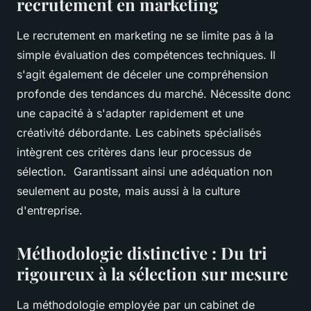
recrutement en marketing
Le recrutement en marketing ne se limite pas à la
simple évaluation des compétences techniques. Il
s'agit également de déceler une compréhension
profonde des tendances du marché. Nécessite donc
une capacité à s'adapter rapidement et une
créativité débordante. Les cabinets spécialisés
intègrent ces critères dans leur processus de
sélection. Garantissant ainsi une adéquation non
seulement au poste, mais aussi à la culture
d'entreprise.
Méthodologie distinctive : Du tri
rigoureux à la sélection sur mesure
La méthodologie employée par un cabinet de