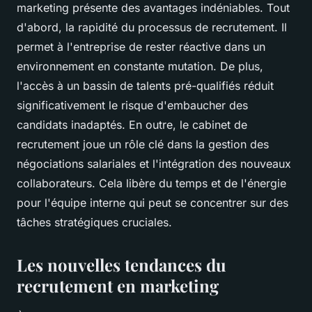
marketing présente des avantages indéniables. Tout
d'abord, la rapidité du processus de recrutement. Il
permet à l'entreprise de rester réactive dans un
environnement en constante mutation. De plus,
l'accès à un bassin de talents pré-qualifiés réduit
significativement le risque d'embaucher des
candidats inadaptés. En outre, le cabinet de
recrutement joue un rôle clé dans la gestion des
négociations salariales et l'intégration des nouveaux
collaborateurs. Cela libère du temps et de l'énergie
pour l'équipe interne qui peut se concentrer sur des
tâches stratégiques cruciales.
Les nouvelles tendances du
recrutement en marketing