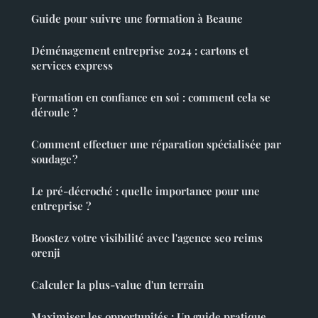
Guide pour suivre une formation à Beaune
Déménagement entreprise 2024 : cartons et
services express
Formation en confiance en soi : comment cela se
déroule ?
Comment effectuer une réparation spécialisée par
soudage ?
Le pré-décroché : quelle importance pour une
entreprise ?
Boostez votre visibilité avec l'agence seo reims
orenji
Calculer la plus-value d'un terrain
Maximiser les opportunités : Un guide pratique