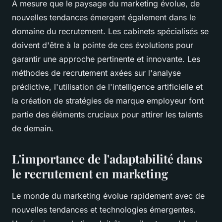
À mesure que le paysage du marketing évolue, de
nouvelles tendances émergent également dans le
domaine du recrutement. Les cabinets spécialisés se
doivent d'être à la pointe de ces évolutions pour
garantir une approche pertinente et innovante. Les
méthodes de recrutement axées sur l'analyse
prédictive, l'utilisation de l'intelligence artificielle et
la création de stratégies de marque employeur font
partie des éléments cruciaux pour attirer les talents
de demain.
L'importance de l'adaptabilité dans
le recrutement en marketing
Le monde du marketing évolue rapidement avec de
nouvelles tendances et technologies émergentes.