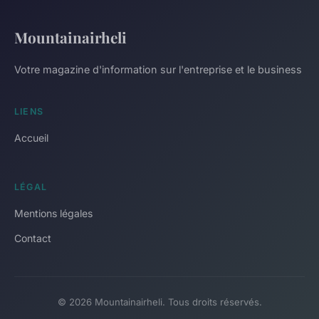
Mountainairheli
Votre magazine d'information sur l'entreprise et le business
LIENS
Accueil
LÉGAL
Mentions légales
Contact
© 2026 Mountainairheli. Tous droits réservés.