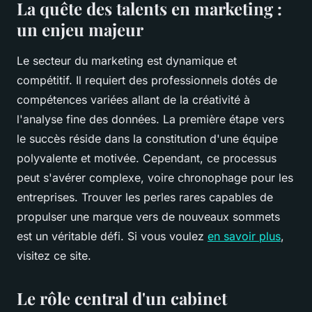
La quête des talents en marketing :
un enjeu majeur
Le secteur du marketing est dynamique et
compétitif. Il requiert des professionnels dotés de
compétences variées allant de la créativité à
l'analyse fine des données. La première étape vers
le succès réside dans la constitution d'une équipe
polyvalente et motivée. Cependant, ce processus
peut s'avérer complexe, voire chronophage pour les
entreprises. Trouver les perles rares capables de
propulser une marque vers de nouveaux sommets
est un véritable défi. Si vous voulez
en savoir plus
,
visitez ce site.
Le rôle central d'un cabinet