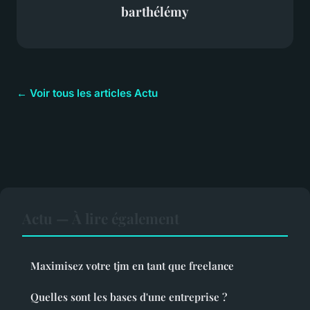
barthélémy
← Voir tous les articles Actu
Actu — À lire également
Maximisez votre tjm en tant que freelance
Quelles sont les bases d'une entreprise ?