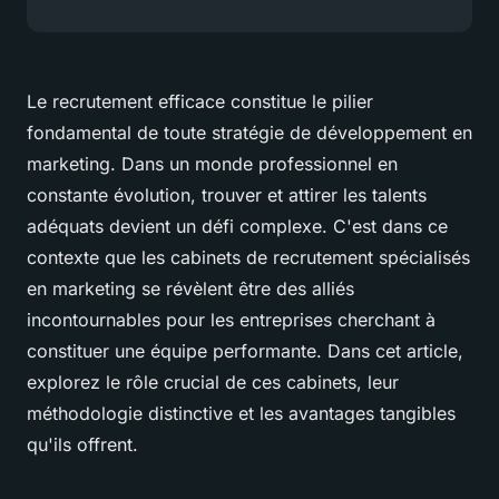
Le recrutement efficace constitue le pilier
fondamental de toute stratégie de développement en
marketing. Dans un monde professionnel en
constante évolution, trouver et attirer les talents
adéquats devient un défi complexe. C'est dans ce
contexte que les cabinets de recrutement spécialisés
en marketing se révèlent être des alliés
incontournables pour les entreprises cherchant à
constituer une équipe performante. Dans cet article,
explorez le rôle crucial de ces cabinets, leur
méthodologie distinctive et les avantages tangibles
qu'ils offrent.