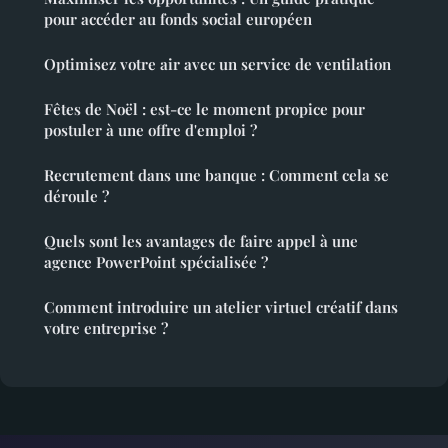
pour accéder au fonds social européen
Optimisez votre air avec un service de ventilation
Fêtes de Noël : est-ce le moment propice pour
postuler à une offre d'emploi ?
Recrutement dans une banque : Comment cela se
déroule ?
Quels sont les avantages de faire appel à une
agence PowerPoint spécialisée ?
Comment introduire un atelier virtuel créatif dans
votre entreprise ?