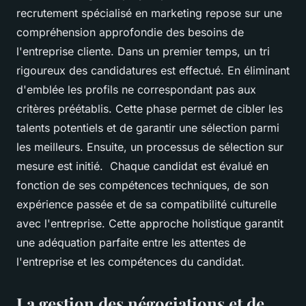
recrutement spécialisé en marketing repose sur une
compréhension approfondie des besoins de
l'entreprise cliente. Dans un premier temps, un tri
rigoureux des candidatures est effectué. En éliminant
d'emblée les profils ne correspondant pas aux
critères préétablis. Cette phase permet de cibler les
talents potentiels et de garantir une sélection parmi
les meilleurs. Ensuite, un processus de sélection sur
mesure est initié. Chaque candidat est évalué en
fonction de ses compétences techniques, de son
expérience passée et de sa compatibilité culturelle
avec l'entreprise. Cette approche holistique garantit
une adéquation parfaite entre les attentes de
l'entreprise et les compétences du candidat.
La gestion des négociations et de