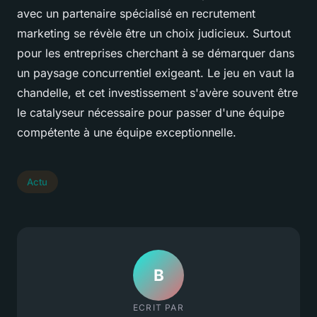
avec un partenaire spécialisé en recrutement
marketing se révèle être un choix judicieux. Surtout
pour les entreprises cherchant à se démarquer dans
un paysage concurrentiel exigeant. Le jeu en vaut la
chandelle, et cet investissement s'avère souvent être
le catalyseur nécessaire pour passer d'une équipe
compétente à une équipe exceptionnelle.
Actu
B
ECRIT PAR