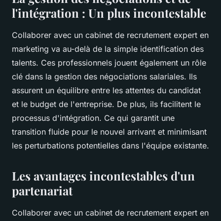
l'intégration : Un plus incontestable
Collaborer avec un cabinet de recrutement expert en
marketing va au-delà de la simple identification des
talents. Ces professionnels jouent également un rôle
clé dans la gestion des négociations salariales. Ils
assurent un équilibre entre les attentes du candidat
et le budget de l'entreprise. De plus, ils facilitent le
processus d'intégration. Ce qui garantit une
transition fluide pour le nouvel arrivant et minimisant
les perturbations potentielles dans l'équipe existante.
Les avantages incontestables d'un
partenariat
Collaborer avec un cabinet de recrutement expert en