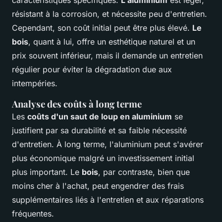
résistant à la corrosion, et nécessite peu d'entretien.
Cependant, son coût initial peut être plus élevé.
Le
bois
, quant à lui, offre un esthétique naturel et un
prix souvent inférieur, mais il demande un entretien
régulier pour éviter la dégradation due aux
intempéries.
Analyse des coûts à long terme
Les
coûts d'un saut de loup en aluminium
se
justifient par sa durabilité et sa faible nécessité
d'entretien. À long terme, l'aluminium peut s'avérer
plus économique malgré un investissement initial
plus important. Le
bois
, par contraste, bien que
moins cher à l'achat, peut engendrer des frais
supplémentaires liés à l'entretien et aux réparations
fréquentes.