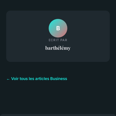
B
ECRIT PAR
barthélémy
← Voir tous les articles Business