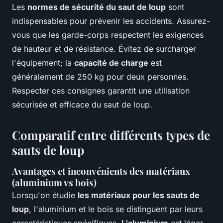
Les
normes de sécurité du saut de loup
sont
indispensables pour prévenir les accidents. Assurez-
vous que les garde-corps respectent les exigences
de hauteur et de résistance. Évitez de surcharger
l'équipement; la
capacité de charge
est
généralement de 250 kg pour deux personnes.
Respecter ces consignes garantit une utilisation
sécurisée et efficace du saut de loup.
Comparatif entre différents types de
sauts de loup
Avantages et inconvénients des matériaux
(aluminium vs bois)
Lorsqu'on étudie
les matériaux pour les sauts de
loup
, l'aluminium et le bois se distinguent par leurs
caractéristiques spécifiques.
L'aluminium
est léger,