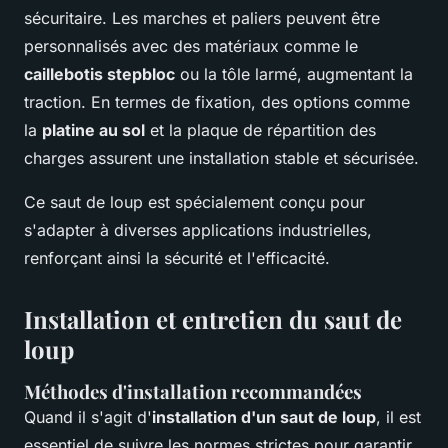
sécuritaire. Les marches et paliers peuvent être
personnalisés avec des matériaux comme le
caillebotis stepbloc
ou la tôle larmé, augmentant la
traction. En termes de fixation, des options comme
la
platine au sol
et la plaque de répartition des
charges assurent une installation stable et sécurisée.
Ce saut de loup est spécialement conçu pour
s'adapter à diverses applications industrielles,
renforçant ainsi la sécurité et l'efficacité.
Installation et entretien du saut de
loup
Méthodes d'installation recommandées
Quand il s'agit d'
installation d'un saut de loup
, il est
essentiel de suivre les normes strictes pour garantir