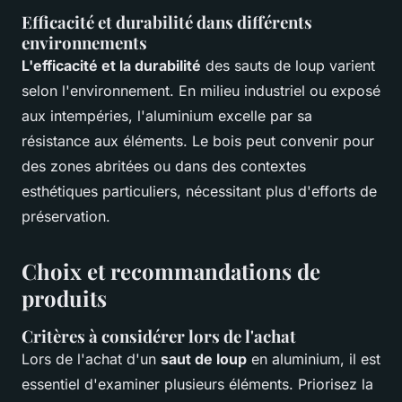
Efficacité et durabilité dans différents
environnements
L'efficacité et la durabilité
des sauts de loup varient
selon l'environnement. En milieu industriel ou exposé
aux intempéries, l'aluminium excelle par sa
résistance aux éléments. Le bois peut convenir pour
des zones abritées ou dans des contextes
esthétiques particuliers, nécessitant plus d'efforts de
préservation.
Choix et recommandations de
produits
Critères à considérer lors de l'achat
Lors de l'achat d'un
saut de loup
en aluminium, il est
essentiel d'examiner plusieurs éléments. Priorisez la