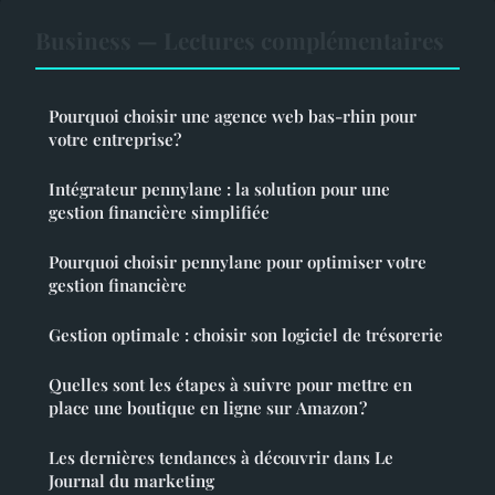
Business — Lectures complémentaires
Pourquoi choisir une agence web bas-rhin pour
votre entreprise?
Intégrateur pennylane : la solution pour une
gestion financière simplifiée
Pourquoi choisir pennylane pour optimiser votre
gestion financière
Gestion optimale : choisir son logiciel de trésorerie
Quelles sont les étapes à suivre pour mettre en
place une boutique en ligne sur Amazon ?
Les dernières tendances à découvrir dans Le
Journal du marketing