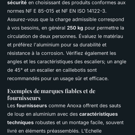
sécurité
en choisissant des produits conformes aux
normes NF E 85-015 et NF EN ISO 14122-3.
Assurez-vous que la charge admissible correspond
à vos besoins, en général
250 kg
pour permettre la
circulation de deux personnes. Évaluez le matériau
et préférez l'aluminium pour sa durabilité et
résistance à la corrosion. Vérifiez également les
angles et les caractéristiques des escaliers; un angle
de 45° et un escalier en caillebotis sont
recommandés pour un usage sûr et efficace.
Exemples de marques fiables et de
fournisseurs
Les
fournisseurs
comme Anoxa offrent des sauts
de loup en aluminium avec des
caractéristiques
techniques
robustes et un montage facile, souvent
livré en éléments préassemblés. L'Echelle