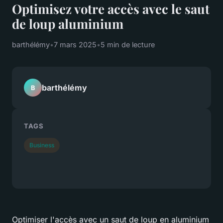
Optimisez votre accès avec le saut
de loup aluminium
barthélémy
•
7 mars 2025
•
5 min de lecture
barthélémy
B
TAGS
Business
Optimiser l'accès avec un saut de loup en aluminium