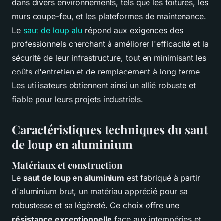
dans divers environnements, tels que les toitures, les
murs coupe-feu, et les plateformes de maintenance.
Le
saut de loup alu
répond aux exigences des
professionnels cherchant à améliorer l'efficacité et la
sécurité de leur infrastructure, tout en minimisant les
coûts d'entretien et de remplacement à long terme.
Les utilisateurs obtiennent ainsi un allié robuste et
fiable pour leurs projets industriels.
Caractéristiques techniques du saut
de loup en aluminium
Matériaux et construction
Le
saut de loup en aluminium
est fabriqué à partir
d'aluminium brut, un matériau apprécié pour sa
robustesse et sa légèreté. Ce choix offre une
résistance exceptionnelle
face aux intempéries et