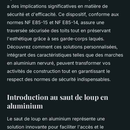
a des implications significatives en matière de
sécurité et d'efficacité. Ce dispositif, conforme aux
normes NF E85-15 et NF E85-14, assure une
traversée sécurisée des toits tout en préservant
l'esthétique grâce à ses garde-corps laqués.
Découvrez comment ces solutions personnalisées,
intégrant des caractéristiques telles que des marches
en aluminium nervuré, peuvent transformer vos
activités de construction tout en garantissant le
respect des normes de sécurité indispensables.
Introduction au saut de loup en
aluminium
Le saut de loup en aluminium représente une
solution innovante pour faciliter l'accès et le