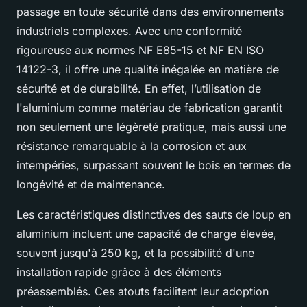
passage en toute sécurité dans des environnements
industriels complexes. Avec une conformité
rigoureuse aux normes NF E85-15 et NF EN ISO
14122-3, il offre une qualité inégalée en matière de
sécurité et de durabilité. En effet, l’utilisation de
l'aluminium comme matériau de fabrication garantit
non seulement une légèreté pratique, mais aussi une
résistance remarquable à la corrosion et aux
intempéries, surpassant souvent le bois en termes de
longévité et de maintenance.
Les caractéristiques distinctives des sauts de loup en
aluminium incluent une capacité de charge élevée,
souvent jusqu'à 250 kg, et la possibilité d'une
installation rapide grâce à des éléments
préassemblés. Ces atouts facilitent leur adoption