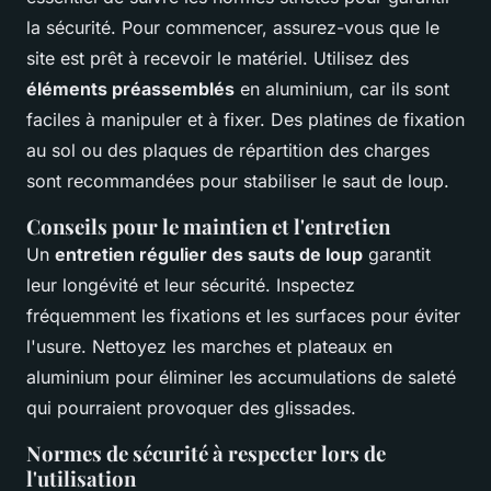
la sécurité. Pour commencer, assurez-vous que le
site est prêt à recevoir le matériel. Utilisez des
éléments préassemblés
en aluminium, car ils sont
faciles à manipuler et à fixer. Des platines de fixation
au sol ou des plaques de répartition des charges
sont recommandées pour stabiliser le saut de loup.
Conseils pour le maintien et l'entretien
Un
entretien régulier des sauts de loup
garantit
leur longévité et leur sécurité. Inspectez
fréquemment les fixations et les surfaces pour éviter
l'usure. Nettoyez les marches et plateaux en
aluminium pour éliminer les accumulations de saleté
qui pourraient provoquer des glissades.
Normes de sécurité à respecter lors de
l'utilisation