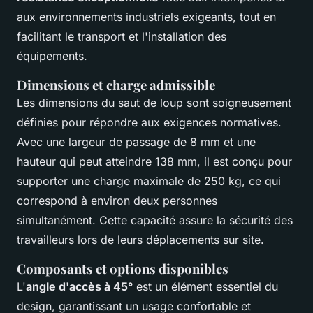
aux environnements industriels exigeants, tout en
facilitant le transport et l'installation des
équipements.
Dimensions et charge admissible
Les dimensions du saut de loup sont soigneusement
définies pour répondre aux exigences normatives.
Avec une largeur de passage de 8 mm et une
hauteur qui peut atteindre 138 mm, il est conçu pour
supporter une
charge maximale de 250 kg
, ce qui
correspond à environ deux personnes
simultanément. Cette capacité assure la sécurité des
travailleurs lors de leurs déplacements sur site.
Composants et options disponibles
L'
angle d'accès à 45°
est un élément essentiel du
design, garantissant un usage confortable et