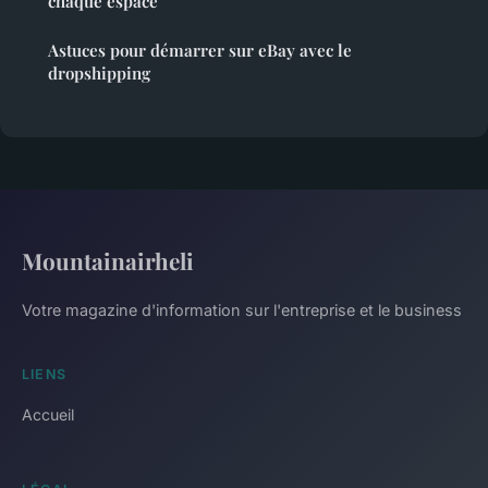
chaque espace
Astuces pour démarrer sur eBay avec le
dropshipping
Mountainairheli
Votre magazine d'information sur l'entreprise et le business
LIENS
Accueil