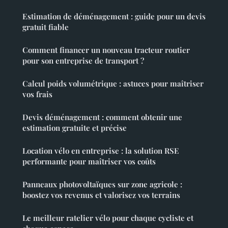
Estimation de déménagement : guide pour un devis
gratuit fiable
Comment financer un nouveau tracteur routier
pour son entreprise de transport ?
Calcul poids volumétrique : astuces pour maîtriser
vos frais
Devis déménagement : comment obtenir une
estimation gratuite et précise
Location vélo en entreprise : la solution RSE
performante pour maîtriser vos coûts
Panneaux photovoltaïques sur zone agricole :
boostez vos revenus et valorisez vos terrains
Le meilleur ratelier vélo pour chaque cycliste et