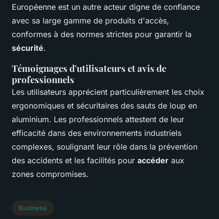
Européenne est un autre acteur digne de confiance
avec sa large gamme de produits d'accès,
conformes à des normes strictes pour garantir la
sécurité
.
Témoignages d'utilisateurs et avis de
professionnels
Les utilisateurs apprécient particulièrement les choix
ergonomiques et sécuritaires des sauts de loup en
aluminium. Les professionnels attestent de leur
efficacité dans des environnements industriels
complexes, soulignant leur rôle dans la prévention
des accidents et les facilités pour
accéder
aux
zones compromises.
Business