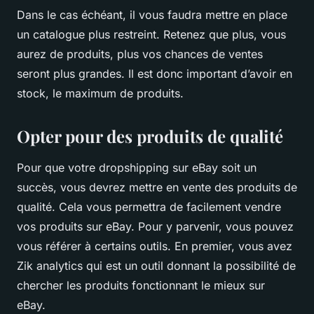
Dans le cas échéant, il vous faudra mettre en place
un catalogue plus restreint. Retenez que plus, vous
aurez de produits, plus vos chances de ventes
seront plus grandes. Il est donc important d’avoir en
stock, le maximum de produits.
Opter pour des produits de qualité
Pour que votre dropshipping sur eBay soit un
succès, vous devrez mettre en vente des produits de
qualité. Cela vous permettra de facilement vendre
vos produits sur eBay. Pour y parvenir, vous pouvez
vous référer à certains outils. En premier, vous avez
Zik analytics qui est un outil donnant la possibilité de
chercher les produits fonctionnant le mieux sur
eBay.