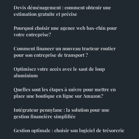
Devis déménagement : comment obtenir une
estimation gratuite et précise
Pourquoi choisir une agence web bas-rhin pour
votre entreprise?
Comment financer un nouveau tracteur routier
pour son entreprise de transport ?
Optimisez votre accès avec le saut de loup
aluminium
Quelles sont les étapes à suivre pour mettre en
place une boutique en ligne sur Amazon ?
Intégrateur pennylane : la solution pour une
gestion financière simplifiée
Gestion optimale : choisir son logiciel de trésorerie