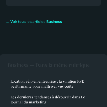
← Voir tous les articles Business
Business — Dans la même rubrique
Location vélo en entreprise : la solution RSE
performante pour maîtriser vos coûts
Les dernières tendances à découvrir dans Le
Journal du marketing