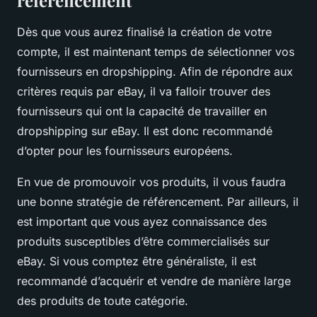
référencement
Dès que vous aurez finalisé la création de votre
compte, il est maintenant temps de sélectionner vos
fournisseurs en dropshipping. Afin de répondre aux
critères requis par eBay, il va falloir trouver des
fournisseurs qui ont la capacité de travailler en
dropshipping sur eBay. Il est donc recommandé
d’opter pour les fournisseurs européens.
En vue de promouvoir vos produits, il vous faudra
une bonne stratégie de référencement. Par ailleurs, il
est important que vous ayez connaissance des
produits susceptibles d’être commercialisés sur
eBay. Si vous comptez être généraliste, il est
recommandé d’acquérir et vendre de manière large
des produits de toute catégorie.