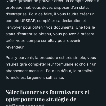
Notez qu’avant de pouvoir créer un compte vendeur
professionnel, vous devez disposer d’un statut
d’entreprise. Pour ce faire, il vous faudra créer un
compte URSSAF, compléter sa déclaration et
l’envoyer pour obtenir vos documents. Une fois le
statut d’entreprise obtenu, vous pouvez à présent
créer votre compte sur eBay pour devenir
revendeur.
Pour y parvenir, la procédure est très simple, vous
n’aurez qu’à compléter leur formulaire et choisir un
abonnement mensuel. Pour un début, la première
formule est largement suffisante.
Sélectionner ses fournisseurs et
opter pour une stratégie de