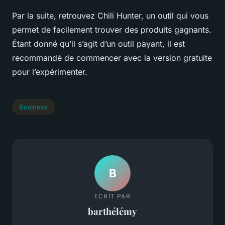
Par la suite, retrouvez Chili Hunter, un outil qui vous
permet de facilement trouver des produits gagnants.
Étant donné qu’il s’agit d’un outil payant, il est
recommandé de commencer avec la version gratuite
pour l’expérimenter.
Business
B
ECRIT PAR
barthélémy