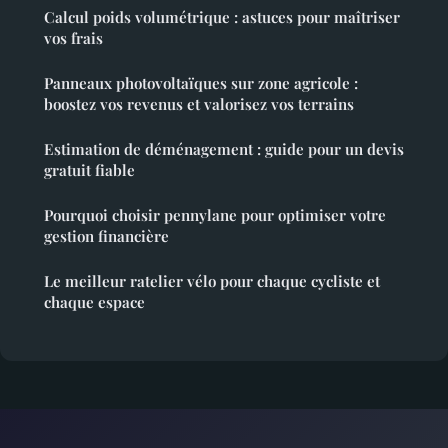
Calcul poids volumétrique : astuces pour maîtriser
vos frais
Panneaux photovoltaïques sur zone agricole :
boostez vos revenus et valorisez vos terrains
Estimation de déménagement : guide pour un devis
gratuit fiable
Pourquoi choisir pennylane pour optimiser votre
gestion financière
Le meilleur ratelier vélo pour chaque cycliste et
chaque espace