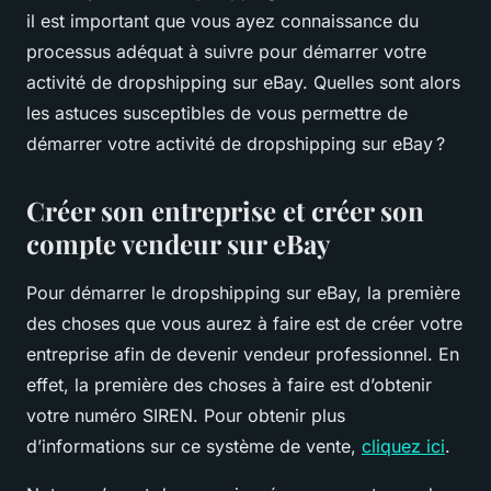
il est important que vous ayez connaissance du
processus adéquat à suivre pour démarrer votre
activité de dropshipping sur eBay. Quelles sont alors
les astuces susceptibles de vous permettre de
démarrer votre activité de dropshipping sur eBay ?
Créer son entreprise et créer son
compte vendeur sur eBay
Pour démarrer le dropshipping sur eBay, la première
des choses que vous aurez à faire est de créer votre
entreprise afin de devenir vendeur professionnel. En
effet, la première des choses à faire est d’obtenir
votre numéro SIREN. Pour obtenir plus
d’informations sur ce système de vente,
cliquez ici
.