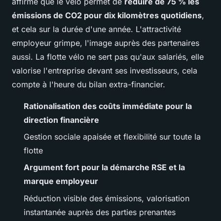
affirme que le vélo permet de
réduire de 75 % les
émissions de CO2 pour dix kilomètres quotidiens
,
et cela sur la durée d'une année. L'attractivité
employeur grimpe, l'image auprès des partenaires
aussi. La flotte vélo ne sert pas qu'aux salariés, elle
valorise l'entreprise devant ses investisseurs, cela
compte à l'heure du bilan extra-financier.
Rationalisation des coûts immédiate pour la
direction financière
Gestion sociale apaisée et flexibilité sur toute la
flotte
Argument fort pour la démarche RSE et la
marque employeur
Réduction visible des émissions, valorisation
instantanée auprès des parties prenantes