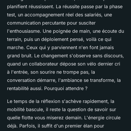
planifient réussissent. La réussite passe par la phase
test, un accompagnement réel des salariés, une
communication percutante pour susciter
l'enthousiasme.
Une poignée de main, une écoute du
terrain, puis un déploiement pensé, voilà ce qui
marche
. Ceux qui y parviennent n'en font jamais
grand bruit. Le changement s'observe sans discours,
quand un collaborateur dépose son vélo dernier cri
à l'entrée, son sourire ne trompe pas, la
conversation démarre, l'ambiance se transforme, la
rentabilité aussi. Pourquoi attendre ?
Le temps de la réflexion s'achève rapidement, la
mobilité bascule, il reste la question de savoir sur
quelle flotte vous miserez demain. L'énergie circule
déjà. Parfois, il suffit d'un premier élan pour