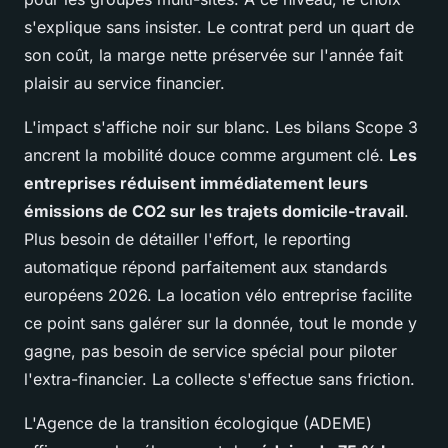
s'explique sans insister. Le contrat perd un quart de
son coût, la marge nette préservée sur l'année fait
plaisir au service financier.
L'impact s'affiche noir sur blanc. Les bilans Scope 3
ancrent la mobilité douce comme argument clé.
Les
entreprises réduisent immédiatement leurs
émissions de CO2 sur les trajets domicile-travail
.
Plus besoin de détailler l'effort, le reporting
automatique répond parfaitement aux standards
européens 2026. La location vélo entreprise facilite
ce point sans galérer sur la donnée, tout le monde y
gagne, pas besoin de service spécial pour piloter
l'extra-financier. La collecte s'effectue sans friction.
L'Agence de la transition écologique (ADEME)