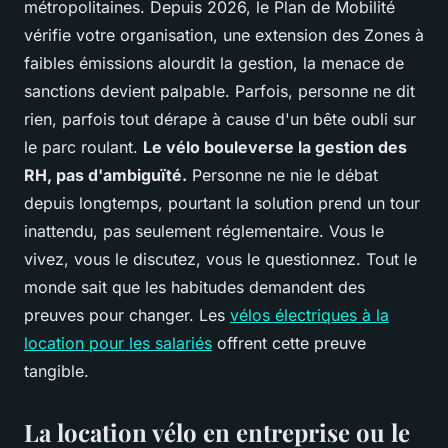
métropolitaines. Depuis 2026, le Plan de Mobilité
vérifie votre organisation, une extension des Zones à
faibles émissions alourdit la gestion, la menace de
sanctions devient palpable. Parfois, personne ne dit
rien, parfois tout dérape à cause d'un bête oubli sur
le parc roulant.
Le vélo bouleverse la gestion des
RH, pas d'ambiguïté.
Personne ne nie le débat
depuis longtemps, pourtant la solution prend un tour
inattendu, pas seulement réglementaire. Vous le
vivez, vous le discutez, vous le questionnez. Tout le
monde sait que les habitudes demandent des
preuves pour changer. Les
vélos électriques à la
location pour les salariés
offrent cette preuve
tangible.
La location vélo en entreprise ou le