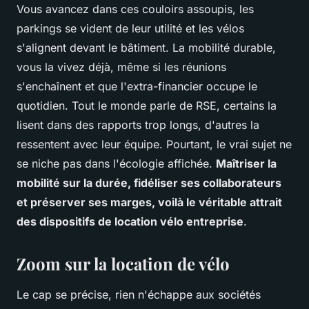
Vous avancez dans ces couloirs assoupis, les
parkings se vident de leur utilité et les vélos
s'alignent devant le bâtiment. La mobilité durable,
vous la vivez déjà, même si les réunions
s'enchaînent et que l'extra-financier occupe le
quotidien. Tout le monde parle de RSE, certains la
lisent dans des rapports trop longs, d'autres la
ressentent avec leur équipe. Pourtant, le vrai sujet ne
se niche pas dans l'écologie affichée.
Maîtriser la
mobilité sur la durée, fidéliser ses collaborateurs
et préserver ses marges, voilà le véritable attrait
des dispositifs de location vélo entreprise
.
Zoom sur la location de vélo
Le cap se précise, rien n'échappe aux sociétés