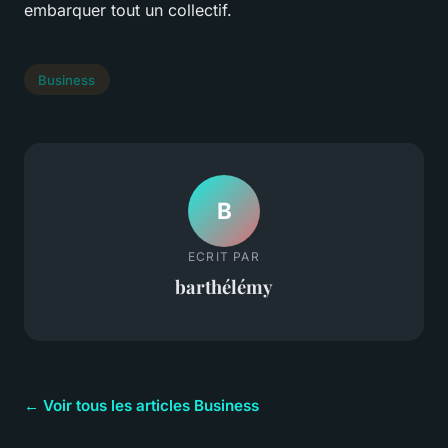
embarquer tout un collectif.
Business
B
ECRIT PAR
barthélémy
← Voir tous les articles Business