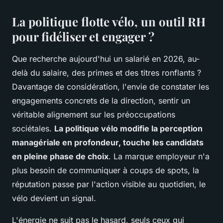
La politique flotte vélo, un outil RH
pour fidéliser et engager ?
Que recherche aujourd'hui un salarié en 2026, au-
delà du salaire, des primes et des titres ronflants ?
Davantage de considération, l'envie de constater les
engagements concrets de la direction, sentir un
véritable alignement sur les préoccupations
sociétales.
La politique vélo modifie la perception
managériale en profondeur, touche les candidats
en pleine phase de choix
. La marque employeur n'a
plus besoin de communiquer à coups de spots, la
réputation passe par l'action visible au quotidien, le
vélo devient un signal.
L'énergie ne suit pas le hasard, seuls ceux qui