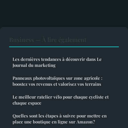
Business — À lire également
Les dernières tendances à découvrir dans Le
Journal du marketing
Panneaux photovoltaïques sur zone agricole :
boostez vos revenus et valorisez vos terrains
Le meilleur ratelier vélo pour chaque cycliste et
chaque espace
Quelles sont les étapes à suivre pour mettre en
place une boutique en ligne sur Amazon ?