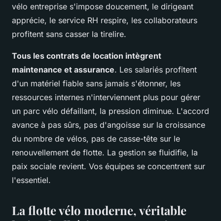
vélo entreprise s'impose doucement, le dirigeant
apprécie, le service RH respire, les collaborateurs
profitent sans casser la tirelire.
Tous les contrats de location intègrent
maintenance et assurance
. Les salariés profitent
d'un matériel fiable sans jamais s'étonner, les
ressources internes n'interviennent plus pour gérer
un parc vélo défaillant, la pression diminue. L'accord
avance à pas sûrs, pas d'angoisse sur la croissance
du nombre de vélos, pas de casse-tête sur le
renouvellement de flotte. La gestion se fluidifie, la
paix sociale revient. Vos équipes se concentrent sur
l'essentiel.
La flotte vélo moderne, véritable