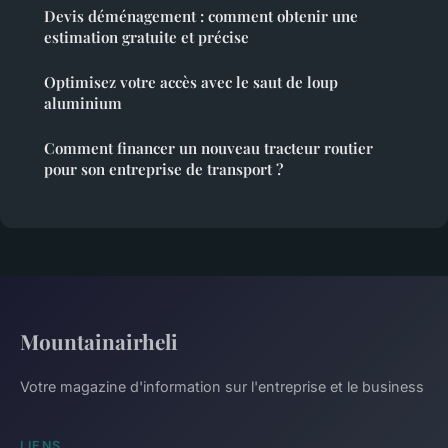
Devis déménagement : comment obtenir une
estimation gratuite et précise
Optimisez votre accès avec le saut de loup
aluminium
Comment financer un nouveau tracteur routier
pour son entreprise de transport ?
Mountainairheli
Votre magazine d'information sur l'entreprise et le business
LIENS