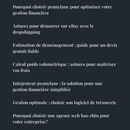
Pourquoi choisir pennylane pour optimiser votre
gestion financière
Astuces pour démarrer sur eBay avec le
dropshipping
Estimation de déménagement : guide pour un devis
gratuit fiable
Calcul poids volumétrique : astuces pour maîtriser
vos frais
Intégrateur pennylane : la solution pour une
gestion financière simplifiée
Gestion optimale : choisir son logiciel de trésorerie
Pourquoi choisir une agence web bas-rhin pour
votre entreprise?