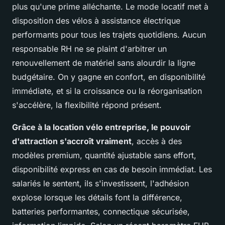
plus qu'une prime alléchante
. Le mode locatif met à
disposition des vélos à assistance électrique
performants pour tous les trajets quotidiens. Aucun
responsable RH ne se plaint d'arbitrer un
renouvellement de matériel sans alourdir la ligne
budgétaire. On y gagne en confort, en disponibilité
immédiate, et si la croissance ou la réorganisation
s'accélère, la flexibilité répond présent.
Grâce à la location vélo entreprise, le pouvoir
d'attraction s'accroît vraiment
, accès à des
modèles premium, quantité ajustable sans effort,
disponibilité express en cas de besoin immédiat. Les
salariés le sentent, ils s'investissent, l'adhésion
explose lorsque les détails font la différence,
batteries performantes, connectique sécurisée,