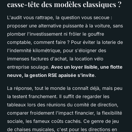
casse-tête des modèles classiques ?
L'audit vous rattrape, la question vous secoue :
proposer une alternative puissante à la voiture, sans
plomber l'investissement ni frôler le gouffre
comptable, comment faire ? Pour éviter la loterie de
l'indemnité kilométrique, pour s'éloigner des
immenses factures d'achat, la location vélo
entreprise soulage.
Avec un loyer lisible, une flotte
neuve, la gestion RSE apaisée s'invite
.
La réponse, tout le monde la connaît déjà, mais peu
la testent franchement. Il suffit de regarder les
tableaux lors des réunions du comité de direction,
comparer froidement l'impact financier, la flexibilité
sociale, les fameux coûts cachés. Ce genre de jeu
de chaises musicales, c'est pour les directions en