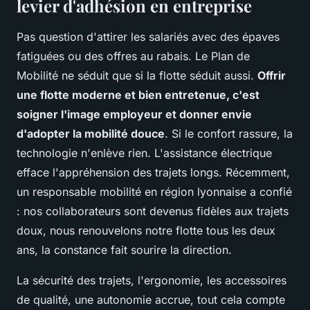
levier d'adhésion en entreprise
Pas question d'attirer les salariés avec des épaves
fatiguées ou des offres au rabais. Le Plan de
Mobilité ne séduit que si la flotte séduit aussi.
Offrir
une flotte moderne et bien entretenue, c'est
soigner l'image employeur et donner envie
d'adopter la mobilité douce
. Si le confort rassure, la
technologie n'enlève rien. L'assistance électrique
efface l'appréhension des trajets longs. Récemment,
un responsable mobilité en région lyonnaise a confié
:
nos collaborateurs sont devenus fidèles aux trajets
doux, nous renouvelons notre flotte tous les deux
ans, la constance fait sourire la direction
.
La sécurité des trajets, l'ergonomie, les accessoires
de qualité, une autonomie accrue, tout cela compte