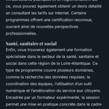
ce, vous pouvez également obtenir un devis détaillé
en consultant les tarifs sur internet. Certains
programmes offrent une certification reconnue,
ouvrant ainsi de nouvelles perspectives
professionnelles.
Santé, sanitaire et social
Enfin, vous trouverez également une formation
spécialisée dans le secteur de la santé, sanitaire et
social dans cette région de la Loire-Atlantique. Ce
type de programme couvre plusieurs domaines,
comme la recherche des données requises, la
coordination des équipes, l’utilisation d’un outil
numérique et l’amélioration du service aux citoyens.
Encadrée par un formateur expérimenté, la session
permet une mise en pratique concrète dans le cadre