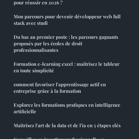
pour réussir en 2026 ?
Mon parcours pour devenir développeur web full
stack avec studi
Du bac au premier poste : les parcours gagnants
proposés par les écoles de droit
professionnalisantes
Formation e-learning excel : maîtrisez le tableur
en toute simplicité
comment favoriser l'apprentissage actif en
entreprise grâce à la formation
Explorez les formations pratiques en intelligence
artificielle
Maîtrisez l'art de la data et de l'ia en 5 étapes clés