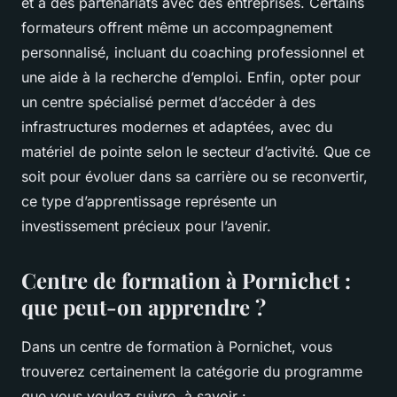
et à des partenariats avec des entreprises. Certains
formateurs offrent même un accompagnement
personnalisé, incluant du coaching professionnel et
une aide à la recherche d’emploi. Enfin, opter pour
un centre spécialisé permet d’accéder à des
infrastructures modernes et adaptées, avec du
matériel de pointe selon le secteur d’activité. Que ce
soit pour évoluer dans sa carrière ou se reconvertir,
ce type d’apprentissage représente un
investissement précieux pour l’avenir.
Centre de formation à Pornichet :
que peut-on apprendre ?
Dans un centre de formation à Pornichet, vous
trouverez certainement la catégorie du programme
que vous voulez suivre, à savoir :