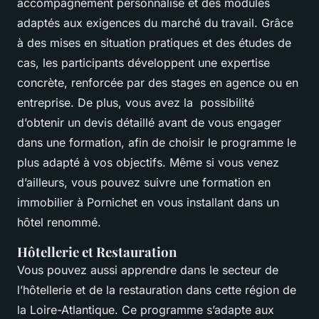
accompagnement personnalisé et des modules
adaptés aux exigences du marché du travail. Grâce
à des mises en situation pratiques et des études de
cas, les participants développent une expertise
concrète, renforcée par des stages en agence ou en
entreprise. De plus, vous avez la possibilité
d’obtenir un devis détaillé avant de vous engager
dans une formation, afin de choisir le programme le
plus adapté à vos objectifs. Même si vous venez
d’ailleurs, vous pouvez suivre une formation en
immobilier à Pornichet en vous installant dans un
hôtel renommé.
Hôtellerie et Restauration
Vous pouvez aussi apprendre dans le secteur de
l’hôtellerie et de la restauration dans cette région de
la Loire-Atlantique. Ce programme s’adapte aux