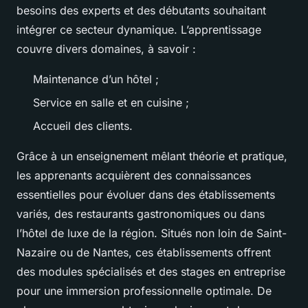
besoins des experts et des débutants souhaitant
intégrer ce secteur dynamique. L’apprentissage
couvre divers domaines, à savoir :
Maintenance d’un hôtel ;
Service en salle et en cuisine ;
Accueil des clients.
Grâce à un enseignement mêlant théorie et pratique,
les apprenants acquièrent des connaissances
essentielles pour évoluer dans des établissements
variés, des restaurants gastronomiques ou dans
l’hôtel de luxe de la région. Situés non loin de Saint-
Nazaire ou de Nantes, ces établissements offrent
des modules spécialisés et des stages en entreprise
pour une immersion professionnelle optimale. De