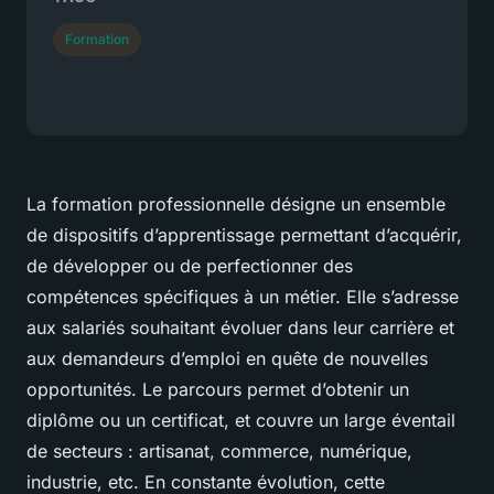
Formation
La formation professionnelle désigne un ensemble
de dispositifs d’apprentissage permettant d’acquérir,
de développer ou de perfectionner des
compétences spécifiques à un métier. Elle s’adresse
aux salariés souhaitant évoluer dans leur carrière et
aux demandeurs d’emploi en quête de nouvelles
opportunités. Le parcours permet d’obtenir un
diplôme ou un certificat, et couvre un large éventail
de secteurs : artisanat, commerce, numérique,
industrie, etc. En constante évolution, cette