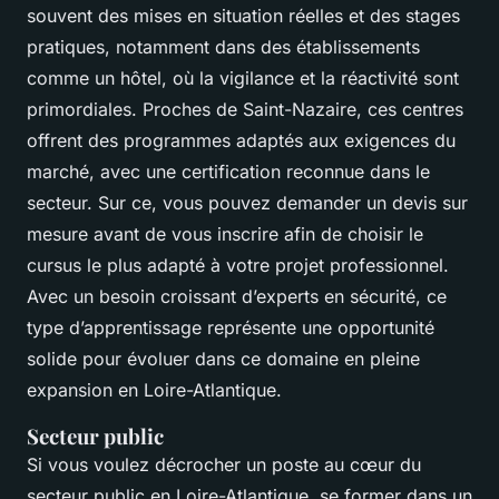
souvent des mises en situation réelles et des stages
pratiques, notamment dans des établissements
comme un hôtel, où la vigilance et la réactivité sont
primordiales. Proches de Saint-Nazaire, ces centres
offrent des programmes adaptés aux exigences du
marché, avec une certification reconnue dans le
secteur. Sur ce, vous pouvez demander un devis sur
mesure avant de vous inscrire afin de choisir le
cursus le plus adapté à votre projet professionnel.
Avec un besoin croissant d’experts en sécurité, ce
type d’apprentissage représente une opportunité
solide pour évoluer dans ce domaine en pleine
expansion en Loire-Atlantique.
Secteur public
Si vous voulez décrocher un poste au cœur du
secteur public en Loire-Atlantique, se former dans un