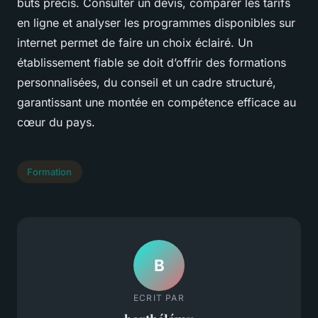
buts précis. Consulter un devis, comparer les tarifs
en ligne et analyser les programmes disponibles sur
internet permet de faire un choix éclairé. Un
établissement fiable se doit d’offrir des formations
personnalisées, du conseil et un cadre structuré,
garantissant une montée en compétence efficace au
cœur du pays.
Formation
B
ECRIT PAR