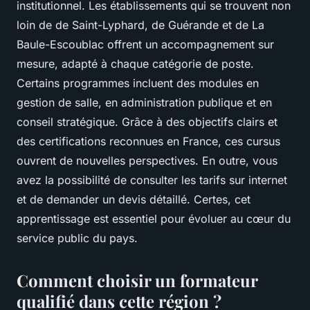
institutionnel. Les établissements qui se trouvent non
loin de de Saint-Lyphard, de Guérande et de La
Baule-Escoublac offrent un accompagnement sur
mesure, adapté à chaque catégorie de poste.
Certains programmes incluent des modules en
gestion de salle, en administration publique et en
conseil stratégique. Grâce à des objectifs clairs et
des certifications reconnues en France, ces cursus
ouvrent de nouvelles perspectives. En outre, vous
avez la possibilité de consulter les tarifs sur internet
et de demander un devis détaillé. Certes, cet
apprentissage est essentiel pour évoluer au cœur du
service public du pays.
Comment choisir un formateur
qualifié dans cette région ?