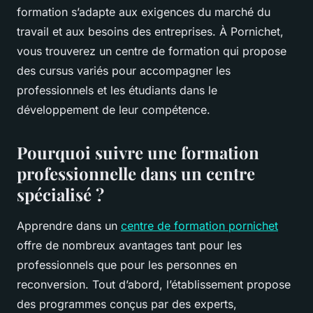
formation s’adapte aux exigences du marché du
travail et aux besoins des entreprises. À Pornichet,
vous trouverez un centre de formation qui propose
des cursus variés pour accompagner les
professionnels et les étudiants dans le
développement de leur compétence.
Pourquoi suivre une formation
professionnelle dans un centre
spécialisé ?
Apprendre dans un
centre de formation pornichet
offre de nombreux avantages tant pour les
professionnels que pour les personnes en
reconversion. Tout d’abord, l’établissement propose
des programmes conçus par des experts,