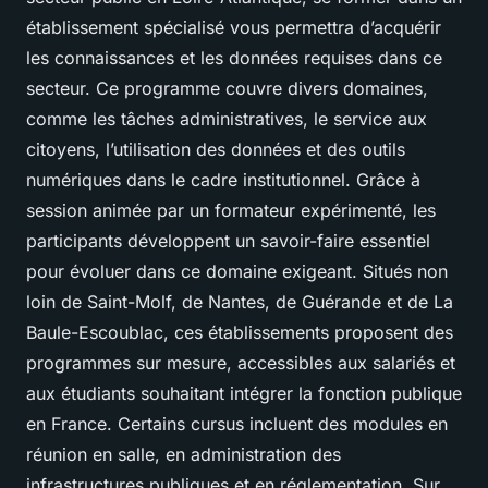
établissement spécialisé vous permettra d’acquérir
les connaissances et les données requises dans ce
secteur. Ce programme couvre divers domaines,
comme les tâches administratives, le service aux
citoyens, l’utilisation des données et des outils
numériques dans le cadre institutionnel. Grâce à
session animée par un formateur expérimenté, les
participants développent un savoir-faire essentiel
pour évoluer dans ce domaine exigeant. Situés non
loin de Saint-Molf, de Nantes, de Guérande et de La
Baule-Escoublac, ces établissements proposent des
programmes sur mesure, accessibles aux salariés et
aux étudiants souhaitant intégrer la fonction publique
en France. Certains cursus incluent des modules en
réunion en salle, en administration des
infrastructures publiques et en réglementation. Sur