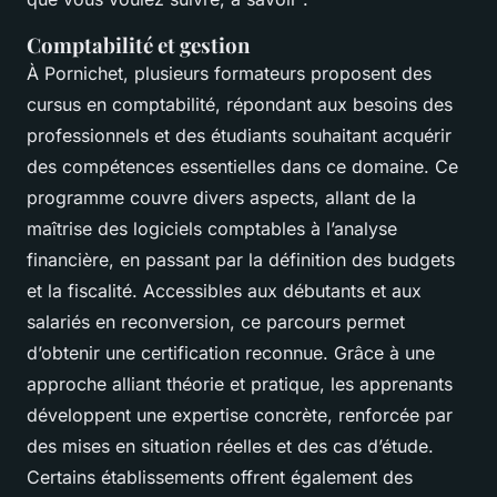
Comptabilité et gestion
À Pornichet, plusieurs formateurs proposent des
cursus en comptabilité, répondant aux besoins des
professionnels et des étudiants souhaitant acquérir
des compétences essentielles dans ce domaine. Ce
programme couvre divers aspects, allant de la
maîtrise des logiciels comptables à l’analyse
financière, en passant par la définition des budgets
et la fiscalité. Accessibles aux débutants et aux
salariés en reconversion, ce parcours permet
d’obtenir une certification reconnue. Grâce à une
approche alliant théorie et pratique, les apprenants
développent une expertise concrète, renforcée par
des mises en situation réelles et des cas d’étude.
Certains établissements offrent également des