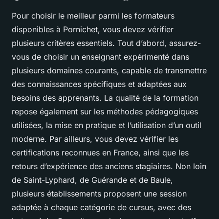
Pour choisir le meilleur parmi les formateurs
disponibles à Pornichet, vous devez vérifier
plusieurs critères essentiels. Tout d’abord, assurez-
vous de choisir un enseignant expérimenté dans
plusieurs domaines courants, capable de transmettre
des connaissances spécifiques et adaptées aux
besoins des apprenants. La qualité de la formation
repose également sur les méthodes pédagogiques
utilisées, la mise en pratique et l’utilisation d’un outil
moderne. Par ailleurs, vous devez vérifier les
certifications reconnues en France, ainsi que les
retours d’expérience des anciens stagiaires. Non loin
de Saint-Lyphard, de Guérande et de Baule,
plusieurs établissements proposent une session
adaptée à chaque catégorie de cursus, avec des