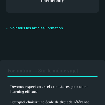
barthélémy
← Voir tous les articles Formation
Formation — Sur le même sujet
Devenez expert en excel : 10 astuces pour un e-
learning efficace
Pourquoi choisir une école de droit de référence