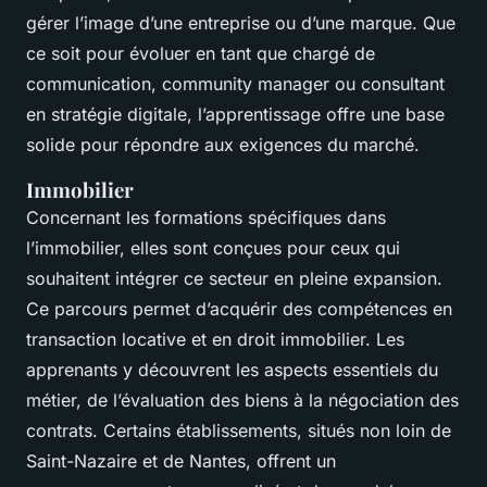
gérer l’image d’une entreprise ou d’une marque. Que
ce soit pour évoluer en tant que chargé de
communication, community manager ou consultant
en stratégie digitale, l’apprentissage offre une base
solide pour répondre aux exigences du marché.
Immobilier
Concernant les formations spécifiques dans
l’immobilier, elles sont conçues pour ceux qui
souhaitent intégrer ce secteur en pleine expansion.
Ce parcours permet d’acquérir des compétences en
transaction locative et en droit immobilier. Les
apprenants y découvrent les aspects essentiels du
métier, de l’évaluation des biens à la négociation des
contrats. Certains établissements, situés non loin de
Saint-Nazaire et de Nantes, offrent un