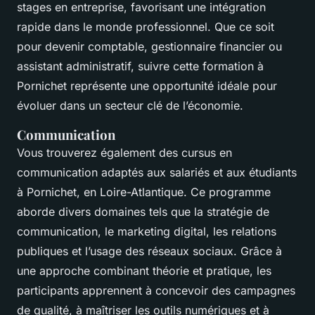
stages en entreprise, favorisant une intégration
rapide dans le monde professionnel. Que ce soit
pour devenir comptable, gestionnaire financier ou
assistant administratif, suivre cette formation à
Pornichet représente une opportunité idéale pour
évoluer dans un secteur clé de l’économie.
Communication
Vous trouverez également des cursus en
communication adaptés aux salariés et aux étudiants
à Pornichet, en Loire-Atlantique. Ce programme
aborde divers domaines tels que la stratégie de
communication, le marketing digital, les relations
publiques et l’usage des réseaux sociaux. Grâce à
une approche combinant théorie et pratique, les
participants apprennent à concevoir des campagnes
de qualité, à maîtriser les outils numériques et à