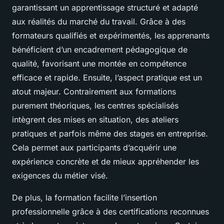
garantissant un apprentissage structuré et adapté
aux réalités du marché du travail. Grâce à des
formateurs qualifiés et expérimentés, les apprenants
bénéficient d’un encadrement pédagogique de
qualité, favorisant une montée en compétence
efficace et rapide. Ensuite, l’aspect pratique est un
atout majeur. Contrairement aux formations
purement théoriques, les centres spécialisés
intègrent des mises en situation, des ateliers
pratiques et parfois même des stages en entreprise.
Cela permet aux participants d’acquérir une
expérience concrète et de mieux appréhender les
exigences du métier visé.
De plus, la formation facilite l’insertion
professionnelle grâce à des certifications reconnues