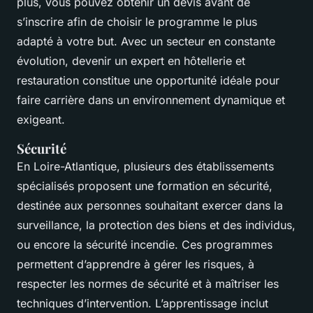
plus, vous pouvez obtenir un devis avant de
s’inscrire afin de choisir le programme le plus
adapté à votre but. Avec un secteur en constante
évolution, devenir un expert en hôtellerie et
restauration constitue une opportunité idéale pour
faire carrière dans un environnement dynamique et
exigeant.
Sécurité
En Loire-Atlantique, plusieurs des établissements
spécialisés proposent une formation en sécurité,
destinée aux personnes souhaitant exercer dans la
surveillance, la protection des biens et des individus,
ou encore la sécurité incendie. Ces programmes
permettent d’apprendre à gérer les risques, à
respecter les normes de sécurité et à maîtriser les
techniques d’intervention. L’apprentissage inclut