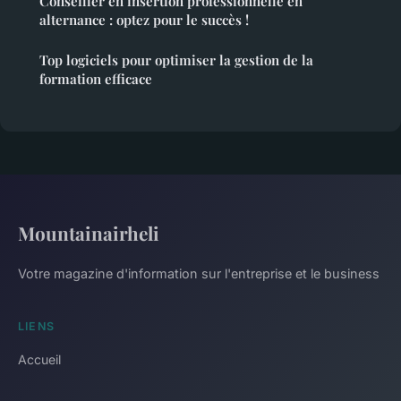
Conseiller en insertion professionnelle en
alternance : optez pour le succès !
Top logiciels pour optimiser la gestion de la
formation efficace
Mountainairheli
Votre magazine d'information sur l'entreprise et le business
LIENS
Accueil