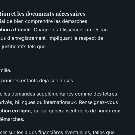
ion et les documents nécessaires
rucial de bien comprendre les démarches
tion à l'école
. Chaque établissement ou réseau
us d'enregistrement, impliquant le respect de
ustificatifs tels que :
mille.
, pour les enfants déjà scolarisés.
elles demandes supplémentaires comme des lettres
rivés, bilingues ou internationaux. Renseignez-vous
iption en ligne
, qui se généralisent dans de nombreux
 démarches.
er sur les aides financières éventuelles, telles que