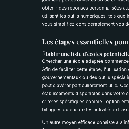
obtenir des réponses personnalisées au
utilisant les outils numériques, tels que 
vous simplifiez considérablement vos 
Les étapes essentielles pou
Établir une liste d'écoles potentiell
Chercher une école adaptée commence
Afin de faciliter cette étape, l'utilisatio
gouvernementaux ou des outils spéciali
peut s'avérer particulièrement utile. Ce
établissements disponibles dans votre 
critères spécifiques comme l'option ent
bilingues ou encore les activités extras
Un autre moyen efficace consiste à s'i