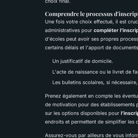
choix final.
Comprendre le processus d'inscript
Une fois votre choix effectué, il est c
administratives pour
compléter l'inscrip
d'écoles peut avoir ses propres process
certains délais et l'apport de documents j
Un justificatif de domicile.
L'acte de naissance ou le livret de fa
Les bulletins scolaires, si nécessaire
Prenez également en compte les éventu
de motivation pour des établissements p
sur les options disponibles pour
l'inscr
endroits et permettent de simplifier les
Assurez-vous par ailleurs de vous inform