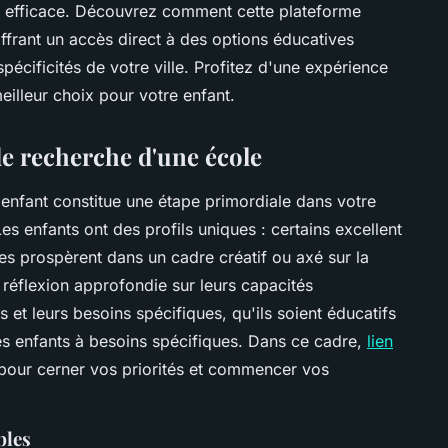
t efficace. Découvrez comment cette plateforme
offrant un accès direct à des options éducatives
pécificités de votre ville. Profitez d'une expérience
eilleur choix pour votre enfant.
e recherche d'une école
 enfant constitue une étape primordiale dans votre
s enfants ont des profils uniques : certains excellent
es prospèrent dans un cadre créatif ou axé sur la
e réflexion approfondie sur leurs capacités
 et leurs besoins spécifiques, qu'ils soient éducatifs
les enfants à besoins spécifiques. Dans ce cadre,
lien
s pour cerner vos priorités et commencer vos
bles