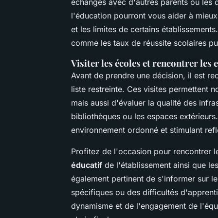
échanges avec d'autres parents ou les d
l'éducation pourront vous aider à mieux
et les limites de certains établissements.
comme les taux de réussite scolaires publ
Visiter les écoles et rencontrer les
Avant de prendre une décision, il est re
liste restreinte. Ces visites permettent
mais aussi d'évaluer la qualité des infra
bibliothèques ou les espaces extérieurs
environnement ordonné et stimulant refl
Profitez de l'occasion pour rencontrer 
éducatif
de l'établissement ainsi que l
également pertinent de s'informer sur l
spécifiques ou des difficultés d'appren
dynamisme et de l'engagement de l'équi