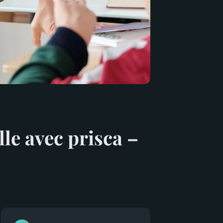
le avec prisca –