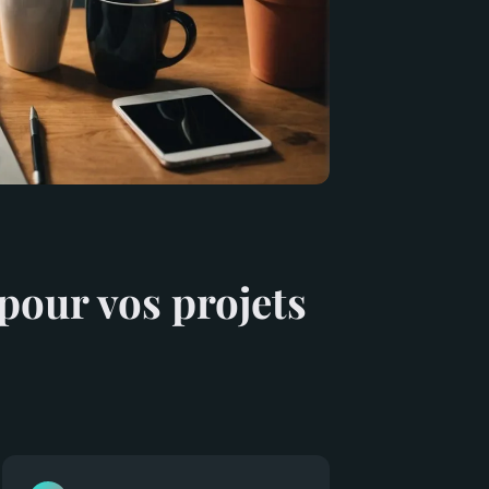
pour vos projets