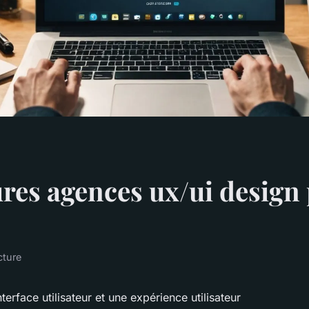
ures agences ux/ui design 
cture
terface utilisateur et une expérience utilisateur