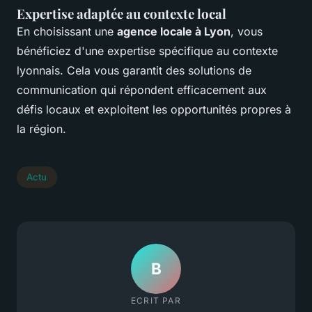
Expertise adaptée au contexte local
En choisissant une
agence locale à Lyon
, vous
bénéficiez d'une expertise spécifique au contexte
lyonnais. Cela vous garantit des solutions de
communication qui répondent efficacement aux
défis locaux et exploitent les opportunités propres à
la région.
Actu
B
ECRIT PAR