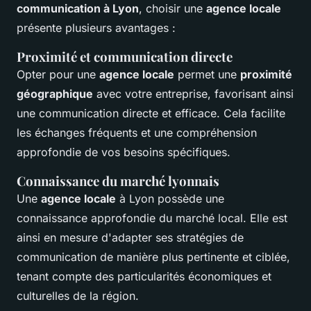
communication à Lyon
, choisir une
agence locale
présente plusieurs avantages :
Proximité et communication directe
Opter pour une
agence locale
permet une
proximité
géographique
avec votre entreprise, favorisant ainsi
une communication directe et efficace. Cela facilite
les échanges fréquents et une compréhension
approfondie de vos besoins spécifiques.
Connaissance du marché lyonnais
Une
agence locale
à Lyon possède une
connaissance approfondie du marché local. Elle est
ainsi en mesure d'adapter ses stratégies de
communication de manière plus pertinente et ciblée,
tenant compte des particularités économiques et
culturelles de la région.