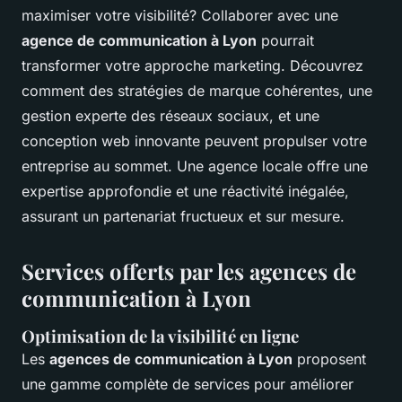
maximiser votre visibilité? Collaborer avec une
agence de communication à Lyon
pourrait
transformer votre approche marketing. Découvrez
comment des stratégies de marque cohérentes, une
gestion experte des réseaux sociaux, et une
conception web innovante peuvent propulser votre
entreprise au sommet. Une agence locale offre une
expertise approfondie et une réactivité inégalée,
assurant un partenariat fructueux et sur mesure.
Services offerts par les agences de
communication à Lyon
Optimisation de la visibilité en ligne
Les
agences de communication à Lyon
proposent
une gamme complète de services pour améliorer