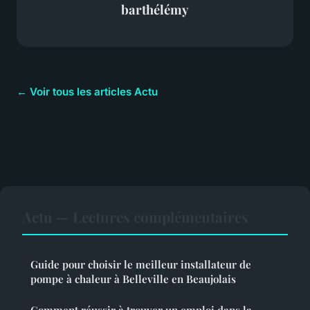
barthélémy
← Voir tous les articles Actu
Actu — Lectures complémentaires
Guide pour choisir le meilleur installateur de
pompe à chaleur à Belleville en Beaujolais
Comment réussir à trouver un emploi dans la