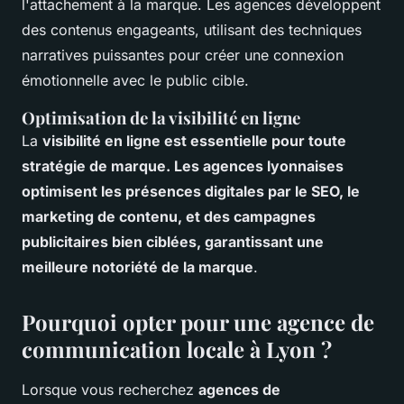
l'attachement à la marque. Les agences développent
des contenus engageants, utilisant des techniques
narratives puissantes pour créer une connexion
émotionnelle avec le public cible.
Optimisation de la visibilité en ligne
La
visibilité en ligne est essentielle pour toute
stratégie de marque. Les agences lyonnaises
optimisent les présences digitales par le SEO, le
marketing de contenu, et des campagnes
publicitaires bien ciblées, garantissant une
meilleure notoriété de la marque
.
Pourquoi opter pour une agence de
communication locale à Lyon ?
Lorsque vous recherchez
agences de