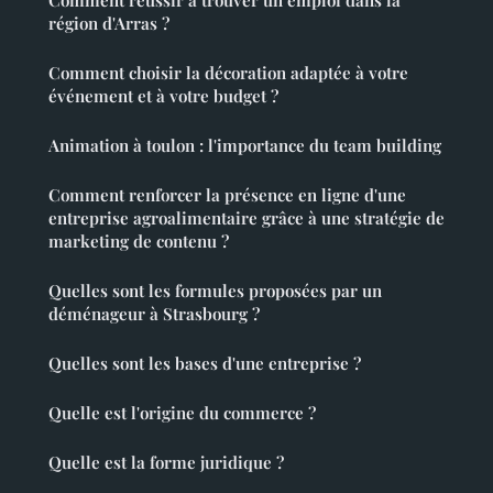
région d'Arras ?
Comment choisir la décoration adaptée à votre
événement et à votre budget ?
Animation à toulon : l'importance du team building
Comment renforcer la présence en ligne d'une
entreprise agroalimentaire grâce à une stratégie de
marketing de contenu ?
Quelles sont les formules proposées par un
déménageur à Strasbourg ?
Quelles sont les bases d'une entreprise ?
Quelle est l'origine du commerce ?
Quelle est la forme juridique ?