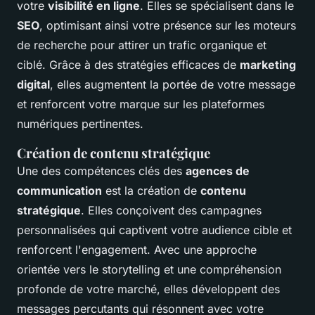
votre
visibilité en ligne
. Elles se spécialisent dans le
SEO
, optimisant ainsi votre présence sur les moteurs
de recherche pour attirer un trafic organique et
ciblé. Grâce à des stratégies efficaces de
marketing
digital
, elles augmentent la portée de votre message
et renforcent votre marque sur les plateformes
numériques pertinentes.
Création de contenu stratégique
Une des compétences clés des
agences de
communication
est la création de
contenu
stratégique
. Elles conçoivent des campagnes
personnalisées qui captivent votre audience cible et
renforcent l'engagement. Avec une approche
orientée vers le storytelling et une compréhension
profonde de votre marché, elles développent des
messages percutants qui résonnent avec votre