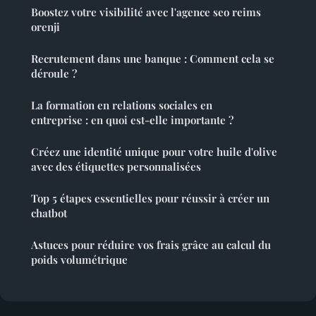
Boostez votre visibilité avec l'agence seo reims
orenji
Recrutement dans une banque : Comment cela se
déroule ?
La formation en relations sociales en
entreprise : en quoi est-elle importante ?
Créez une identité unique pour votre huile d'olive
avec des étiquettes personnalisées
Top 5 étapes essentielles pour réussir à créer un
chatbot
Astuces pour réduire vos frais grâce au calcul du
poids volumétrique