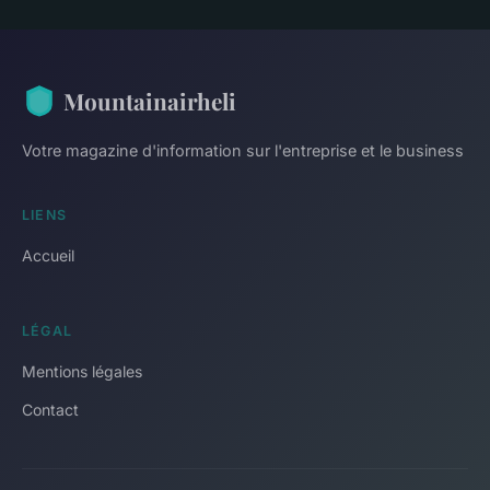
Mountainairheli
Votre magazine d'information sur l'entreprise et le business
LIENS
Accueil
LÉGAL
Mentions légales
Contact