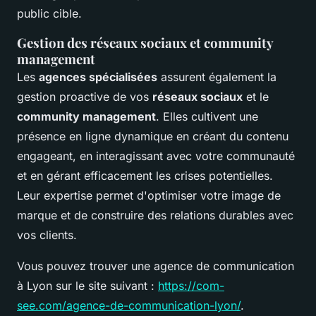
public cible.
Gestion des réseaux sociaux et community
management
Les
agences spécialisées
assurent également la
gestion proactive de vos
réseaux sociaux
et le
community management
. Elles cultivent une
présence en ligne dynamique en créant du contenu
engageant, en interagissant avec votre communauté
et en gérant efficacement les crises potentielles.
Leur expertise permet d'optimiser votre image de
marque et de construire des relations durables avec
vos clients.
Vous pouvez trouver une agence de communication
à Lyon sur le site suivant :
https://com-
see.com/agence-de-communication-lyon/
.