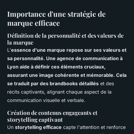
Importance d'une stratégie de
marque efficace
Définition de la personnalité et des valeurs de
la marque
L'
essence d'une marque repose sur ses valeurs et
sa personnalité. Une agence de communication à
Lyon aide à définir ces éléments cruciaux,
assurant une image cohérente et mémorable. Cela
se traduit par des brandbooks détaillés
et des
récits captivants, alignant chaque aspect de la
communication visuelle et verbale.
Création de contenus engageants et
storytelling captivant
Un
storytelling efficace
capte l'attention et renforce