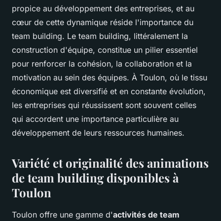
propice au développement des entreprises, et au
cœur de cette dynamique réside l'importance du
team building. Le team building, littéralement la
construction d'équipe, constitue un pilier essentiel
pour renforcer la cohésion, la collaboration et la
motivation au sein des équipes. À Toulon, où le tissu
économique est diversifié et en constante évolution,
les entreprises qui réussissent sont souvent celles
qui accordent une importance particulière au
développement de leurs ressources humaines.
Variété et originalité des animations
de team building disponibles à
Toulon
Toulon offre une gamme d'
activités de team