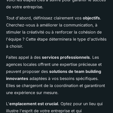
de votre entreprise.
Tout d'abord, définissez clairement vos
objectifs
.
Cherchez-vous à améliorer la communication, à
stimuler la créativité ou à renforcer la cohésion de
l'équipe ? Cette étape déterminera le type d'activités
à choisir.
Faites appel à des
services professionnels
. Les
agences locales offrent une expertise précieuse et
peuvent proposer des
solutions de team building
innovantes
adaptées à vos besoins spécifiques.
Elles se chargeront de la coordination et garantiront
une expérience sur mesure.
L'
emplacement est crucial
. Optez pour un lieu qui
illustre l'esprit de votre entreprise et qui