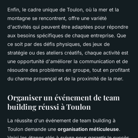
Enfin, le cadre unique de Toulon, où la mer et la
montagne se rencontrent, offre une variété
d'activités qui peuvent être adaptées pour répondre
aux besoins spécifiques de chaque entreprise. Que
ce soit par des défis physiques, des jeux de
stratégie ou des ateliers créatifs, chaque activité est
une opportunité d'améliorer la communication et de
résoudre des problèmes en groupe, tout en profitant
du charme provençal et de la proximité de la mer.
Organiser un événement de team
building réussi à Toulon
La réussite d'un événement de team building à
Toulon demande une
organisation méticuleuse
.
Voici les étapes clés à suivre pour garantir le succès