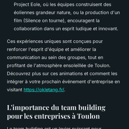
Project Eole, où les équipes construisent des
éoliennes grandeur nature, ou la production d'un
film (Silence on tourne), encouragent la
collaboration dans un esprit ludique et innovant.
Ces expériences uniques sont conçues pour
renforcer l'esprit d'équipe et améliorer la
communication au sein des groupes, tout en
profitant de l'atmosphère ensoleillée de Toulon.
Découvrez plus sur ces animations et comment les
intégrer à votre prochain événement d'entreprise en
visitant
https://okletang.fr/
.
L'importance du team building
pour les entreprises à Toulon
Le team building est un levier puissant pour