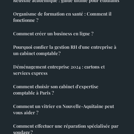
Réussite académique : guide ultime pour étudiants
Organisme de formation en santé : Comment il
fonctionne ?
Comment créer un business en ligne ?
Pourquoi confier la gestion RH d'une entreprise à
un cabinet comptable ?
Déménagement entreprise 2024 : cartons et
services express
Comment choisir son cabinet d'expertise
comptable à Paris ?
Comment un vitrier en Nouvelle-Aquitaine peut
vous aider ?
Comment effectuer une réparation spécialisée par
soudage ?