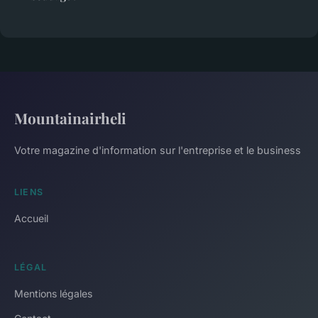
Mountainairheli
Votre magazine d'information sur l'entreprise et le business
LIENS
Accueil
LÉGAL
Mentions légales