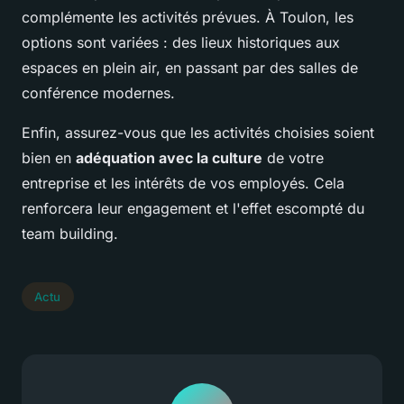
complémente les activités prévues. À Toulon, les
options sont variées : des lieux historiques aux
espaces en plein air, en passant par des salles de
conférence modernes.
Enfin, assurez-vous que les activités choisies soient
bien en
adéquation avec la culture
de votre
entreprise et les intérêts de vos employés. Cela
renforcera leur engagement et l'effet escompté du
team building.
Actu