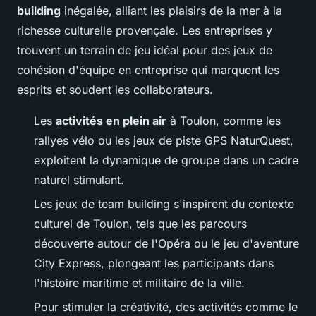
building
inégalée, alliant les plaisirs de la mer à la
richesse culturelle provençale. Les entreprises y
trouvent un terrain de jeu idéal pour des jeux de
cohésion d'équipe en entreprise qui marquent les
esprits et soudent les collaborateurs.
Les
activités en plein air
à Toulon, comme les
rallyes vélo ou les jeux de piste GPS NaturQuest,
exploitent la dynamique de groupe dans un cadre
naturel stimulant.
Les jeux de team building s'inspirent du contexte
culturel de Toulon, tels que les parcours
découverte autour de l'Opéra ou le jeu d'aventure
City Express, plongeant les participants dans
l'histoire maritime et militaire de la ville.
Pour stimuler la créativité, des activités comme le