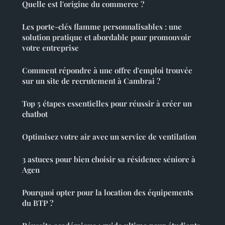
Quelle est l'origine du commerce ?
Les porte-clés flamme personnalisables : une
solution pratique et abordable pour promouvoir
votre entreprise
Comment répondre à une offre d'emploi trouvée
sur un site de recrutement à Cambrai ?
Top 5 étapes essentielles pour réussir à créer un
chatbot
Optimisez votre air avec un service de ventilation
3 astuces pour bien choisir sa résidence séniore à
Agen
Pourquoi opter pour la location des équipements
du BTP ?