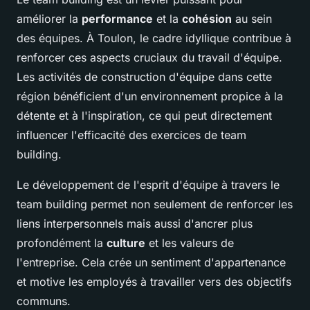
améliorer la
performance
et la
cohésion
au sein
des équipes. À Toulon, le cadre idyllique contribue à
renforcer ces aspects cruciaux du travail d'équipe.
Les activités de construction d'équipe dans cette
région bénéficient d'un environnement propice à la
détente et à l'inspiration, ce qui peut directement
influencer l'efficacité des exercices de team
building.
Le développement de l'esprit d'équipe à travers le
team building permet non seulement de renforcer les
liens interpersonnels mais aussi d'ancrer plus
profondément la
culture
et les valeurs de
l'entreprise. Cela crée un sentiment d'appartenance
et motive les employés à travailler vers des objectifs
communs.