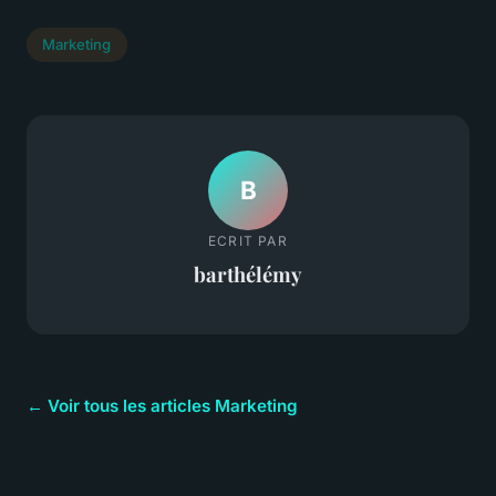
Marketing
B
ECRIT PAR
barthélémy
← Voir tous les articles Marketing