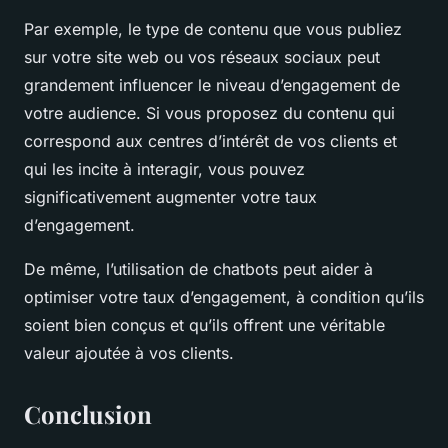
Par exemple, le type de contenu que vous publiez
sur votre site web ou vos réseaux sociaux peut
grandement influencer le niveau d’engagement de
votre audience. Si vous proposez du contenu qui
correspond aux centres d’intérêt de vos clients et
qui les incite à interagir, vous pouvez
significativement augmenter votre taux
d’engagement.
De même, l’utilisation de chatbots peut aider à
optimiser votre taux d’engagement, à condition qu’ils
soient bien conçus et qu’ils offrent une véritable
valeur ajoutée à vos clients.
Conclusion