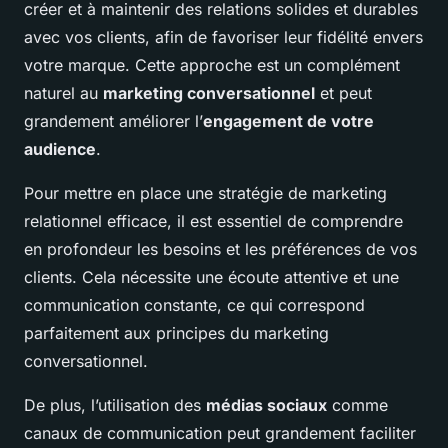
créer et à maintenir des relations solides et durables
avec vos clients, afin de favoriser leur fidélité envers
votre marque. Cette approche est un complément
naturel au
marketing conversationnel
et peut
grandement améliorer l’
engagement de votre
audience
.
Pour mettre en place une stratégie de marketing
relationnel efficace, il est essentiel de comprendre
en profondeur les besoins et les préférences de vos
clients. Cela nécessite une écoute attentive et une
communication constante, ce qui correspond
parfaitement aux principes du marketing
conversationnel.
De plus, l’utilisation des
médias sociaux
comme
canaux de communication peut grandement faciliter