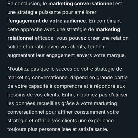
En conclusion, le
marketing conversationnel
est
une stratégie puissante pour améliorer
l’
engagement de votre audience
. En combinant
cette approche avec une stratégie de
marketing
relationnel
efficace, vous pouvez créer une relation
solide et durable avec vos clients, tout en
augmentant leur engagement envers votre marque.
N’oubliez pas que le succès de votre stratégie de
marketing conversationnel dépend en grande partie
de votre capacité à comprendre et à répondre aux
besoins de vos clients. Enfin, n’oubliez pas d’utiliser
les données recueillies grâce à votre marketing
conversationnel pour affiner constamment votre
stratégie et offrir à vos clients une expérience
toujours plus personnalisée et satisfaisante.