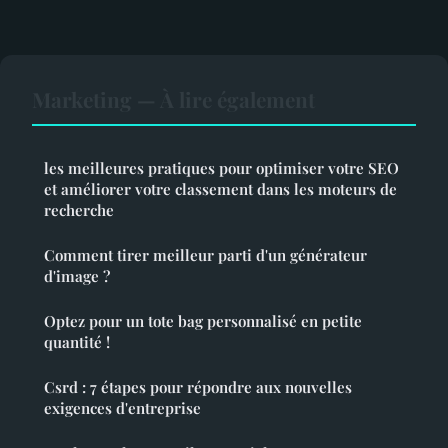
Marketing — À lire également
les meilleures pratiques pour optimiser votre SEO
et améliorer votre classement dans les moteurs de
recherche
Comment tirer meilleur parti d'un générateur
d'image ?
Optez pour un tote bag personnalisé en petite
quantité !
Csrd : 7 étapes pour répondre aux nouvelles
exigences d'entreprise