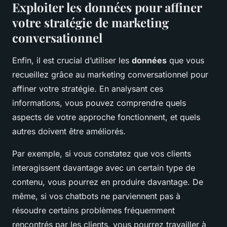
Exploiter les données pour affiner
votre stratégie de marketing
conversationnel
Enfin, il est crucial d’utiliser les
données
que vous
recueillez grâce au marketing conversationnel pour
affiner votre stratégie. En analysant ces
informations, vous pouvez comprendre quels
aspects de votre approche fonctionnent, et quels
autres doivent être améliorés.
Par exemple, si vous constatez que vos clients
interagissent davantage avec un certain type de
contenu, vous pourrez en produire davantage. De
même, si vos chatbots ne parviennent pas à
résoudre certains problèmes fréquemment
rencontrés par les clients, vous pourrez travailler à