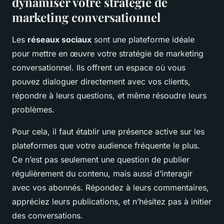
dynamiser votre stratégie de
marketing conversationnel
Les
réseaux sociaux
sont une plateforme idéale
pour mettre en œuvre votre stratégie de marketing
conversationnel. Ils offrent un espace où vous
pouvez dialoguer directement avec vos clients,
répondre à leurs questions, et même résoudre leurs
problèmes.
Pour cela, il faut établir une présence active sur les
plateformes que votre audience fréquente le plus.
Ce n’est pas seulement une question de publier
régulièrement du contenu, mais aussi d’interagir
avec vos abonnés. Répondez à leurs commentaires,
appréciez leurs publications, et n’hésitez pas à initier
des conversations.