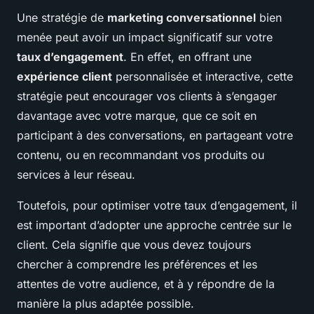
Une stratégie de
marketing conversationnel
bien
menée peut avoir un impact significatif sur votre
taux d’engagement
. En effet, en offrant une
expérience client
personnalisée et interactive, cette
stratégie peut encourager vos clients à s’engager
davantage avec votre marque, que ce soit en
participant à des conversations, en partageant votre
contenu, ou en recommandant vos produits ou
services à leur réseau.
Toutefois, pour optimiser votre taux d’engagement, il
est important d’adopter une approche centrée sur le
client. Cela signifie que vous devez toujours
chercher à comprendre les préférences et les
attentes de votre audience, et à y répondre de la
manière la plus adaptée possible.