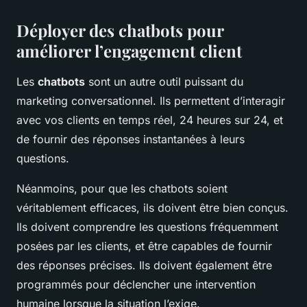
Déployer des chatbots pour
améliorer l’engagement client
Les
chatbots
sont un autre outil puissant du
marketing conversationnel. Ils permettent d’interagir
avec vos clients en temps réel, 24 heures sur 24, et
de fournir des réponses instantanées à leurs
questions.
Néanmoins, pour que les chatbots soient
véritablement efficaces, ils doivent être bien conçus.
Ils doivent comprendre les questions fréquemment
posées par les clients, et être capables de fournir
des réponses précises. Ils doivent également être
programmés pour déclencher une intervention
humaine lorsque la situation l’exige.