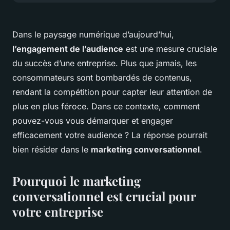
Dans le paysage numérique d’aujourd’hui,
l’engagement de l’audience
est une mesure cruciale
du succès d’une entreprise. Plus que jamais, les
consommateurs sont bombardés de contenus,
rendant la compétition pour capter leur attention de
plus en plus féroce. Dans ce contexte, comment
pouvez-vous vous démarquer et engager
efficacement votre audience ? La réponse pourrait
bien résider dans le
marketing conversationnel
.
Pourquoi le marketing
conversationnel est crucial pour
votre entreprise