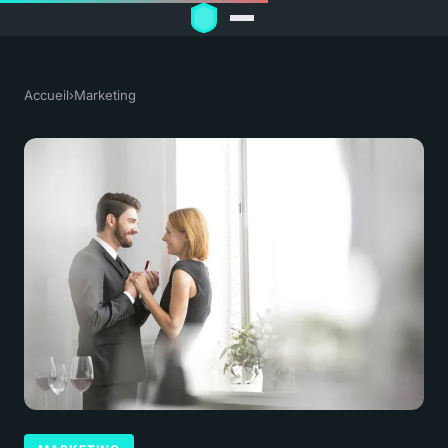
Accueil
›
Marketing