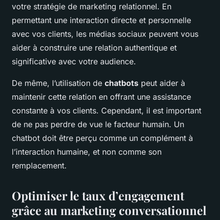
votre stratégie de marketing relationnel. En
permettant une interaction directe et personnelle
avec vos clients, les médias sociaux peuvent vous
aider à construire une relation authentique et
significative avec votre audience.
De même, l’utilisation de
chatbots
peut aider à
maintenir cette relation en offrant une assistance
constante à vos clients. Cependant, il est important
de ne pas perdre de vue le facteur humain. Un
chatbot doit être perçu comme un complément à
l’interaction humaine, et non comme son
remplacement.
Optimiser le taux d’engagement
grâce au marketing conversationnel