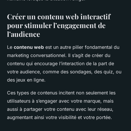
Créer un contenu web interactif
pour stimuler l’engagement de
l’audience
Le
contenu web
est un autre pilier fondamental du
marketing conversationnel. Il s’agit de créer du
contenu qui encourage l’interaction de la part de
votre audience, comme des sondages, des quiz, ou
des jeux en ligne.
Ces types de contenus incitent non seulement les
utilisateurs à s’engager avec votre marque, mais
aussi à partager votre contenu avec leur réseau,
augmentant ainsi votre visibilité et votre portée.