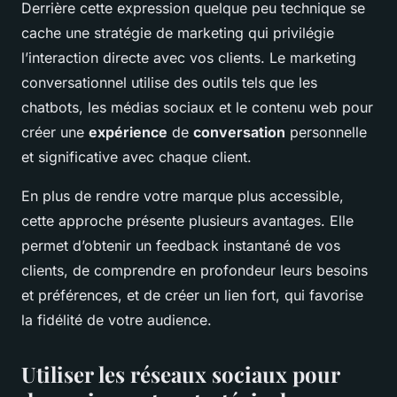
Derrière cette expression quelque peu technique se
cache une stratégie de marketing qui privilégie
l’interaction directe avec vos clients. Le marketing
conversationnel utilise des outils tels que les
chatbots, les médias sociaux et le contenu web pour
créer une
expérience
de
conversation
personnelle
et significative avec chaque client.
En plus de rendre votre marque plus accessible,
cette approche présente plusieurs avantages. Elle
permet d’obtenir un feedback instantané de vos
clients, de comprendre en profondeur leurs besoins
et préférences, et de créer un lien fort, qui favorise
la fidélité de votre audience.
Utiliser les réseaux sociaux pour