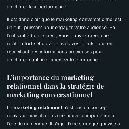
améliorer leur performance.
Il est donc clair que le marketing conversationnel est
un outil puissant pour engager votre audience. En
l’utilisant à bon escient, vous pouvez créer une
relation forte et durable avec vos clients, tout en
recueillant des informations précieuses pour
améliorer continuellement votre approche.
L’importance du marketing
relationnel dans la stratégie de
marketing conversationnel
Le
marketing relationnel
n’est pas un concept
nouveau, mais il a pris une nouvelle importance à
l’ère du numérique. Il s’agit d’une stratégie qui vise à