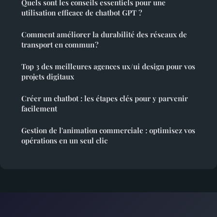
Quels sont les conseils essentiels pour une
utilisation efficace de chatbot GPT ?
Comment améliorer la durabilité des réseaux de
transport en commun ?
Top 3 des meilleures agences ux/ui design pour vos
projets digitaux
Créer un chatbot : les étapes clés pour y parvenir
facilement
Gestion de l'animation commerciale : optimisez vos
opérations en un seul clic