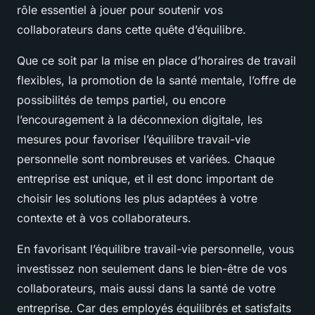
rôle essentiel à jouer pour soutenir vos
collaborateurs dans cette quête d’équilibre.
Que ce soit par la mise en place d’horaires de travail
flexibles, la promotion de la santé mentale, l’offre de
possibilités de temps partiel, ou encore
l’encouragement à la déconnexion digitale, les
mesures pour favoriser l’équilibre travail-vie
personnelle sont nombreuses et variées. Chaque
entreprise est unique, et il est donc important de
choisir les solutions les plus adaptées à votre
contexte et à vos collaborateurs.
En favorisant l’équilibre travail-vie personnelle, vous
investissez non seulement dans le bien-être de vos
collaborateurs, mais aussi dans la santé de votre
entreprise. Car des employés équilibrés et satisfaits