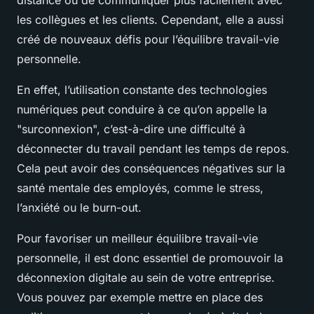
les collègues et les clients. Cependant, elle a aussi
créé de nouveaux défis pour l’équilibre travail-vie
personnelle.
En effet, l’utilisation constante des technologies
numériques peut conduire à ce qu’on appelle la
"surconnexion", c’est-à-dire une difficulté à
déconnecter du travail pendant les temps de repos.
Cela peut avoir des conséquences négatives sur la
santé mentale des employés, comme le stress,
l’anxiété ou le burn-out.
Pour favoriser un meilleur équilibre travail-vie
personnelle, il est donc essentiel de promouvoir la
déconnexion digitale au sein de votre entreprise.
Vous pouvez par exemple mettre en place des