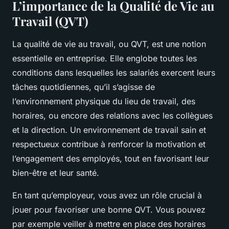
L’importance de la Qualité de Vie au
Travail (QVT)
La qualité de vie au travail, ou QVT, est une notion
essentielle en entreprise. Elle englobe toutes les
conditions dans lesquelles les salariés exercent leurs
tâches quotidiennes, qu’il s’agisse de
l’environnement physique du lieu de travail, des
horaires, ou encore des relations avec les collègues
et la direction. Un environnement de travail sain et
respectueux contribue à renforcer la motivation et
l’engagement des employés, tout en favorisant leur
bien-être et leur santé.
En tant qu’employeur, vous avez un rôle crucial à
jouer pour favoriser une bonne QVT. Vous pouvez
par exemple veiller à mettre en place des horaires