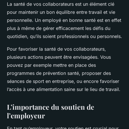
La santé de vos collaborateurs est un élément clé
pour maintenir un bon équilibre entre travail et vie
personnelle. Un employé en bonne santé est en effet
plus à même de gérer efficacement les défis du
quotidien, qu’ils soient professionnels ou personnels.
Pour favoriser la santé de vos collaborateurs,
plusieurs actions peuvent être envisagées. Vous
pouvez par exemple mettre en place des
programmes de prévention santé, proposer des
séances de sport en entreprise, ou encore favoriser
l’accès à une alimentation saine sur le lieu de travail.
L’importance du soutien de
l’employeur
En tant qu’employeur, votre soutien est crucial pour