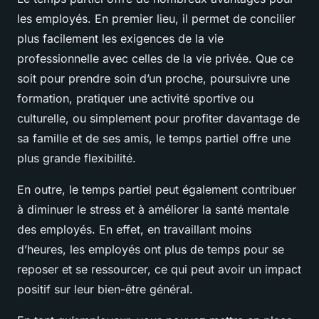
les employés. En premier lieu, il permet de concilier
plus facilement les exigences de la vie
professionnelle avec celles de la vie privée. Que ce
soit pour prendre soin d’un proche, poursuivre une
formation, pratiquer une activité sportive ou
culturelle, ou simplement pour profiter davantage de
sa famille et de ses amis, le temps partiel offre une
plus grande flexibilité.
En outre, le temps partiel peut également contribuer
à diminuer le stress et à améliorer la santé mentale
des employés. En effet, en travaillant moins
d’heures, les employés ont plus de temps pour se
reposer et se ressourcer, ce qui peut avoir un impact
positif sur leur bien-être général.