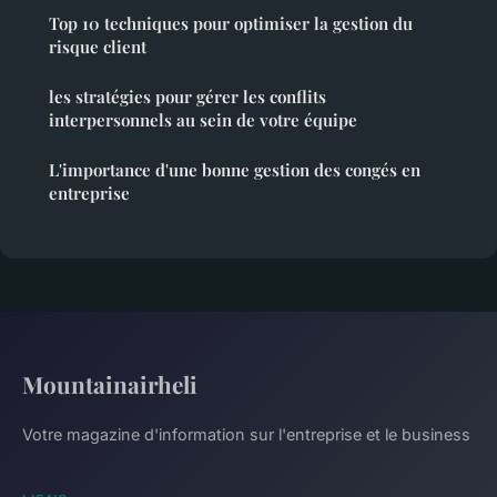
Top 10 techniques pour optimiser la gestion du
risque client
les stratégies pour gérer les conflits
interpersonnels au sein de votre équipe
L'importance d'une bonne gestion des congés en
entreprise
Mountainairheli
Votre magazine d'information sur l'entreprise et le business