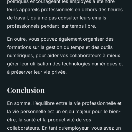
politiques encourageant les employés à éteindre
leurs appareils professionnels en dehors des heures
de travail, ou à ne pas consulter leurs emails
professionnels pendant leur temps libre.
En outre, vous pouvez également organiser des
formations sur la gestion du temps et des outils
numériques, pour aider vos collaborateurs à mieux
gérer leur utilisation des technologies numériques et
à préserver leur vie privée.
Conclusion
En somme, l’équilibre entre la vie professionnelle et
la vie personnelle est un enjeu majeur pour le bien-
être, la santé et la productivité de vos
collaborateurs. En tant qu’employeur, vous avez un