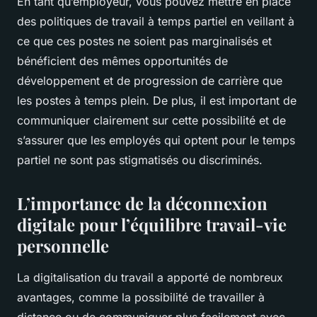
En tant qu’employeur, vous pouvez mettre en place
des politiques de travail à temps partiel en veillant à
ce que ces postes ne soient pas marginalisés et
bénéficient des mêmes opportunités de
développement et de progression de carrière que
les postes à temps plein. De plus, il est important de
communiquer clairement sur cette possibilité et de
s’assurer que les employés qui optent pour le temps
partiel ne sont pas stigmatisés ou discriminés.
L’importance de la déconnexion
digitale pour l’équilibre travail-vie
personnelle
La digitalisation du travail a apporté de nombreux
avantages, comme la possibilité de travailler à
distance ou de communiquer plus facilement avec