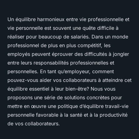
Un équilibre harmonieux entre vie professionnelle et
vie personnelle est souvent une quête difficile à
réaliser pour beaucoup de salariés. Dans un monde
professionnel de plus en plus compétitif, les
employés peuvent éprouver des difficultés à jongler
entre leurs responsabilités professionnelles et
personnelles. En tant qu’employeur, comment
pouvez-vous aider vos collaborateurs à atteindre cet
équilibre essentiel à leur bien-être? Nous vous
proposons une série de solutions concrètes pour
mettre en œuvre une politique d’équilibre travail-vie
personnelle favorable à la santé et à la productivité
de vos collaborateurs.