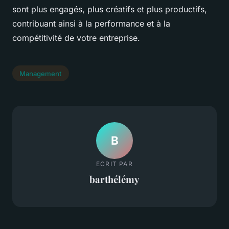
sont plus engagés, plus créatifs et plus productifs,
contribuant ainsi à la performance et à la
compétitivité de votre entreprise.
Management
B
ECRIT PAR
barthélémy