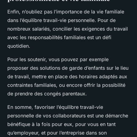
Enfin, n’oubliez pas l’importance de la vie familiale
dans l’équilibre travail-vie personnelle. Pour de
nombreux salariés, concilier les exigences du travail
avec les responsabilités familiales est un défi
quotidien.
Pour les soutenir, vous pouvez par exemple
proposer des solutions de garde d’enfants sur le lieu
de travail, mettre en place des horaires adaptés aux
contraintes familiales, ou encore offrir la possibilité
de prendre des congés parentaux.
En somme, favoriser l’équilibre travail-vie
personnelle de vos collaborateurs est une démarche
bénéfique à la fois pour eux, pour vous en tant
qu’employeur, et pour l’entreprise dans son