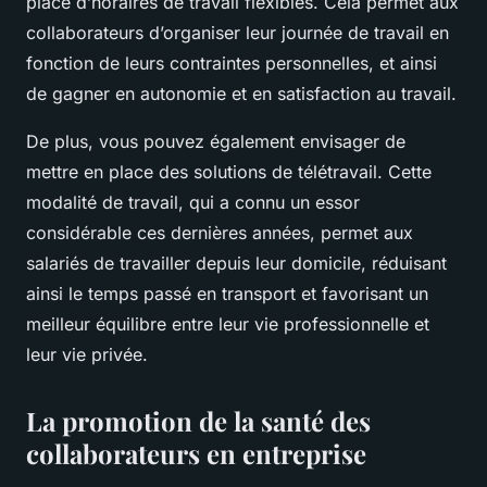
place d’horaires de travail flexibles. Cela permet aux
collaborateurs d’organiser leur journée de travail en
fonction de leurs contraintes personnelles, et ainsi
de gagner en autonomie et en satisfaction au travail.
De plus, vous pouvez également envisager de
mettre en place des solutions de télétravail. Cette
modalité de travail, qui a connu un essor
considérable ces dernières années, permet aux
salariés de travailler depuis leur domicile, réduisant
ainsi le temps passé en transport et favorisant un
meilleur équilibre entre leur vie professionnelle et
leur vie privée.
La promotion de la santé des
collaborateurs en entreprise