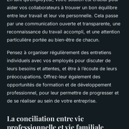
aider vos collaborateurs à trouver un bon équilibre
entre leur travail et leur vie personnelle. Cela passe
par une communication ouverte et transparente, une
reconnaissance du travail accompli, et une attention
particulière portée au bien-être de chacun.
Pensez à organiser régulièrement des entretiens
individuels avec vos employés pour discuter de
leurs besoins et attentes, et être à l’écoute de leurs
préoccupations. Offrez-leur également des
opportunités de formation et de développement
professionnel, pour leur permettre de progresser et
de se réaliser au sein de votre entreprise.
La conciliation entre vie
professionnelle et vie familiale