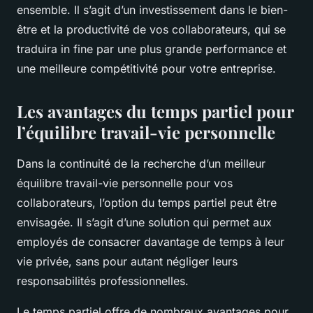
ensemble. Il s’agit d’un investissement dans le bien-
être et la productivité de vos collaborateurs, qui se
traduira in fine par une plus grande performance et
une meilleure compétitivité pour votre entreprise.
Les avantages du temps partiel pour
l’équilibre travail-vie personnelle
Dans la continuité de la recherche d’un meilleur
équilibre travail-vie personnelle pour vos
collaborateurs, l’option du temps partiel peut être
envisagée. Il s’agit d’une solution qui permet aux
employés de consacrer davantage de temps à leur
vie privée, sans pour autant négliger leurs
responsabilités professionnelles.
Le temps partiel offre de nombreux avantages pour