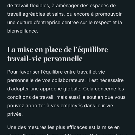
de travail flexibles, à aménager des espaces de
travail agréables et sains, ou encore à promouvoir
une culture d’entreprise centrée sur le respect et la
bienveillance.
La mise en place de l’équilibre
travail-vie personnelle
Pour favoriser l’équilibre entre travail et vie
personnelle de vos collaborateurs, il est nécessaire
d’adopter une approche globale. Cela concerne les
conditions de travail, mais aussi le soutien que vous
pouvez apporter à vos employés dans leur vie
privée.
Une des mesures les plus efficaces est la mise en