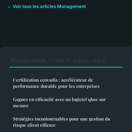
← Voir tous les articles Management
Management — Sur le même sujet
Certification ecovadis : accélérateur de
performance durable pour les entreprises
Gagnez en efficacité avec un logiciel qhse sur
mesure
Stratégies incontournables pour une gestion du
risque client efficace